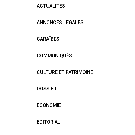
ACTUALITÉS
ANNONCES LÉGALES
CARAÏBES
COMMUNIQUÉS
CULTURE ET PATRIMOINE
DOSSIER
ECONOMIE
EDITORIAL