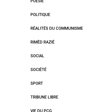
POÉSIE
POLITIQUE
RÉALITÉS DU COMMUNISME
RIMÈD RAZIÉ
SOCIAL
SOCIÉTÉ
SPORT
TRIBUNE LIBRE
VIE DU PCG