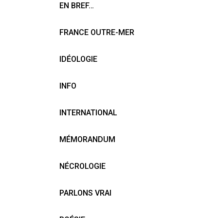
EN BREF…
FRANCE OUTRE-MER
IDÉOLOGIE
INFO
INTERNATIONAL
MÉMORANDUM
NÉCROLOGIE
PARLONS VRAI