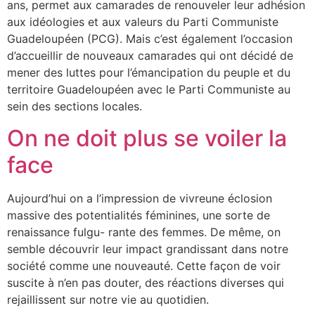
ans, permet aux camarades de renouveler leur adhésion
aux idéologies et aux valeurs du Parti Communiste
Guadeloupéen (PCG). Mais c’est également l’occasion
d’accueillir de nouveaux camarades qui ont décidé de
mener des luttes pour l’émancipation du peuple et du
territoire Guadeloupéen avec le Parti Communiste au
sein des sections locales.
On ne doit plus se voiler la
face
Aujourd’hui on a l’impression de vivreune éclosion
massive des potentialités féminines, une sorte de
renaissance fulgu- rante des femmes. De même, on
semble découvrir leur impact grandissant dans notre
société comme une nouveauté. Cette façon de voir
suscite à n’en pas douter, des réactions diverses qui
rejaillissent sur notre vie au quotidien.