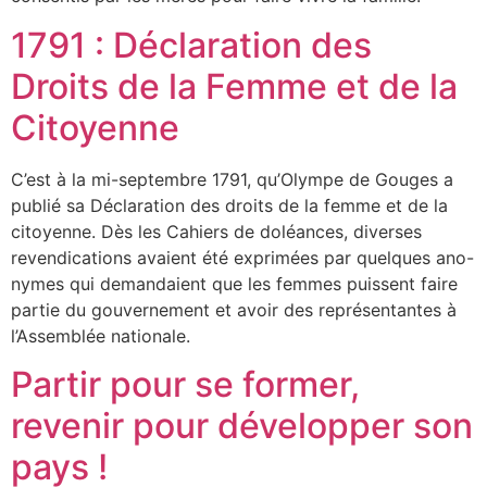
1791 : Déclaration des
Droits de la Femme et de la
Citoyenne
C’est à la mi-septembre 1791, qu’Olympe de Gouges a
publié sa Déclaration des droits de la femme et de la
citoyenne. Dès les Cahiers de doléances, diverses
revendications avaient été exprimées par quelques ano-
nymes qui demandaient que les femmes puissent faire
partie du gouvernement et avoir des représentantes à
l’Assemblée nationale.
Partir pour se former,
revenir pour développer son
pays !