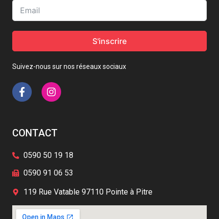
S'inscrire
Suivez-nous sur nos réseaux sociaux
CONTACT
0590 50 19 18
0590 91 06 53
119 Rue Vatable 97110 Pointe à Pitre