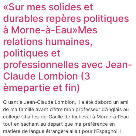
«Sur mes solides et
durables repères politiques
à Morne-à-Eau»Mes
relations humaines,
politiques et
professionnelles avec Jean-
Claude Lombion (3
èmepartie et fin)
Q uant à Jean-Claude Lombion, il a été d’abord un ami
de ma famille avant d’être mon professeur d’Anglais au
collège Charles-de-Gaulle de Richeval à Morne-à-l’Eau
tout en sachant au départ que ma préférence en
matière de langue étrangère allait pour l’Espagnol. Il