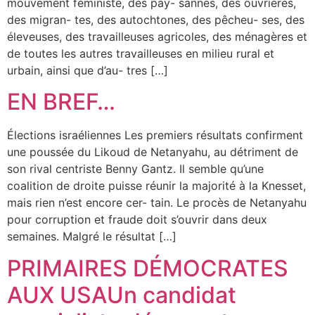
mouvement féministe, des pay- sannes, des ouvrières,
des migran- tes, des autochtones, des pêcheu- ses, des
éleveuses, des travailleuses agricoles, des ménagères et
de toutes les autres travailleuses en milieu rural et
urbain, ainsi que d’au- tres […]
EN BREF…
Élections israéliennes Les premiers résultats confirment
une poussée du Likoud de Netanyahu, au détriment de
son rival centriste Benny Gantz. Il semble qu’une
coalition de droite puisse réunir la majorité à la Knesset,
mais rien n’est encore cer- tain. Le procès de Netanyahu
pour corruption et fraude doit s’ouvrir dans deux
semaines. Malgré le résultat […]
PRIMAIRES DÉMOCRATES
AUX USAUn candidat