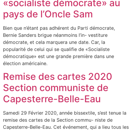
«socialiste démocrate» au
pays de l’Oncle Sam
Bien que n’étant pas adhérent du Parti démocrate,
Bernie Sanders brigue néanmoins l’in- vestiture
démocrate, et cela marquera une date. Car, la
popularité de celui qui se qualifie de «Socialiste
démocratique» est une grande première dans une
élection américaine.
Remise des cartes 2020
Section communiste de
Capesterre-Belle-Eau
Samedi 29 Février 2020, année bissextile, s’est tenue la
remise des cartes de la Section commu- niste de
Capesterre-Belle-Eau. Cet événement, qui a lieu tous les