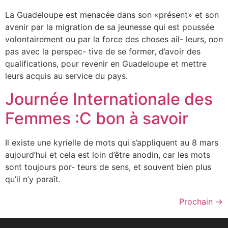
La Guadeloupe est menacée dans son «présent» et son
avenir par la migration de sa jeunesse qui est poussée
volontairement ou par la force des choses ail- leurs, non
pas avec la perspec- tive de se former, d’avoir des
qualifications, pour revenir en Guadeloupe et mettre
leurs acquis au service du pays.
Journée Internationale des
Femmes :C bon à savoir
Il existe une kyrielle de mots qui s’appliquent au 8 mars
aujourd’hui et cela est loin d’être anodin, car les mots
sont toujours por- teurs de sens, et souvent bien plus
qu’il n’y paraît.
Prochain
→