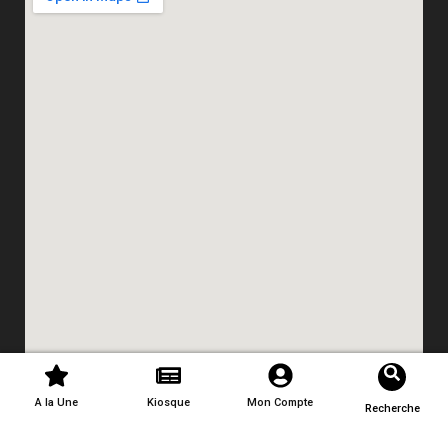
A la Une
Kiosque
Mon Compte
Recherche