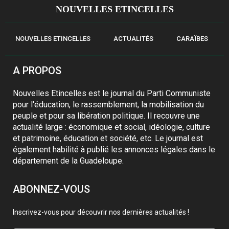
NOUVELLES ETINCELLES
NOUVELLES ETINCELLES
ACTUALITÉS
CARAÏBES
A PROPOS
Nouvelles Etincelles est le journal du Parti Communiste
pour l'éducation, le rassemblement, la mobilisation du
peuple et pour sa libération politique. Il recouvre une
actualité large : économique et social, idéologie, culture
et patrimoine, éducation et société, etc. Le journal est
également habilité à publié les annonces légales dans le
département de la Guadeloupe.
ABONNEZ-VOUS
Inscrivez-vous pour découvrir nos dernières actualités !