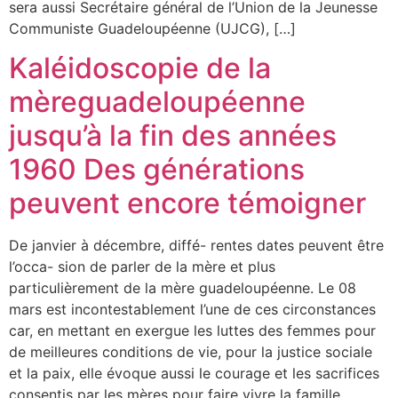
sera aussi Secrétaire général de l’Union de la Jeunesse
Communiste Guadeloupéenne (UJCG), […]
Kaléidoscopie de la
mèreguadeloupéenne
jusqu’à la fin des années
1960 Des générations
peuvent encore témoigner
De janvier à décembre, diffé- rentes dates peuvent être
l’occa- sion de parler de la mère et plus
particulièrement de la mère guadeloupéenne. Le 08
mars est incontestablement l’une de ces circonstances
car, en mettant en exergue les luttes des femmes pour
de meilleures conditions de vie, pour la justice sociale
et la paix, elle évoque aussi le courage et les sacrifices
consentis par les mères pour faire vivre la famille.