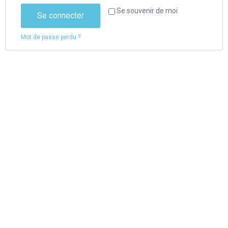
Se souvenir de moi
Se connecter
Mot de passe perdu ?