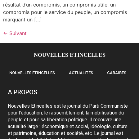
résultat d’un compromis, un compromis utile, un
compromis pour le service du peuple, un compromis
marquant un […]
←
Suivant
NOUVELLES ETINCELLES
NOUVELLES ETINCELLES
ACTUALITÉS
CARAÏBES
A PROPOS
Nouvelles Etincelles est le journal du Parti Communiste
pour l'éducation, le rassemblement, la mobilisation du
peuple et pour sa libération politique. Il recouvre une
actualité large : économique et social, idéologie, culture
et patrimoine, éducation et société, etc. Le journal est