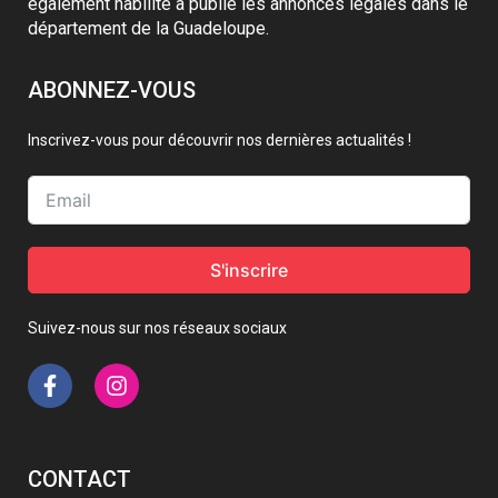
également habilité à publié les annonces légales dans le
département de la Guadeloupe.
ABONNEZ-VOUS
Inscrivez-vous pour découvrir nos dernières actualités !
S'inscrire
Suivez-nous sur nos réseaux sociaux
CONTACT