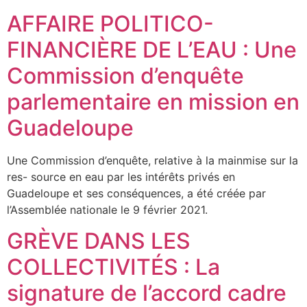
AFFAIRE POLITICO-
FINANCIÈRE DE L’EAU : Une
Commission d’enquête
parlementaire en mission en
Guadeloupe
Une Commission d’enquête, relative à la mainmise sur la
res- source en eau par les intérêts privés en
Guadeloupe et ses conséquences, a été créée par
l’Assemblée nationale le 9 février 2021.
GRÈVE DANS LES
COLLECTIVITÉS : La
signature de l’accord cadre