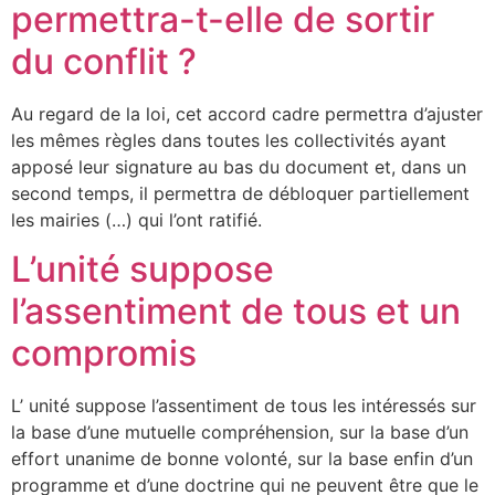
permettra-t-elle de sortir
du conflit ?
Au regard de la loi, cet accord cadre permettra d’ajuster
les mêmes règles dans toutes les collectivités ayant
apposé leur signature au bas du document et, dans un
second temps, il permettra de débloquer partiellement
les mairies (…) qui l’ont ratifié.
L’unité suppose
l’assentiment de tous et un
compromis
L’ unité suppose l’assentiment de tous les intéressés sur
la base d’une mutuelle compréhension, sur la base d’un
effort unanime de bonne volonté, sur la base enfin d’un
programme et d’une doctrine qui ne peuvent être que le