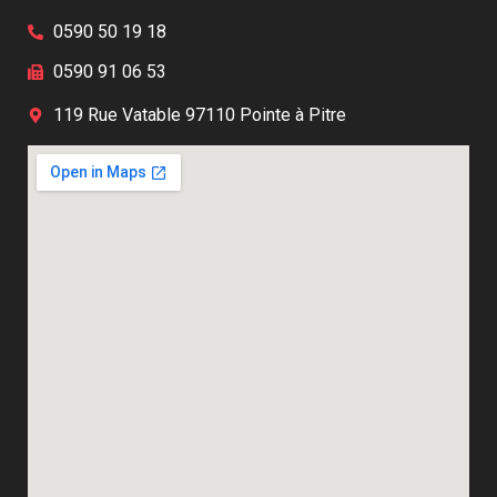
0590 50 19 18
0590 91 06 53
119 Rue Vatable 97110 Pointe à Pitre