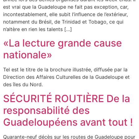
est vrai que la Guadeloupe ne fait pas exception, car,
incontestablement, elle subit l’influence de l’extérieur,
notamment du Brésil, de Trinidad et Tobago, ce qui
n’altère en rien les talents […]
«La lecture grande cause
nationale»
Tel est le titre de la brochure illustrée, diffusée par la
Direction des Affaires Culturelles de la Guadeloupe et
des îles du Nord.
SÉCURITÉ ROUTIÈRE De la
responsabilité des
Guadeloupéens avant tout !
Quarante-neuf décès sur les routes de Guadeloupe pour