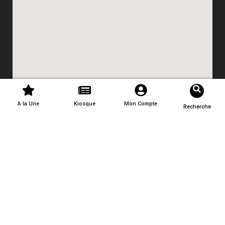
A la Une
Kiosque
Mon Compte
Recherche