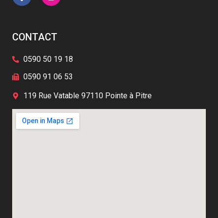
CONTACT
0590 50 19 18
0590 91 06 53
119 Rue Vatable 97110 Pointe à Pitre