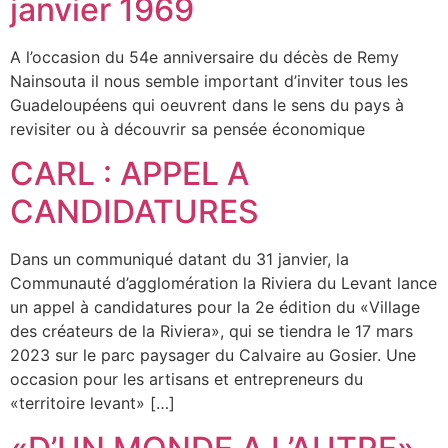
janvier 1969
A l’occasion du 54e anniversaire du décès de Remy
Nainsouta il nous semble important d’inviter tous les
Guadeloupéens qui oeuvrent dans le sens du pays à
revisiter ou à découvrir sa pensée économique
CARL : APPEL A
CANDIDATURES
Dans un communiqué datant du 31 janvier, la
Communauté d’agglomération la Riviera du Levant lance
un appel à candidatures pour la 2e édition du «Village
des créateurs de la Riviera», qui se tiendra le 17 mars
2023 sur le parc paysager du Calvaire au Gosier. Une
occasion pour les artisans et entrepreneurs du
«territoire levant» […]