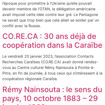
l’époque pour promettre à l’Ukraine qu’elle pouvait
devenir membre de l’OTAN, la délégation américaine
avait imposé cette idée contre leur gré. Le Pentagone
ne savait que trop bien que cela allait se solder par un
conflit avec la Russie.
CO.RE.CA : 30 ans déjà de
coopération dans la Caraïbe
Le vendredi 20 janvier 2023, l’association Contacts
Recherches Caraïbes (CO.RE.CA) avait donné rendez-
vous au Centre culturel Rémy Nainsouta à Pointe-à-
Pitre, en fin de journée, à tous ceux qui s’intéressent à la
coopération régionale Caraïbe.
Rémy Nainsouta : le sens du
pays, 10 octobre 1883 – 29