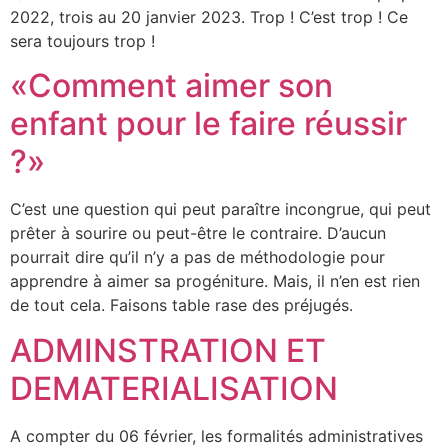
2022, trois au 20 janvier 2023. Trop ! C’est trop ! Ce
sera toujours trop !
«Comment aimer son
enfant pour le faire réussir
?»
C’est une question qui peut paraître incongrue, qui peut
prêter à sourire ou peut-être le contraire. D’aucun
pourrait dire qu’il n’y a pas de méthodologie pour
apprendre à aimer sa progéniture. Mais, il n’en est rien
de tout cela. Faisons table rase des préjugés.
ADMINSTRATION ET
DEMATERIALISATION
A compter du 06 février, les formalités administratives