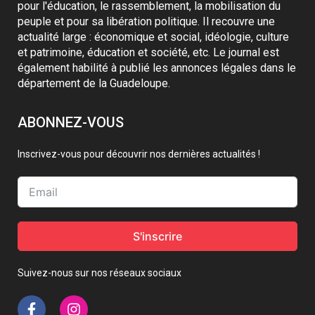
pour l'éducation, le rassemblement, la mobilisation du
peuple et pour sa libération politique. Il recouvre une
actualité large : économique et social, idéologie, culture
et patrimoine, éducation et société, etc. Le journal est
également habilité à publié les annonces légales dans le
département de la Guadeloupe.
ABONNEZ-VOUS
Inscrivez-vous pour découvrir nos dernières actualités !
S'inscrire
Suivez-nous sur nos réseaux sociaux