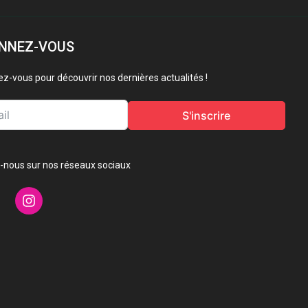
NNEZ-VOUS
vez-vous pour découvrir nos dernières actualités !
S'inscrire
-nous sur nos réseaux sociaux