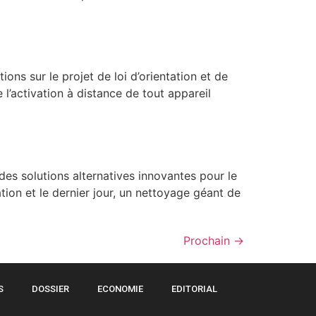
ns sur le projet de loi d’orientation et de
l’activation à distance de tout appareil
des solutions alternatives innovantes pour le
ion et le dernier jour, un nettoyage géant de
Prochain
→
S
DOSSIER
ECONOMIE
EDITORIAL