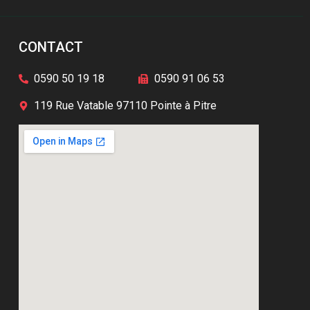
CONTACT
0590 50 19 18
0590 91 06 53
119 Rue Vatable 97110 Pointe à Pitre