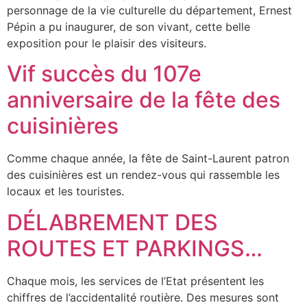
personnage de la vie culturelle du département, Ernest
Pépin a pu inaugurer, de son vivant, cette belle
exposition pour le plaisir des visiteurs.
Vif succès du 107e
anniversaire de la fête des
cuisinières
Comme chaque année, la fête de Saint-Laurent patron
des cuisinières est un rendez-vous qui rassemble les
locaux et les touristes.
DÉLABREMENT DES
ROUTES ET PARKINGS…
Chaque mois, les services de l’Etat présentent les
chiffres de l’accidentalité routière. Des mesures sont