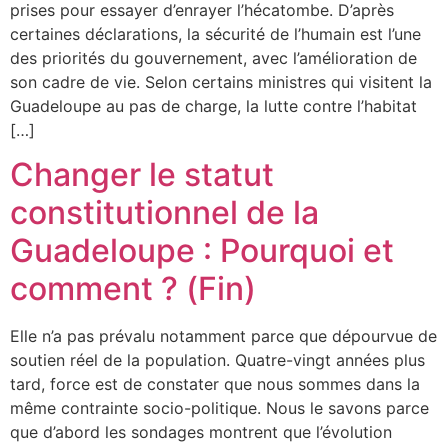
prises pour essayer d’enrayer l’hécatombe. D’après
certaines déclarations, la sécurité de l’humain est l’une
des priorités du gouvernement, avec l’amélioration de
son cadre de vie. Selon certains ministres qui visitent la
Guadeloupe au pas de charge, la lutte contre l’habitat
[…]
Changer le statut
constitutionnel de la
Guadeloupe : Pourquoi et
comment ? (Fin)
Elle n’a pas prévalu notamment parce que dépourvue de
soutien réel de la population. Quatre-vingt années plus
tard, force est de constater que nous sommes dans la
même contrainte socio-politique. Nous le savons parce
que d’abord les sondages montrent que l’évolution