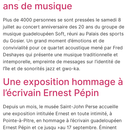
ans de musique
Plus de 4000 personnes se sont pressées le samedi 8
juillet au concert anniversaire des 20 ans du groupe de
musique guadeloupéen Soft, réuni au Palais des sports
du Gosier. Un grand moment d’émotions et de
convivialité pour ce quartet acoustique mené par Fred
Deshayes qui présente une musique traditionnelle et
intemporelle, empreinte de messages sur l’identité de
l’île et de sonorités jazz et gwo-ka.
Une exposition hommage à
l’écrivain Ernest Pépin
Depuis un mois, le musée Saint-John Perse accueille
une exposition intitulée Ernest en toute intimité, à
Pointe-à-Pitre, en hommage à l’écrivain guadeloupéen
Ernest Pépin et ce jusqu »au 17 septembre. Éminent