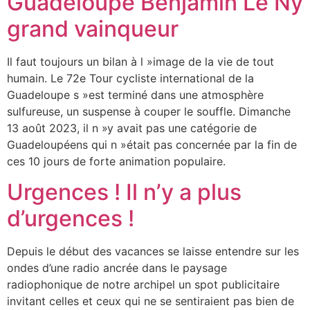
Guadeloupe Benjamin Le Ny
grand vainqueur
Il faut toujours un bilan à l »image de la vie de tout
humain. Le 72e Tour cycliste international de la
Guadeloupe s »est terminé dans une atmosphère
sulfureuse, un suspense à couper le souffle. Dimanche
13 août 2023, il n »y avait pas une catégorie de
Guadeloupéens qui n »était pas concernée par la fin de
ces 10 jours de forte animation populaire.
Urgences ! Il n’y a plus
d’urgences !
Depuis le début des vacances se laisse entendre sur les
ondes d’une radio ancrée dans le paysage
radiophonique de notre archipel un spot publicitaire
invitant celles et ceux qui ne se sentiraient pas bien de