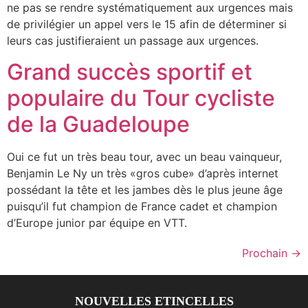
ne pas se rendre systématiquement aux urgences mais
de privilégier un appel vers le 15 afin de déterminer si
leurs cas justifieraient un passage aux urgences.
Grand succès sportif et
populaire du Tour cycliste
de la Guadeloupe
Oui ce fut un très beau tour, avec un beau vainqueur,
Benjamin Le Ny un très «gros cube» d’après internet
possédant la tête et les jambes dès le plus jeune âge
puisqu’il fut champion de France cadet et champion
d’Europe junior par équipe en VTT.
Prochain
→
NOUVELLES ETINCELLES