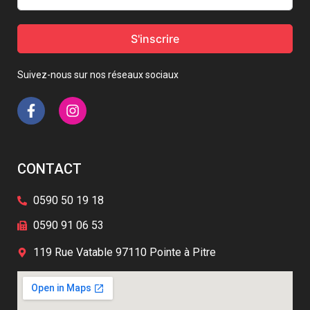
S'inscrire
Suivez-nous sur nos réseaux sociaux
CONTACT
0590 50 19 18
0590 91 06 53
119 Rue Vatable 97110 Pointe à Pitre