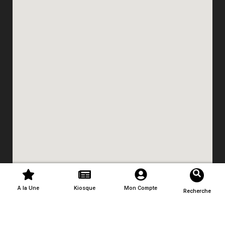
A la Une
Kiosque
Mon Compte
Recherche