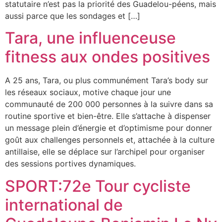
statutaire n’est pas la priorité des Guadelou-péens, mais
aussi parce que les sondages et […]
Tara, une influenceuse
fitness aux ondes positives
A 25 ans, Tara, ou plus communément Tara’s body sur
les réseaux sociaux, motive chaque jour une
communauté de 200 000 personnes à la suivre dans sa
routine sportive et bien-être. Elle s’attache à dispenser
un message plein d’énergie et d’optimisme pour donner
goût aux challenges personnels et, attachée à la culture
antillaise, elle se déplace sur l’archipel pour organiser
des sessions portives dynamiques.
SPORT:72e Tour cycliste
international de