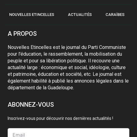
NOUVELLES ETINCELLES
ACTUALITÉS
CARAÏBES
A PROPOS
Nouvelles Etincelles est le journal du Parti Communiste
pour l'éducation, le rassemblement, la mobilisation du
peuple et pour sa libération politique. Il recouvre une
actualité large : économique et social, idéologie, culture
et patrimoine, éducation et société, etc. Le journal est
également habilité à publié les annonces légales dans le
département de la Guadeloupe.
ABONNEZ-VOUS
Inscrivez-vous pour découvrir nos dernières actualités !