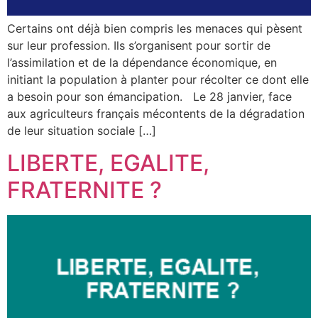
Certains ont déjà bien compris les menaces qui pèsent
sur leur profession. Ils s’organisent pour sortir de
l’assimilation et de la dépendance économique, en
initiant la population à planter pour récolter ce dont elle
a besoin pour son émancipation. Le 28 janvier, face
aux agriculteurs français mécontents de la dégradation
de leur situation sociale […]
LIBERTE, EGALITE,
FRATERNITE ?