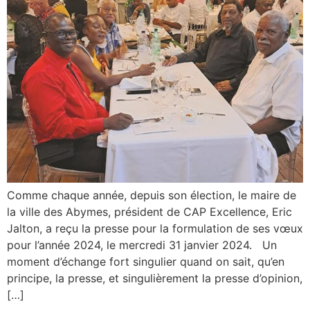
Comme chaque année, depuis son élection, le maire de
la ville des Abymes, président de CAP Excellence, Eric
Jalton, a reçu la presse pour la formulation de ses vœux
pour l’année 2024, le mercredi 31 janvier 2024. Un
moment d’échange fort singulier quand on sait, qu’en
principe, la presse, et singulièrement la presse d’opinion,
[…]