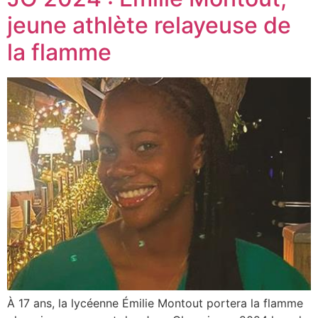
jeune athlète relayeuse de
la flamme
À 17 ans, la lycéenne Émilie Montout portera la flamme