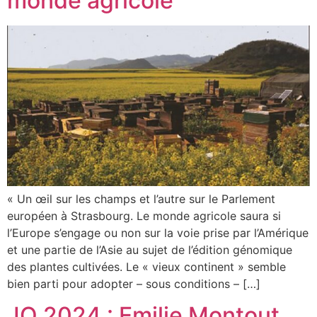
monde agricole
« Un œil sur les champs et l’autre sur le Parlement
européen à Strasbourg. Le monde agricole saura si
l’Europe s’engage ou non sur la voie prise par l’Amérique
et une partie de l’Asie au sujet de l’édition génomique
des plantes cultivées. Le « vieux continent » semble
bien parti pour adopter – sous conditions – […]
JO 2024 : Emilie Montout,