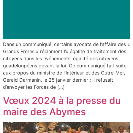
Dans un communiqué, certains avocats de l’affaire des «
Grands Frères » réclament l’« égalité de traitement des
citoyens dans les événements, égalité des citoyens
guadeloupéens devant la loi. Ce communiqué fait suite
aux propos du ministre de l’Intérieur et des Outre-Mer,
Gérald Darmanin, le 25 janvier dernier : il refusait
d’envoyer les Forces de […]
Vœux 2024 à la presse du
maire des Abymes