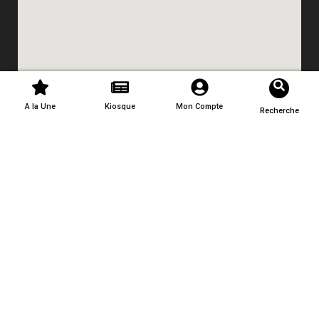
A la Une
Kiosque
Mon Compte
Recherche