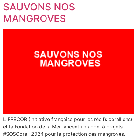
SAUVONS NOS
MANGROVES
L’IFRECOR (Initiative française pour les récifs coralliens)
et la Fondation de la Mer lancent un appel à projets
#SOSCorail 2024 pour la protection des mangroves.