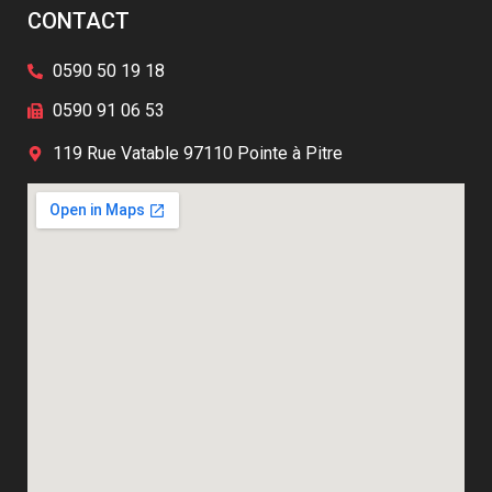
CONTACT
0590 50 19 18
0590 91 06 53
119 Rue Vatable 97110 Pointe à Pitre