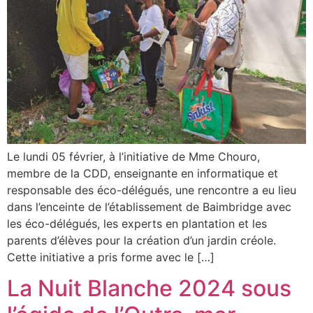
Le lundi 05 février, à l’initiative de Mme Chouro,
membre de la CDD, enseignante en informatique et
responsable des éco-délégués, une rencontre a eu lieu
dans l’enceinte de l’établissement de Baimbridge avec
les éco-délégués, les experts en plantation et les
parents d’élèves pour la création d’un jardin créole.
Cette initiative a pris forme avec le […]
La Nuit Blanche 2024 sous