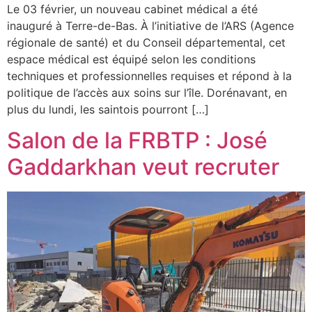
Le 03 février, un nouveau cabinet médical a été
inauguré à Terre-de-Bas. À l’initiative de l’ARS (Agence
régionale de santé) et du Conseil départemental, cet
espace médical est équipé selon les conditions
techniques et professionnelles requises et répond à la
politique de l’accès aux soins sur l’île. Dorénavant, en
plus du lundi, les saintois pourront […]
Salon de la FRBTP : José
Gaddarkhan veut recruter