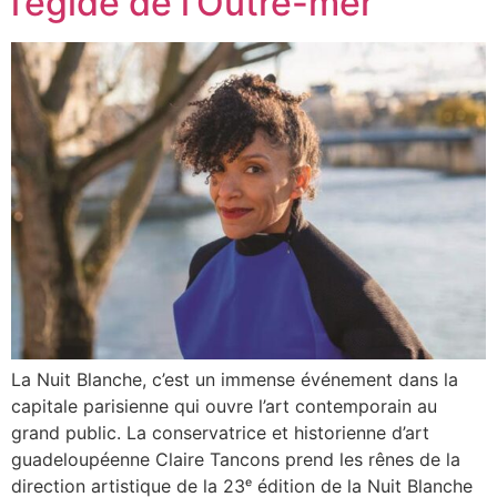
l’égide de l’Outre-mer
La Nuit Blanche, c’est un immense événement dans la
capitale parisienne qui ouvre l’art contemporain au
grand public. La conservatrice et historienne d’art
guadeloupéenne Claire Tancons prend les rênes de la
direction artistique de la 23ᵉ édition de la Nuit Blanche