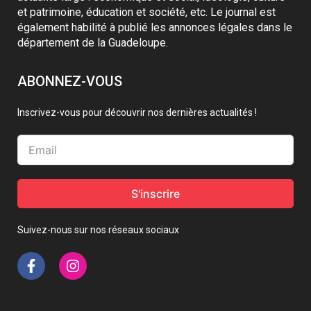
et patrimoine, éducation et société, etc. Le journal est
également habilité à publié les annonces légales dans le
département de la Guadeloupe.
ABONNEZ-VOUS
Inscrivez-vous pour découvrir nos dernières actualités !
S'inscrire
Suivez-nous sur nos réseaux sociaux