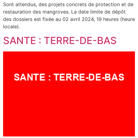
Sont attendus, des projets concrets de protection et de
restauration des mangroves. La date limite de dépôt
des dossiers est fixée au 02 avril 2024, 19 heures (heure
locale).
SANTE : TERRE-DE-BAS