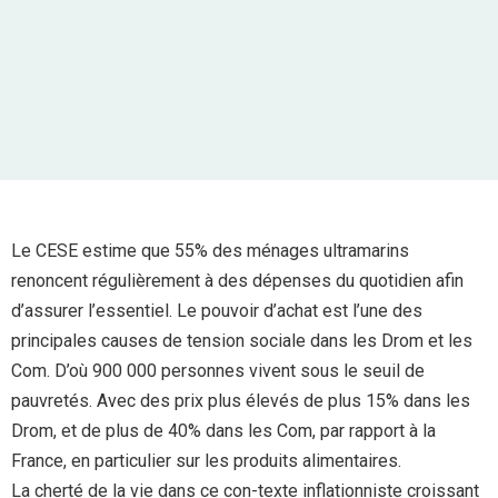
Le CESE estime que 55% des ménages ultramarins
renoncent régulièrement à des dépenses du quotidien afin
d’assurer l’essentiel. Le pouvoir d’achat est l’une des
principales causes de tension sociale dans les Drom et les
Com. D’où 900 000 personnes vivent sous le seuil de
pauvretés. Avec des prix plus élevés de plus 15% dans les
Drom, et de plus de 40% dans les Com, par rapport à la
France, en particulier sur les produits alimentaires.
La cherté de la vie dans ce con-texte inflationniste croissant