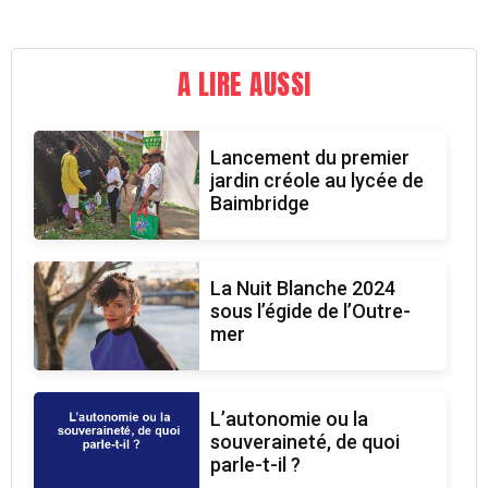
A LIRE AUSSI
Lancement du premier
jardin créole au lycée de
Baimbridge
La Nuit Blanche 2024
sous l’égide de l’Outre-
mer
L’autonomie ou la
souveraineté, de quoi
parle-t-il ?