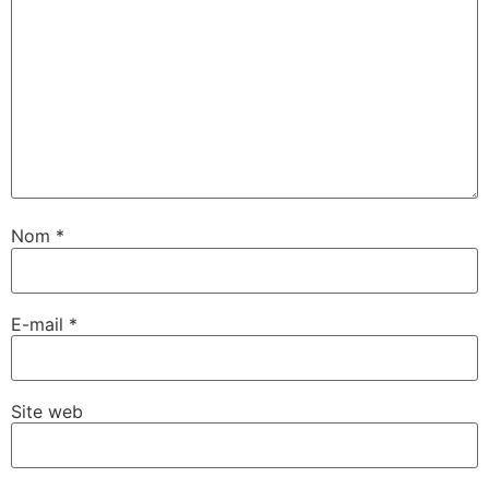
Nom
*
E-mail
*
Site web