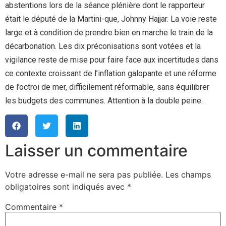
abstentions lors de la séance plénière dont le rapporteur
était le député de la Martini-que, Johnny Hajjar. La voie reste
large et à condition de prendre bien en marche le train de la
décarbonation. Les dix préconisations sont votées et la
vigilance reste de mise pour faire face aux incertitudes dans
ce contexte croissant de l’inflation galopante et une réforme
de l’octroi de mer, difficilement réformable, sans équilibrer
les budgets des communes. Attention à la double peine.
Laisser un commentaire
Votre adresse e-mail ne sera pas publiée.
Les champs
obligatoires sont indiqués avec
*
Commentaire
*