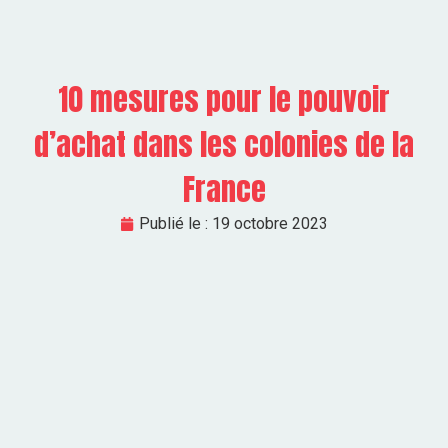
10 mesures pour le pouvoir
d’achat dans les colonies de la
France
Publié le :
19 octobre 2023