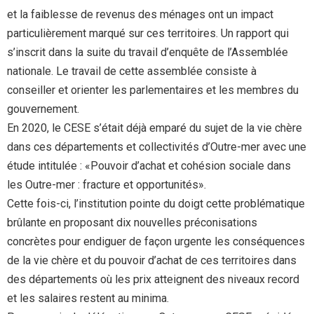
et la faiblesse de revenus des ménages ont un impact
particulièrement marqué sur ces territoires. Un rapport qui
s’inscrit dans la suite du travail d’enquête de l’Assemblée
nationale. Le travail de cette assemblée consiste à
conseiller et orienter les parlementaires et les membres du
gouvernement.
En 2020, le CESE s’était déjà emparé du sujet de la vie chère
dans ces départements et collectivités d’Outre-mer avec une
étude intitulée : «Pouvoir d’achat et cohésion sociale dans
les Outre-mer : fracture et opportunités».
Cette fois-ci, l’institution pointe du doigt cette problématique
brûlante en proposant dix nouvelles préconisations
concrètes pour endiguer de façon urgente les conséquences
de la vie chère et du pouvoir d’achat de ces territoires dans
des départements où les prix atteignent des niveaux record
et les salaires restent au minima.