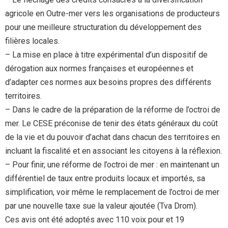
agricole en Outre-mer vers les organisations de producteurs
pour une meilleure structuration du développement des
filières locales.
– La mise en place à titre expérimental d’un dispositif de
dérogation aux normes françaises et européennes et
d’adapter ces normes aux besoins propres des différents
territoires.
– Dans le cadre de la préparation de la réforme de l’octroi de
mer. Le CESE préconise de tenir des états généraux du coût
de la vie et du pouvoir d’achat dans chacun des territoires en
incluant la fiscalité et en associant les citoyens à la réflexion.
– Pour finir, une réforme de l’octroi de mer : en maintenant un
différentiel de taux entre produits locaux et importés, sa
simplification, voir même le remplacement de l’octroi de mer
par une nouvelle taxe sue la valeur ajoutée (Tva Drom).
Ces avis ont été adoptés avec 110 voix pour et 19