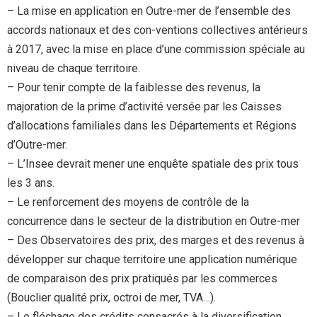
– La mise en application en Outre-mer de l’ensemble des
accords nationaux et des con-ventions collectives antérieurs
à 2017, avec la mise en place d’une commission spéciale au
niveau de chaque territoire.
– Pour tenir compte de la faiblesse des revenus, la
majoration de la prime d’activité versée par les Caisses
d’allocations familiales dans les Départements et Régions
d’Outre-mer.
– L’Insee devrait mener une enquête spatiale des prix tous
les 3 ans.
– Le renforcement des moyens de contrôle de la
concurrence dans le secteur de la distribution en Outre-mer
– Des Observatoires des prix, des marges et des revenus à
développer sur chaque territoire une application numérique
de comparaison des prix pratiqués par les commerces
(Bouclier qualité prix, octroi de mer, TVA…).
– Le fléchage des crédits consacrés à la diversification