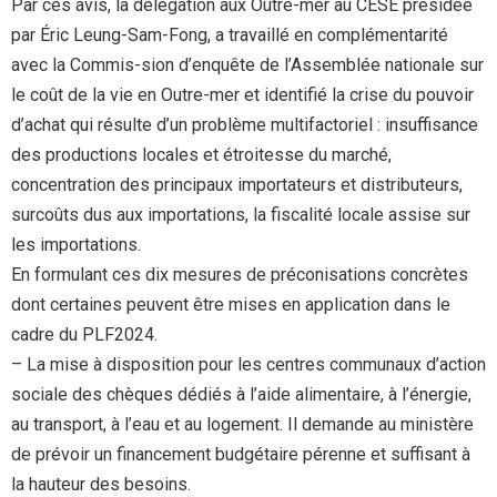
Par ces avis, la délégation aux Outre-mer au CESE présidée
par Éric Leung-Sam-Fong, a travaillé en complémentarité
avec la Commis-sion d’enquête de l’Assemblée nationale sur
le coût de la vie en Outre-mer et identifié la crise du pouvoir
d’achat qui résulte d’un problème multifactoriel : insuffisance
des productions locales et étroitesse du marché,
concentration des principaux importateurs et distributeurs,
surcoûts dus aux importations, la fiscalité locale assise sur
les importations.
En formulant ces dix mesures de préconisations concrètes
dont certaines peuvent être mises en application dans le
cadre du PLF2024.
– La mise à disposition pour les centres communaux d’action
sociale des chèques dédiés à l’aide alimentaire, à l’énergie,
au transport, à l’eau et au logement. Il demande au ministère
de prévoir un financement budgétaire pérenne et suffisant à
la hauteur des besoins.