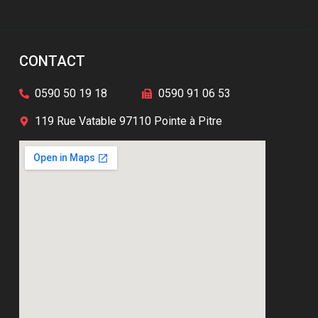
CONTACT
0590 50 19 18
0590 91 06 53
119 Rue Vatable 97110 Pointe à Pitre