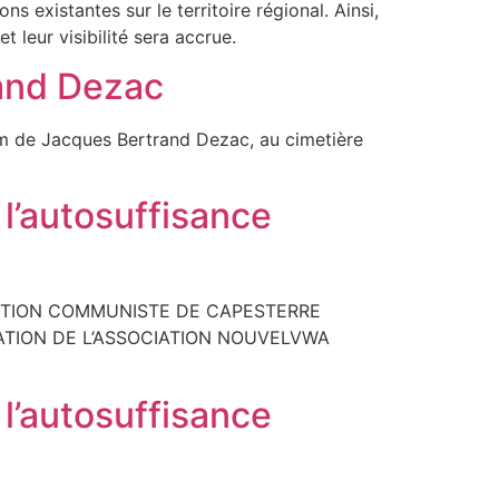
 existantes sur le territoire régional. Ainsi,
 leur visibilité sera accrue.
rand Dezac
rtem de Jacques Bertrand Dezac, au cimetière
 l’autosuffisance
ECTION COMMUNISTE DE CAPESTERRE
SENTATION DE L’ASSOCIATION NOUVELVWA
 l’autosuffisance