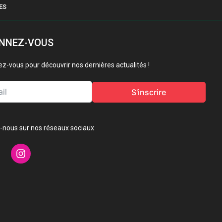
ES
NNEZ-VOUS
vez-vous pour découvrir nos dernières actualités !
S'inscrire
-nous sur nos réseaux sociaux