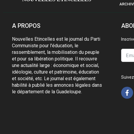
ARCHIV
A PROPOS
ABO
Nouvelles Etincelles est le journal du Parti
Inscri
Communiste pour l'éducation, le
rassemblement, la mobilisation du peuple
et pour sa libération politique. Il recouvre
une actualité large : économique et social,
idéologie, culture et patrimoine, éducation
Suivez
et société, etc. Le journal est également
habilité à publié les annonces légales dans
le département de la Guadeloupe.