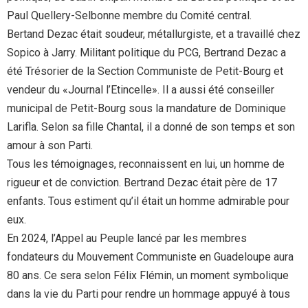
Paul Quellery-Selbonne membre du Comité central.
Bertand Dezac était soudeur, métallurgiste, et a travaillé chez
Sopico à Jarry. Militant politique du PCG, Bertrand Dezac a
été Trésorier de la Section Communiste de Petit-Bourg et
vendeur du «Journal l’Etincelle». Il a aussi été conseiller
municipal de Petit-Bourg sous la mandature de Dominique
Larifla. Selon sa fille Chantal, il a donné de son temps et son
amour à son Parti.
Tous les témoignages, reconnaissent en lui, un homme de
rigueur et de conviction. Bertrand Dezac était père de 17
enfants. Tous estiment qu’il était un homme admirable pour
eux.
En 2024, l’Appel au Peuple lancé par les membres
fondateurs du Mouvement Communiste en Guadeloupe aura
80 ans. Ce sera selon Félix Flémin, un moment symbolique
dans la vie du Parti pour rendre un hommage appuyé à tous