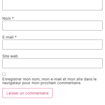
Nom
*
E-mail
*
Site web
Enregistrer mon nom, mon e-mail et mon site dans le
navigateur pour mon prochain commentaire.