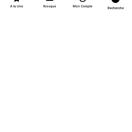
A la Une
Kiosque
Mon Compte
Recherche