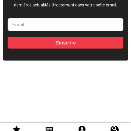
dernières actualités directement dans votre boîte email.
S'inscrire