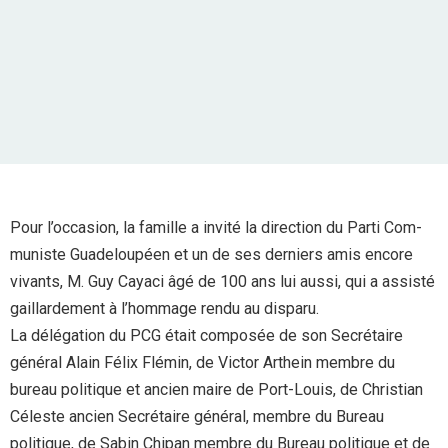
Pour l’occasion, la famille a invité la direction du Parti Com-
muniste Guadeloupéen et un de ses derniers amis encore
vivants, M. Guy Cayaci âgé de 100 ans lui aussi, qui a assisté
gaillardement à l’hommage rendu au disparu.
La délégation du PCG était composée de son Secrétaire
général Alain Félix Flémin, de Victor Arthein membre du
bureau politique et ancien maire de Port-Louis, de Christian
Céleste ancien Secrétaire général, membre du Bureau
politique, de Sabin Chipan membre du Bureau politique et de