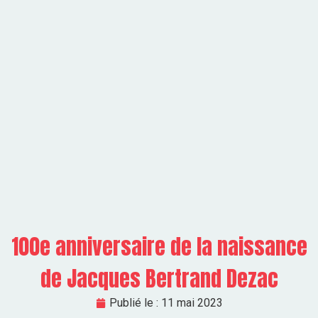
100e anniversaire de la naissance
de Jacques Bertrand Dezac
Publié le :
11 mai 2023