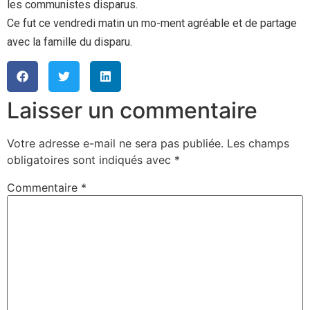
les communistes disparus.
Ce fut ce vendredi matin un mo-ment agréable et de partage
avec la famille du disparu.
Laisser un commentaire
Votre adresse e-mail ne sera pas publiée.
Les champs
obligatoires sont indiqués avec
*
Commentaire
*