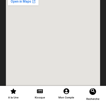
A la Une
Kiosque
Mon Compte
Recherche