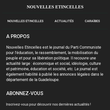
NOUVELLES ETINCELLES
NOUVELLES ETINCELLES
ACTUALITÉS
CARAÏBES
A PROPOS
Nouvelles Etincelles est le journal du Parti Communiste
pour l'éducation, le rassemblement, la mobilisation du
peuple et pour sa libération politique. Il recouvre une
actualité large : économique et social, idéologie, culture
et patrimoine, éducation et société, etc. Le journal est
également habilité à publié les annonces légales dans le
département de la Guadeloupe.
ABONNEZ-VOUS
Inscrivez-vous pour découvrir nos dernières actualités !