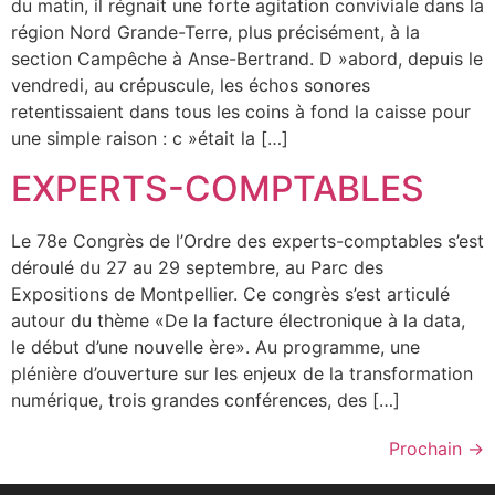
du matin, il régnait une forte agitation conviviale dans la
région Nord Grande-Terre, plus précisément, à la
section Campêche à Anse-Bertrand. D »abord, depuis le
vendredi, au crépuscule, les échos sonores
retentissaient dans tous les coins à fond la caisse pour
une simple raison : c »était la […]
EXPERTS-COMPTABLES
Le 78e Congrès de l’Ordre des experts-comptables s’est
déroulé du 27 au 29 septembre, au Parc des
Expositions de Montpellier. Ce congrès s’est articulé
autour du thème «De la facture électronique à la data,
le début d’une nouvelle ère». Au programme, une
plénière d’ouverture sur les enjeux de la transformation
numérique, trois grandes conférences, des […]
Prochain
→