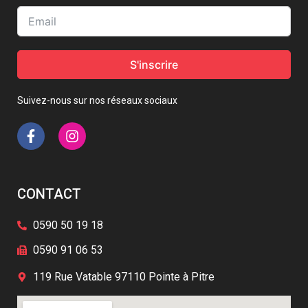
S'inscrire
Suivez-nous sur nos réseaux sociaux
CONTACT
0590 50 19 18
0590 91 06 53
119 Rue Vatable 97110 Pointe à Pitre