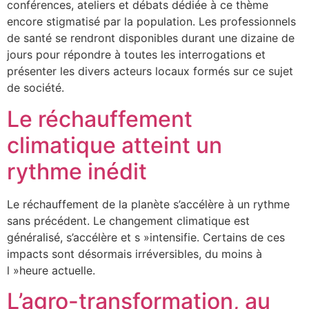
conférences, ateliers et débats dédiée à ce thème
encore stigmatisé par la population. Les professionnels
de santé se rendront disponibles durant une dizaine de
jours pour répondre à toutes les interrogations et
présenter les divers acteurs locaux formés sur ce sujet
de société.
Le réchauffement
climatique atteint un
rythme inédit
Le réchauffement de la planète s’accélère à un rythme
sans précédent. Le changement climatique est
généralisé, s’accélère et s »intensifie. Certains de ces
impacts sont désormais irréversibles, du moins à
l »heure actuelle.
L’agro-transformation, au