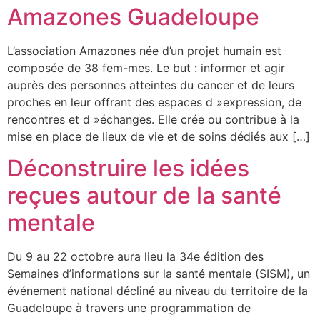
Amazones Guadeloupe
L’association Amazones née d’un projet humain est
composée de 38 fem-mes. Le but : informer et agir
auprès des personnes atteintes du cancer et de leurs
proches en leur offrant des espaces d »expression, de
rencontres et d »échanges. Elle crée ou contribue à la
mise en place de lieux de vie et de soins dédiés aux […]
Déconstruire les idées
reçues autour de la santé
mentale
Du 9 au 22 octobre aura lieu la 34e édition des
Semaines d’informations sur la santé mentale (SISM), un
événement national décliné au niveau du territoire de la
Guadeloupe à travers une programmation de