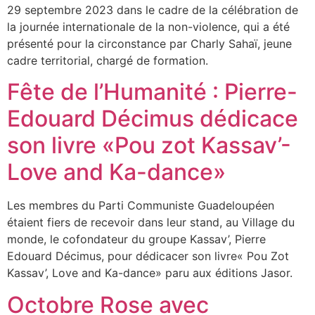
29 septembre 2023 dans le cadre de la célébration de
la journée internationale de la non-violence, qui a été
présenté pour la circonstance par Charly Sahaï, jeune
cadre territorial, chargé de formation.
Fête de l’Humanité : Pierre-
Edouard Décimus dédicace
son livre «Pou zot Kassav’-
Love and Ka-dance»
Les membres du Parti Communiste Guadeloupéen
étaient fiers de recevoir dans leur stand, au Village du
monde, le cofondateur du groupe Kassav’, Pierre
Edouard Décimus, pour dédicacer son livre« Pou Zot
Kassav’, Love and Ka-dance» paru aux éditions Jasor.
Octobre Rose avec