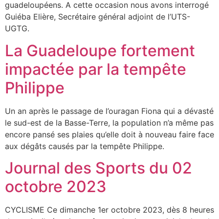
guadeloupéens. A cette occasion nous avons interrogé
Guiéba Elière, Secrétaire général adjoint de l’UTS-
UGTG.
La Guadeloupe fortement
impactée par la tempête
Philippe
Un an après le passage de l’ouragan Fiona qui a dévasté
le sud-est de la Basse-Terre, la population n’a même pas
encore pansé ses plaies qu’elle doit à nouveau faire face
aux dégâts causés par la tempête Philippe.
Journal des Sports du 02
octobre 2023
CYCLISME Ce dimanche 1er octobre 2023, dès 8 heures