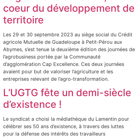
coeur du développement de
territoire
Les 29 et 30 septembre 2023 au siège social du Crédit
agricole Mutuelle de Guadeloupe à Petit-Pérou aux
Abymes, s’est tenue la deuxième édition des journées de
l’agrobusiness portée par la Communauté
d’agglomération Cap Excellence. Ces deux journées
avaient pour but de valoriser l’agriculture et les
entreprises relevant de l’agro-transformation.
L’UGTG fête un demi-siècle
d’existence !
Le syndicat a choisi la médiathèque du Lamentin pour
célébrer ses 50 ans d’existence, à travers des luttes
pour la défense des intérêts des travailleurs