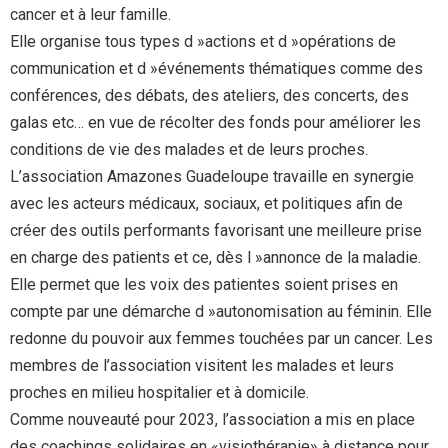
cancer et à leur famille.
Elle organise tous types d »actions et d »opérations de
communication et d »événements thématiques comme des
conférences, des débats, des ateliers, des concerts, des
galas etc… en vue de récolter des fonds pour améliorer les
conditions de vie des malades et de leurs proches.
L’association Amazones Guadeloupe travaille en synergie
avec les acteurs médicaux, sociaux, et politiques afin de
créer des outils performants favorisant une meilleure prise
en charge des patients et ce, dès l »annonce de la maladie.
Elle permet que les voix des patientes soient prises en
compte par une démarche d »autonomisation au féminin. Elle
redonne du pouvoir aux femmes touchées par un cancer. Les
membres de l’association visitent les malades et leurs
proches en milieu hospitalier et à domicile.
Comme nouveauté pour 2023, l’association a mis en place
des coachings solidaires en «visiothérapie» à distance pour