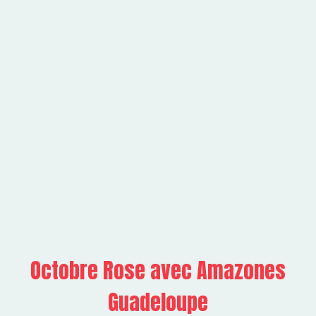
Octobre Rose avec Amazones
Guadeloupe