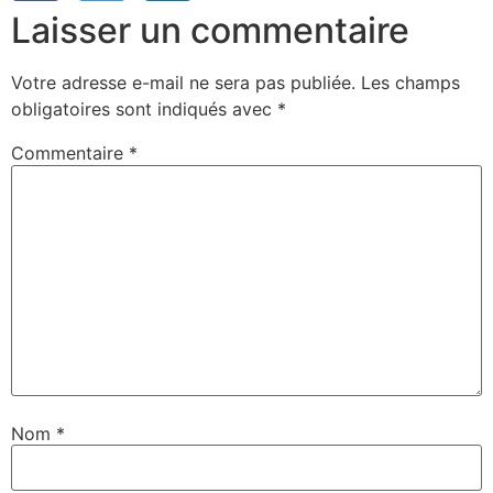
Laisser un commentaire
Votre adresse e-mail ne sera pas publiée.
Les champs
obligatoires sont indiqués avec
*
Commentaire
*
Nom
*