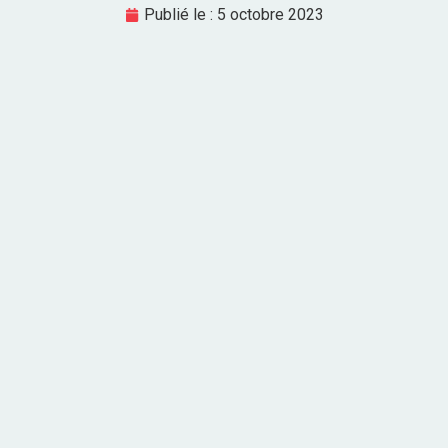
Publié le :
5 octobre 2023