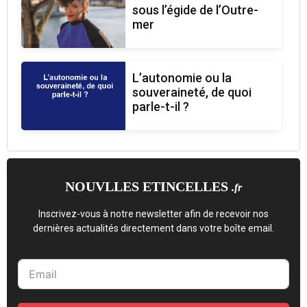
sous l’égide de l’Outre-
mer
L’autonomie ou la
souveraineté, de quoi
parle-t-il ?
NOUVLLES ETINCELLES
.fr
Inscrivez-vous à notre newsletter afin de recevoir nos
dernières actualités directement dans votre boîte email.