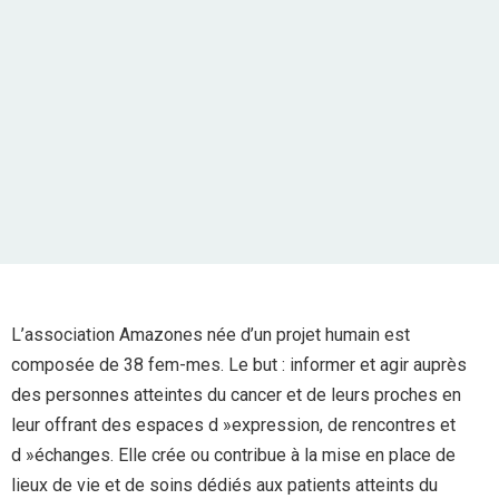
L’association Amazones née d’un projet humain est
composée de 38 fem-mes. Le but : informer et agir auprès
des personnes atteintes du cancer et de leurs proches en
leur offrant des espaces d »expression, de rencontres et
d »échanges. Elle crée ou contribue à la mise en place de
lieux de vie et de soins dédiés aux patients atteints du