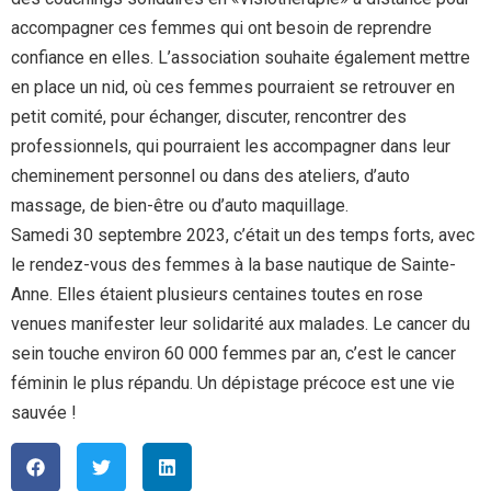
accompagner ces femmes qui ont besoin de reprendre
confiance en elles. L’association souhaite également mettre
en place un nid, où ces femmes pourraient se retrouver en
petit comité, pour échanger, discuter, rencontrer des
professionnels, qui pourraient les accompagner dans leur
cheminement personnel ou dans des ateliers, d’auto
massage, de bien-être ou d’auto maquillage.
Samedi 30 septembre 2023, c’était un des temps forts, avec
le rendez-vous des femmes à la base nautique de Sainte-
Anne. Elles étaient plusieurs centaines toutes en rose
venues manifester leur solidarité aux malades. Le cancer du
sein touche environ 60 000 femmes par an, c’est le cancer
féminin le plus répandu. Un dépistage précoce est une vie
sauvée !