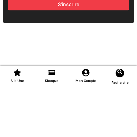
S'inscrire
A la Une
Kiosque
Mon Compte
Recherche