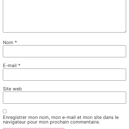
Nom
*
E-mail
*
Site web
Enregistrer mon nom, mon e-mail et mon site dans le
navigateur pour mon prochain commentaire.