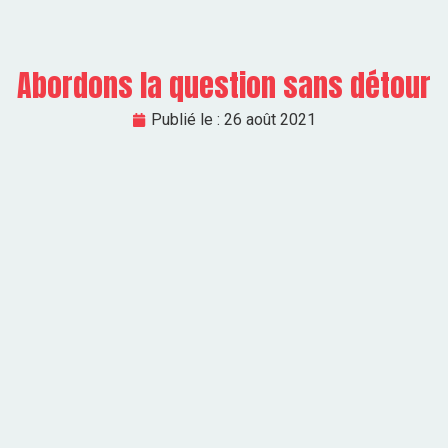
Abordons la question sans détour
Publié le :
26 août 2021