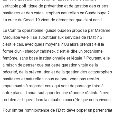
véritable poli- tique de prévention et de gestion des crises
sanitaires et des catas- trophes naturelles en Guadeloupe ?
La crise du Covid-19 vient de démontrer que c’est non !
Le Comité opérationnel guadeloupéen proposé par Madame
Maquiaba va-t-il se substituer aux services de l’Etat ? Si
c’est le cas, avec quels moyens ? Ou alors prendra-t-il la
forme d’un «shadow cabinet», c’est-à-dire un organisme
fantôme, sans base institutionnelle et légale ? Pourtant, elle
a raison de penser que sur cette question vitale de la
sécurité, de la préven- tion et de la gestion des catastrophes
sanitaires et naturelles, nous ne pou- vons pas restés
impuissants à regarder ceux qui sont de passage faire à
notre place. Il nous faut apporter une réponse réaliste à ces
probléma- tiques dans la situation concrète que nous vivons.
Pour limiter l’omnipotence de l’Etat, développer un partenariat