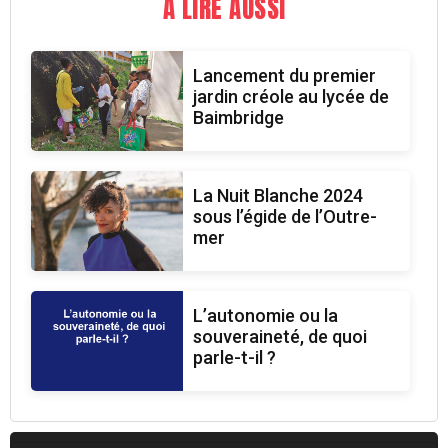
A LIRE AUSSI
Lancement du premier
jardin créole au lycée de
Baimbridge
La Nuit Blanche 2024
sous l’égide de l’Outre-
mer
L’autonomie ou la
souveraineté, de quoi
parle-t-il ?