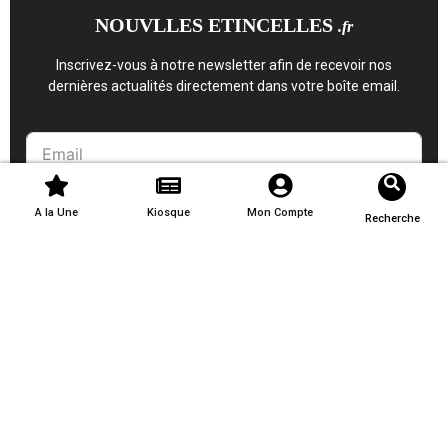
NOUVLLES ETINCELLES
.fr
Inscrivez-vous à notre newsletter afin de recevoir nos
dernières actualités directement dans votre boîte email.
S'inscrire
A la Une
Kiosque
Mon Compte
Recherche