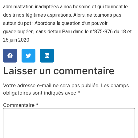
administration inadaptées à nos besoins et qui tournent le
dos à nos légitimes aspirations. Alors, ne tournons pas
autour du pot : Abordons la question d’un pouvoir
guadeloupéen, sans détour.Paru dans le n°875-876 du 18 et
25 juin 2020
Laisser un commentaire
Votre adresse e-mail ne sera pas publiée.
Les champs
obligatoires sont indiqués avec
*
Commentaire
*