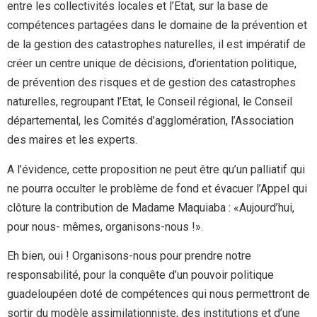
entre les collectivités locales et l’Etat, sur la base de
compétences partagées dans le domaine de la prévention et
de la gestion des catastrophes naturelles, il est impératif de
créer un centre unique de décisions, d’orientation politique,
de prévention des risques et de gestion des catastrophes
naturelles, regroupant l’Etat, le Conseil régional, le Conseil
départemental, les Comités d’agglomération, l’Association
des maires et les experts.
A l’évidence, cette proposition ne peut être qu’un palliatif qui
ne pourra occulter le problème de fond et évacuer l’Appel qui
clôture la contribution de Madame Maquiaba : «Aujourd’hui,
pour nous- mêmes, organisons-nous !».
Eh bien, oui ! Organisons-nous pour prendre notre
responsabilité, pour la conquête d’un pouvoir politique
guadeloupéen doté de compétences qui nous permettront de
sortir du modèle assimilationniste, des institutions et d’une