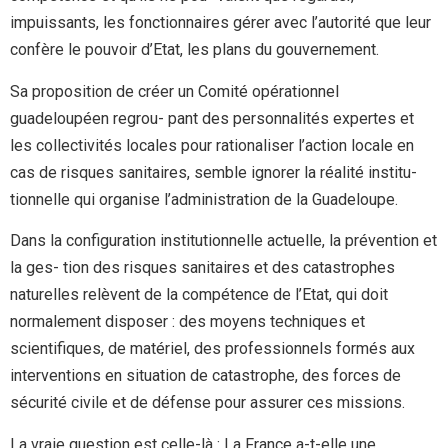
impuissants, les fonctionnaires gérer avec l’autorité que leur
confère le pouvoir d’Etat, les plans du gouvernement.
Sa proposition de créer un Comité opérationnel
guadeloupéen regrou- pant des personnalités expertes et
les collectivités locales pour rationaliser l’action locale en
cas de risques sanitaires, semble ignorer la réalité institu-
tionnelle qui organise l’administration de la Guadeloupe.
Dans la configuration institutionnelle actuelle, la prévention et
la ges- tion des risques sanitaires et des catastrophes
naturelles relèvent de la compétence de l’Etat, qui doit
normalement disposer : des moyens techniques et
scientifiques, de matériel, des professionnels formés aux
interventions en situation de catastrophe, des forces de
sécurité civile et de défense pour assurer ces missions.
La vraie question est celle-là : La France a-t-elle une