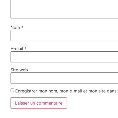
Nom
*
E-mail
*
Site web
Enregistrer mon nom, mon e-mail et mon site dans