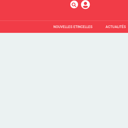
NOUVELLES ETINCELLES
ACTUALITÉS