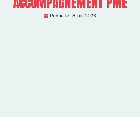
ACCOMPAGNEMENT PME
Publié le :
8 juin 2023