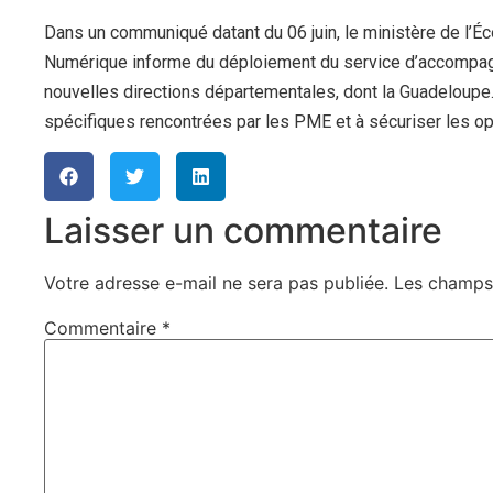
Dans un communiqué datant du 06 juin, le ministère de l’Éc
Numérique informe du déploiement du service d’accompag
nouvelles directions départementales, dont la Guadeloupe.
spécifiques rencontrées par les PME et à sécuriser les o
Laisser un commentaire
Votre adresse e-mail ne sera pas publiée.
Les champs 
Commentaire
*