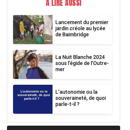
A LIRE AUSSI
Lancement du premier
jardin créole au lycée
de Baimbridge
La Nuit Blanche 2024
sous l’égide de l’Outre-
mer
L’autonomie ou la
souveraineté, de quoi
parle-t-il ?