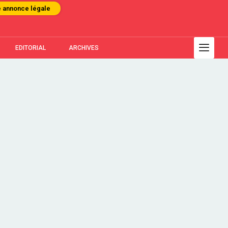
e annonce légale
EDITORIAL
ARCHIVES