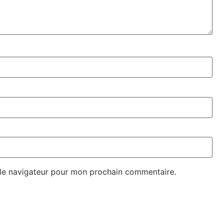
 le navigateur pour mon prochain commentaire.