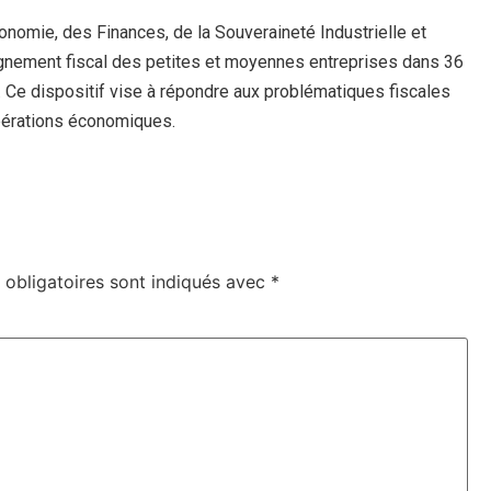
onomie, des Finances, de la Souveraineté Industrielle et
nement fiscal des petites et moyennes entreprises dans 36
 Ce dispositif vise à répondre aux problématiques fiscales
pérations économiques.
obligatoires sont indiqués avec
*