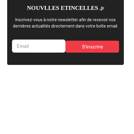
NOUVLLES ETINCELLES
.fr
Inscrivez-vous à notre newsletter afin de recevoir nos
dernières actualités directement dans votre boîte email.
S'inscrire