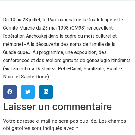
Du 10 au 28 juillet, le Parc national de la Guadeloupe et le
Comité Marche du 23 mai 1998 (CM98) renouvellent
l’opération Anchoukaj dans le cadre du mois culturel et
mémoriel «A la découverte des noms de famille de la
Guadeloupe». Au programme, une exposition, des
conférences et des ateliers gratuits de généalogie itinérants
(au Lamentin, à Deshaies, Petit-Canal, Bouillante, Pointe-
Noire et Sainte-Rose).
Laisser un commentaire
Votre adresse e-mail ne sera pas publiée.
Les champs
obligatoires sont indiqués avec
*