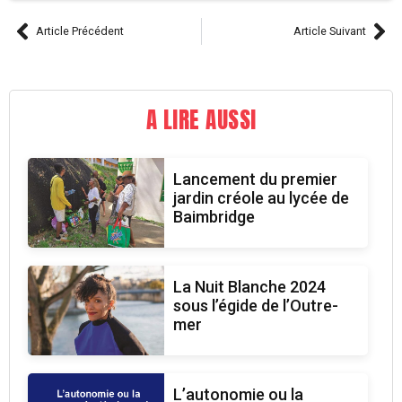
Article Précédent
Article Suivant
A LIRE AUSSI
Lancement du premier
jardin créole au lycée de
Baimbridge
La Nuit Blanche 2024
sous l’égide de l’Outre-
mer
L’autonomie ou la