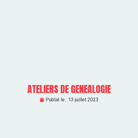
ATELIERS DE GENEALOGIE
Publié le :
13 juillet 2023