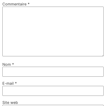
Commentaire
*
Nom
*
E-mail
*
Site web