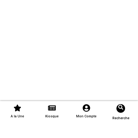
A la Une
Kiosque
Mon Compte
Recherche