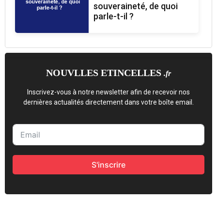
souveraineté, de quoi
parle-t-il ?
NOUVLLES ETINCELLES
.fr
Inscrivez-vous à notre newsletter afin de recevoir nos
dernières actualités directement dans votre boîte email.
S'inscrire