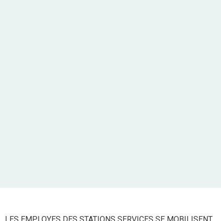
LES EMPLOYES DES STATIONS SERVICES SE MOBILISENT