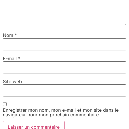
Nom
*
E-mail
*
Site web
Enregistrer mon nom, mon e-mail et mon site dans le
navigateur pour mon prochain commentaire.