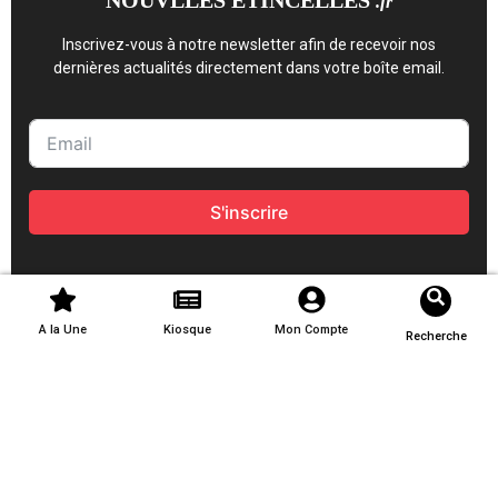
NOUVLLES ETINCELLES
.fr
Inscrivez-vous à notre newsletter afin de recevoir nos
dernières actualités directement dans votre boîte email.
S'inscrire
A la Une
Kiosque
Mon Compte
Recherche