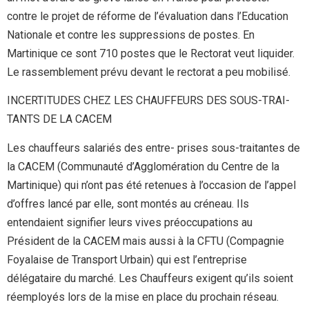
contre le projet de réforme de l’évaluation dans l’Education
Nationale et contre les suppressions de postes. En
Martinique ce sont 710 postes que le Rectorat veut liquider.
Le rassemblement prévu devant le rectorat a peu mobilisé.
INCERTITUDES CHEZ LES CHAUFFEURS DES SOUS-TRAI-
TANTS DE LA CACEM
Les chauffeurs salariés des entre- prises sous-traitantes de
la CACEM (Communauté d’Agglomération du Centre de la
Martinique) qui n’ont pas été retenues à l’occasion de l’appel
d’offres lancé par elle, sont montés au créneau. Ils
entendaient signifier leurs vives préoccupations au
Président de la CACEM mais aussi à la CFTU (Compagnie
Foyalaise de Transport Urbain) qui est l’entreprise
délégataire du marché. Les Chauffeurs exigent qu’ils soient
réemployés lors de la mise en place du prochain réseau.