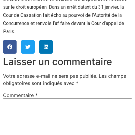
sur le droit européen. Dans un arrêt datant du 31 janvier, la
Cour de Cassation fait écho au pourvoi de l’Autorité de la
Concurrence et renvoie l’af faire devant la Cour d’appel de
Paris.
Laisser un commentaire
Votre adresse e-mail ne sera pas publiée.
Les champs
obligatoires sont indiqués avec
*
Commentaire
*