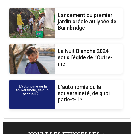
Lancement du premier
jardin créole au lycée de
Baimbridge
La Nuit Blanche 2024
sous l’égide de l’Outre-
mer
L’autonomie ou la
souveraineté, de quoi
parle-t-il ?