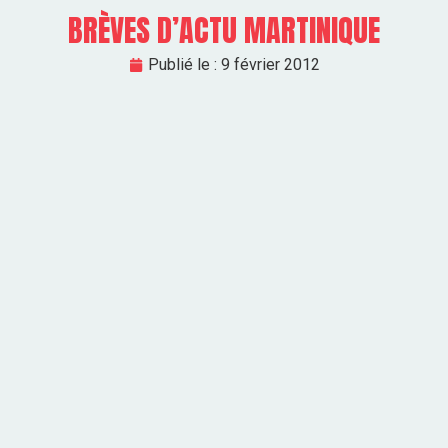
BRÈVES D’ACTU MARTINIQUE
Publié le :
9 février 2012