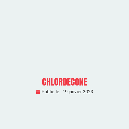
CHLORDECONE
Publié le :
19 janvier 2023