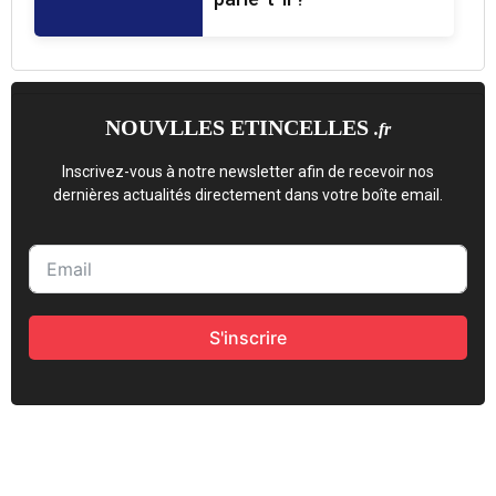
NOUVLLES ETINCELLES
.fr
Inscrivez-vous à notre newsletter afin de recevoir nos
dernières actualités directement dans votre boîte email.
S'inscrire