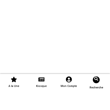
A la Une
Kiosque
Mon Compte
Recherche