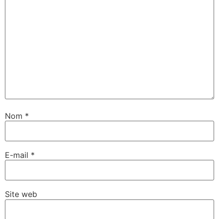
Nom
*
E-mail
*
Site web