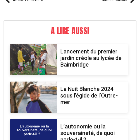
A LIRE AUSSI
Lancement du premier
jardin créole au lycée de
Baimbridge
La Nuit Blanche 2024
sous l’égide de l’Outre-
mer
L’autonomie ou la
souveraineté, de quoi
parle-t-il ?