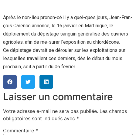
Après le non-lieu pronon-cé il y a quel-ques jours, Jean-Fran-
çois Carenco annonce, le 16 janvier en Martinique, le
déploiement du dépistage sanguin généralisé des ouvriers
agricoles, afin de me-surer l’exposition au chlordécone.
Ce dépistage devrait se dérouler sur les exploitations sur
lesquelles travaillent ces derniers, dès le début du mois
prochain, soit à partir du 06 février.
Laisser un commentaire
Votre adresse e-mail ne sera pas publiée.
Les champs
obligatoires sont indiqués avec
*
Commentaire
*