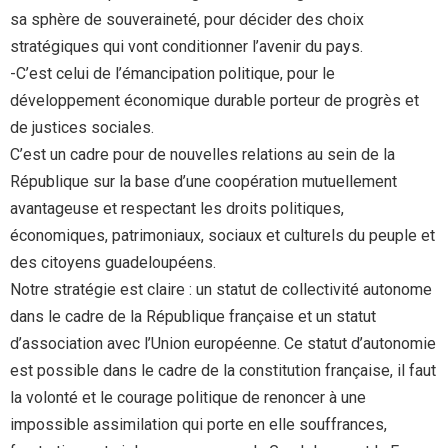
sa sphère de souveraineté, pour décider des choix
stratégiques qui vont conditionner l’avenir du pays.
-C’est celui de l’émancipation politique, pour le
développement économique durable porteur de progrès et
de justices sociales.
C’est un cadre pour de nouvelles relations au sein de la
République sur la base d’une coopération mutuellement
avantageuse et respectant les droits politiques,
économiques, patrimoniaux, sociaux et culturels du peuple et
des citoyens guadeloupéens.
Notre stratégie est claire : un statut de collectivité autonome
dans le cadre de la République française et un statut
d’association avec l’Union européenne. Ce statut d’autonomie
est possible dans le cadre de la constitution française, il faut
la volonté et le courage politique de renoncer à une
impossible assimilation qui porte en elle souffrances,