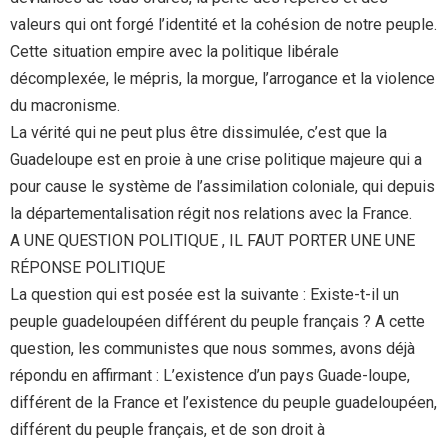
valeurs qui ont forgé l’identité et la cohésion de notre peuple.
Cette situation empire avec la politique libérale
décomplexée, le mépris, la morgue, l’arrogance et la violence
du macronisme.
La vérité qui ne peut plus être dissimulée, c’est que la
Guadeloupe est en proie à une crise politique majeure qui a
pour cause le système de l’assimilation coloniale, qui depuis
la départementalisation régit nos relations avec la France.
A UNE QUESTION POLITIQUE , IL FAUT PORTER UNE UNE
RÉPONSE POLITIQUE
La question qui est posée est la suivante : Existe-t-il un
peuple guadeloupéen différent du peuple français ? A cette
question, les communistes que nous sommes, avons déjà
répondu en affirmant : L’existence d’un pays Guade-loupe,
différent de la France et l’existence du peuple guadeloupéen,
différent du peuple français, et de son droit à