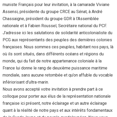
muniste Français pour leur invitation, à la camarade Viviane
Assensi, présidente du groupe CRCE au Sénat, à André
Chassaigne, président du groupe GDR à l’Assemblée
nationale et à Fabien Roussel, Secrétaire national du PCF.
J’adresse ici les salutations de solidarité anticolonialiste du
PCG aux représentants des peuples des dernières colonies
françaises. Nous sommes ces peuples, habitant nos pays, là
où ils sont situés, dans différents océans et régions du
monde, qui du fait de notre appartenance coloniale à la
France lui donne le rang de deuxième puissance maritime
mondiale, sans aucune retombée et qu’on affuble du vocable
infériorisant d’ultra-marin.
Nous avons accepté votre invitation à prendre part à ce
colloque pour porter aux élus de la représentation nationale
française ici présent, notre éclairage et un autre éclairage
quant à la réalité de notre pays et aux intérêts fondamentaux