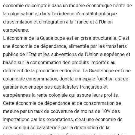
économie de comptoir dans un modèle économique hérité de
la colonisation et dans l’existence d’un statut politique
d’assimilation et d’intégration à la France et à l’Union
européenne.
L’économie de la Guadeloupe est en crise structurelle. C’est
une économie de dépendance, alimentée par les transferts
publics de l’Etat et les subventions de l’Union européenne et
basée sur la consommation des produits importés au
détriment de la production endogène. La Guadeloupe est une
colonie de consommation, dont la principale fonction est de
garantir aux entreprises capitalistes françaises et
européennes la rente coloniale qui assure leurs profits.
Cette économie de dépendance et de consommation se
mesure par un taux de couverture de moins de 10% des
importations par les exportations, c’est une économie de
services qui se caractérise par la destruction de la