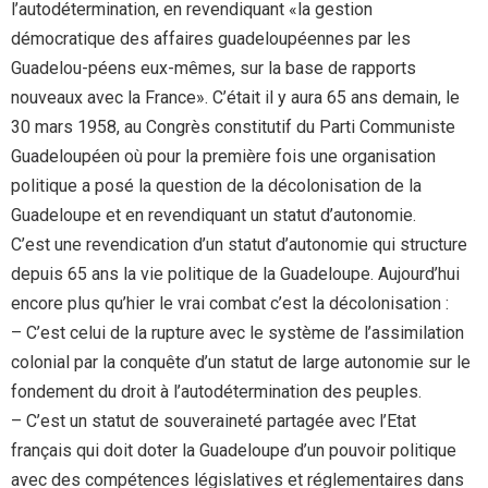
l’autodétermination, en revendiquant «la gestion
démocratique des affaires guadeloupéennes par les
Guadelou-péens eux-mêmes, sur la base de rapports
nouveaux avec la France». C’était il y aura 65 ans demain, le
30 mars 1958, au Congrès constitutif du Parti Communiste
Guadeloupéen où pour la première fois une organisation
politique a posé la question de la décolonisation de la
Guadeloupe et en revendiquant un statut d’autonomie.
C’est une revendication d’un statut d’autonomie qui structure
depuis 65 ans la vie politique de la Guadeloupe. Aujourd’hui
encore plus qu’hier le vrai combat c’est la décolonisation :
– C’est celui de la rupture avec le système de l’assimilation
colonial par la conquête d’un statut de large autonomie sur le
fondement du droit à l’autodétermination des peuples.
– C’est un statut de souveraineté partagée avec l’Etat
français qui doit doter la Guadeloupe d’un pouvoir politique
avec des compétences législatives et réglementaires dans