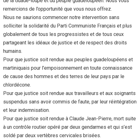
de la Guade-loupe et du peuple guadeloupéen. Nous vous
remercions de l’opportunité que vous nous offrez.
Nous ne saurions commencer notre intervention sans
solliciter la solidarité du Parti Communiste Français et plus
globalement de tous les progressistes et de tous ceux
partageant les idéaux de justice et de respect des droits
humains.
Pour que justice soit rendue aux peuples guadeloupéens et
martiniquais pour l’empoisonnement en toute connaissance
de cause des hommes et des terres de leur pays par le
chlordécone.
Pour que justice soit rendue aux travailleurs et aux soignants
suspendus sans avoir commis de faute, par leur réintégration
et leur indemnisation.
Pour que justice soit rendue à Claude Jean-Pierre, mort suite
à un contrôle routier opéré par deux gendarmes et qui s’est
soldé par deux vertèbres cervicales brisées.