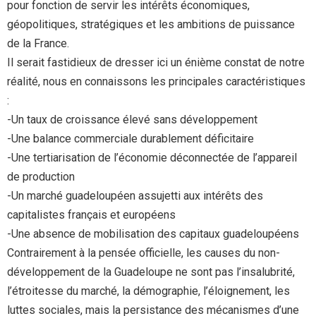
pour fonction de servir les intérêts économiques,
géopolitiques, stratégiques et les ambitions de puissance
de la France.
Il serait fastidieux de dresser ici un énième constat de notre
réalité, nous en connaissons les principales caractéristiques
:
-Un taux de croissance élevé sans développement
-Une balance commerciale durablement déficitaire
-Une tertiarisation de l’économie déconnectée de l’appareil
de production
-Un marché guadeloupéen assujetti aux intérêts des
capitalistes français et européens
-Une absence de mobilisation des capitaux guadeloupéens
Contrairement à la pensée officielle, les causes du non-
développement de la Guadeloupe ne sont pas l’insalubrité,
l’étroitesse du marché, la démographie, l’éloignement, les
luttes sociales, mais la persistance des mécanismes d’une