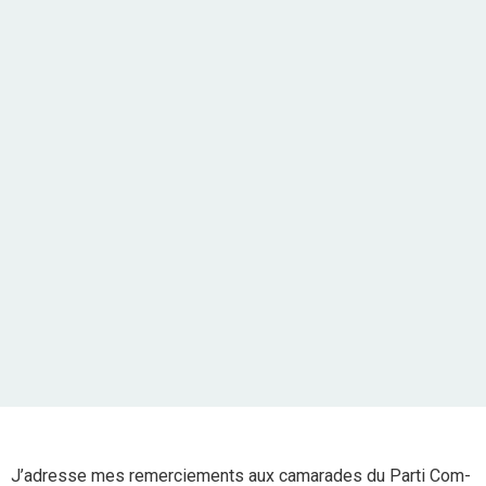
J’adresse mes remerciements aux camarades du Parti Com-