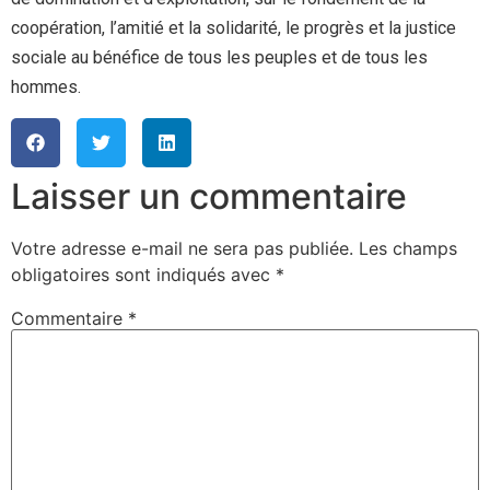
coopération, l’amitié et la solidarité, le progrès et la justice
sociale au bénéfice de tous les peuples et de tous les
hommes.
Laisser un commentaire
Votre adresse e-mail ne sera pas publiée.
Les champs
obligatoires sont indiqués avec
*
Commentaire
*