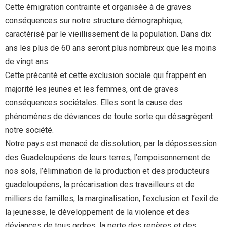
Cette émigration contrainte et organisée à de graves
conséquences sur notre structure démographique,
caractérisé par le vieillissement de la population. Dans dix
ans les plus de 60 ans seront plus nombreux que les moins
de vingt ans.
Cette précarité et cette exclusion sociale qui frappent en
majorité les jeunes et les femmes, ont de graves
conséquences sociétales. Elles sont la cause des
phénomènes de déviances de toute sorte qui désagrègent
notre société.
Notre pays est menacé de dissolution, par la dépossession
des Guadeloupéens de leurs terres, l’empoisonnement de
nos sols, l’élimination de la production et des producteurs
guadeloupéens, la précarisation des travailleurs et de
milliers de familles, la marginalisation, l’exclusion et l’exil de
la jeunesse, le développement de la violence et des
déviances de tous ordres, la perte des repères et des