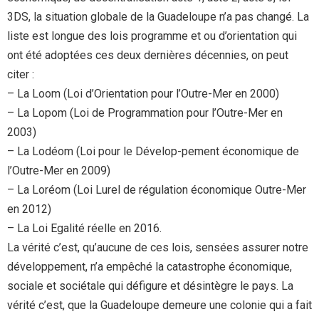
3DS, la situation globale de la Guadeloupe n’a pas changé. La
liste est longue des lois programme et ou d’orientation qui
ont été adoptées ces deux dernières décennies, on peut
citer :
– La Loom (Loi d’Orientation pour l’Outre-Mer en 2000)
– La Lopom (Loi de Programmation pour l’Outre-Mer en
2003)
– La Lodéom (Loi pour le Dévelop-pement économique de
l’Outre-Mer en 2009)
– La Loréom (Loi Lurel de régulation économique Outre-Mer
en 2012)
– La Loi Egalité réelle en 2016.
La vérité c’est, qu’aucune de ces lois, sensées assurer notre
développement, n’a empêché la catastrophe économique,
sociale et sociétale qui défigure et désintègre le pays. La
vérité c’est, que la Guadeloupe demeure une colonie qui a fait