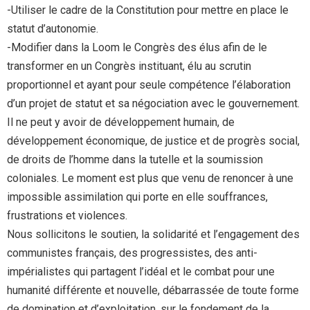
-Utiliser le cadre de la Constitution pour mettre en place le
statut d’autonomie.
-Modifier dans la Loom le Congrès des élus afin de le
transformer en un Congrès instituant, élu au scrutin
proportionnel et ayant pour seule compétence l’élaboration
d’un projet de statut et sa négociation avec le gouvernement.
Il ne peut y avoir de développement humain, de
développement économique, de justice et de progrès social,
de droits de l’homme dans la tutelle et la soumission
coloniales. Le moment est plus que venu de renoncer à une
impossible assimilation qui porte en elle souffrances,
frustrations et violences.
Nous sollicitons le soutien, la solidarité et l’engagement des
communistes français, des progressistes, des anti-
impérialistes qui partagent l’idéal et le combat pour une
humanité différente et nouvelle, débarrassée de toute forme
de domination et d’exploitation, sur le fondement de la