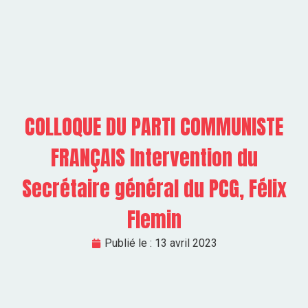
COLLOQUE DU PARTI COMMUNISTE
FRANÇAIS Intervention du
Secrétaire général du PCG, Félix
Flemin
Publié le :
13 avril 2023