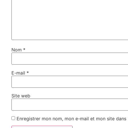
Nom
*
E-mail
*
Site web
Enregistrer mon nom, mon e-mail et mon site dans