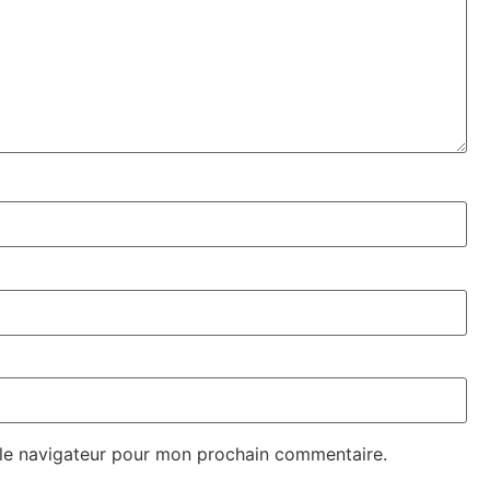
 le navigateur pour mon prochain commentaire.