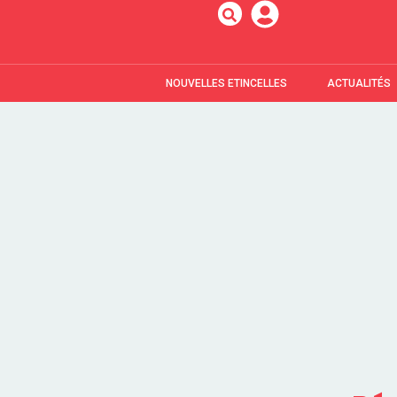
NOUVELLES ETINCELLES
ACTUALITÉS