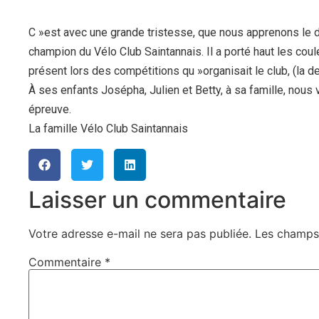
C »est avec une grande tristesse, que nous apprenons le 
champion du Vélo Club Saintannais. Il a porté haut les couleu
présent lors des compétitions qu »organisait le club, (la d
À ses enfants Josépha, Julien et Betty, à sa famille, no
épreuve.
La famille Vélo Club Saintannais
Laisser un commentaire
Votre adresse e-mail ne sera pas publiée.
Les champs 
Commentaire
*