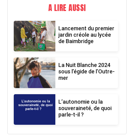
A LIRE AUSSI
Lancement du premier
jardin créole au lycée
de Baimbridge
La Nuit Blanche 2024
sous l’égide de l’Outre-
mer
L’autonomie ou la
souveraineté, de quoi
parle-t-il ?