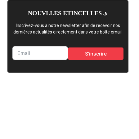
NOUVLLES ETINCELLES
.fr
Inscrivez-vous à notre newsletter afin de recevoir nos
dernières actualités directement dans votre boîte email.
S'inscrire