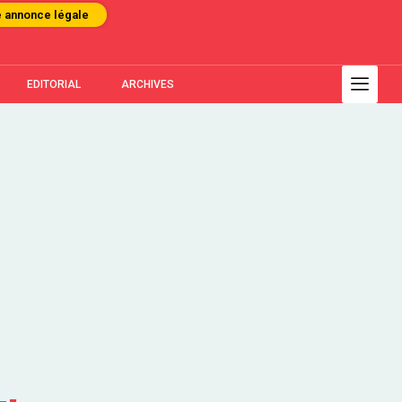
e annonce légale
EDITORIAL
ARCHIVES