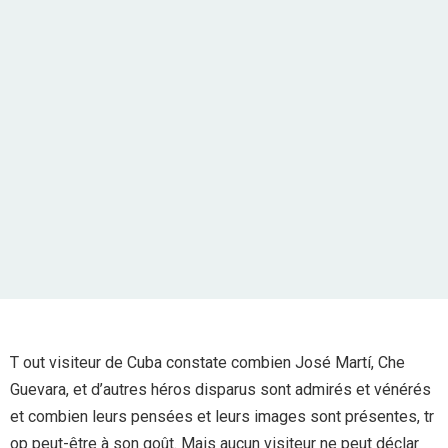
T out visiteur de Cuba constate combien José Martí, Che
Guevara, et d’autres héros disparus sont admirés et vénérés
et combien leurs pensées et leurs images sont présentes, tr
op peut-être à son goût. Mais aucun visiteur ne peut déclar