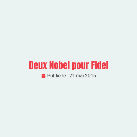
Deux Nobel pour Fidel
Publié le :
21 mai 2015