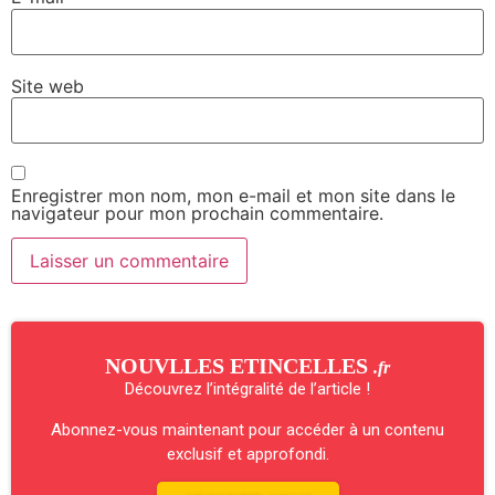
Site web
Enregistrer mon nom, mon e-mail et mon site dans le
navigateur pour mon prochain commentaire.
NOUVLLES ETINCELLES
.fr
Découvrez l’intégralité de l’article !
Abonnez-vous maintenant pour accéder à un contenu
exclusif et approfondi.