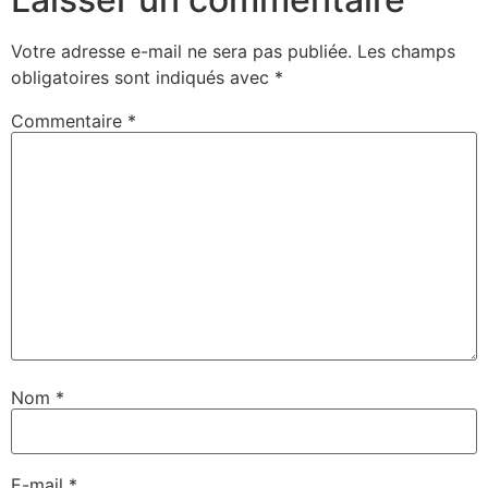
Votre adresse e-mail ne sera pas publiée.
Les champs
obligatoires sont indiqués avec
*
Commentaire
*
Nom
*
E-mail
*