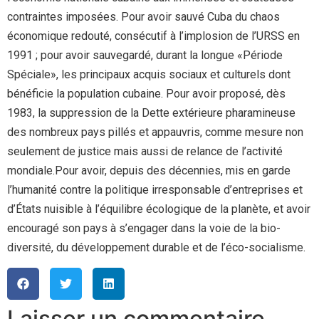
contraintes imposées. Pour avoir sauvé Cuba du chaos
économique redouté, consécutif à l’implosion de l’URSS en
1991 ; pour avoir sauvegardé, durant la longue «Période
Spéciale», les principaux acquis sociaux et culturels dont
bénéficie la population cubaine. Pour avoir proposé, dès
1983, la suppression de la Dette extérieure pharamineuse
des nombreux pays pillés et appauvris, comme mesure non
seulement de justice mais aussi de relance de l’activité
mondiale.Pour avoir, depuis des décennies, mis en garde
l’humanité contre la politique irresponsable d’entreprises et
d’États nuisible à l’équilibre écologique de la planète, et avoir
encouragé son pays à s’engager dans la voie de la bio-
diversité, du développement durable et de l’éco-socialisme.
Laisser un commentaire