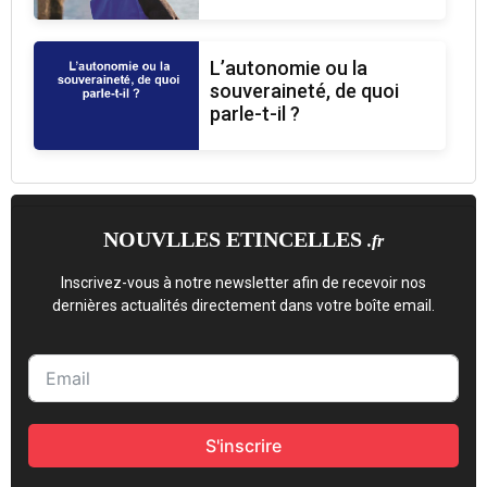
L’autonomie ou la
souveraineté, de quoi
parle-t-il ?
NOUVLLES ETINCELLES
.fr
Inscrivez-vous à notre newsletter afin de recevoir nos
dernières actualités directement dans votre boîte email.
S'inscrire