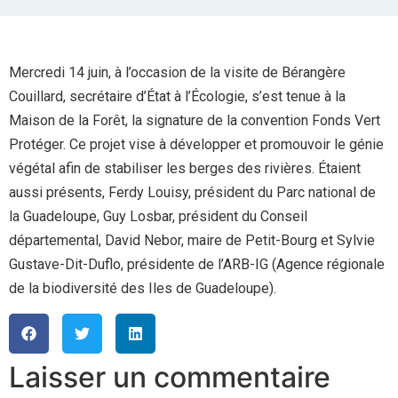
Mercredi 14 juin, à l’occasion de la visite de Bérangère
Couillard, secrétaire d’État à l’Écologie, s’est tenue à la
Maison de la Forêt, la signature de la convention Fonds Vert
Protéger. Ce projet vise à développer et promouvoir le génie
végétal afin de stabiliser les berges des rivières. Étaient
aussi présents, Ferdy Louisy, président du Parc national de
la Guadeloupe, Guy Losbar, président du Conseil
départemental, David Nebor, maire de Petit-Bourg et Sylvie
Gustave-Dit-Duflo, présidente de l’ARB-IG (Agence régionale
de la biodiversité des Iles de Guadeloupe).
Laisser un commentaire