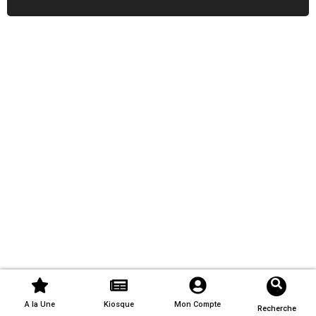
A la Une
Kiosque
Mon Compte
Recherche