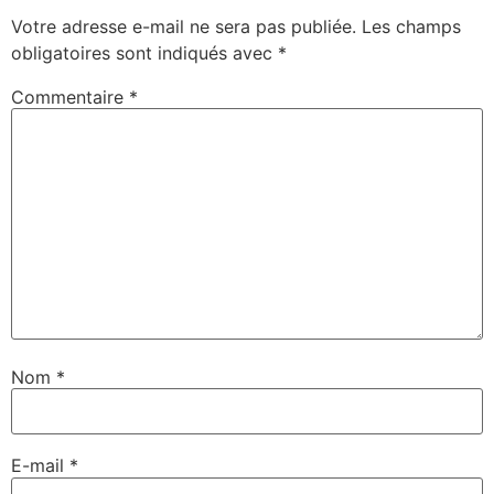
Votre adresse e-mail ne sera pas publiée.
Les champs
obligatoires sont indiqués avec
*
Commentaire
*
Nom
*
E-mail
*