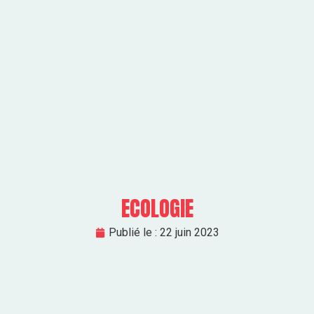
ECOLOGIE
Publié le :
22 juin 2023