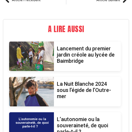
A LIRE AUSSI
Lancement du premier
jardin créole au lycée de
Baimbridge
La Nuit Blanche 2024
sous l’égide de l’Outre-
mer
L’autonomie ou la
souveraineté, de quoi
parle-t-il ?