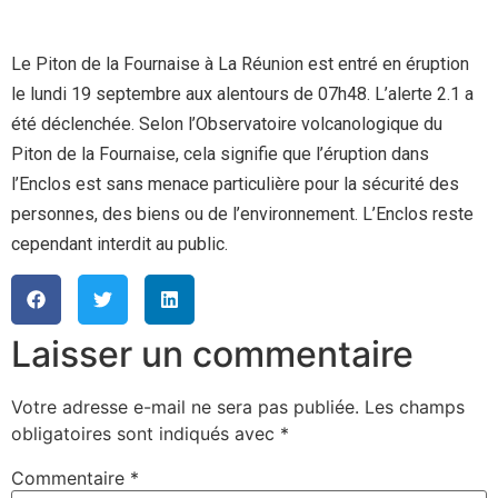
Le Piton de la Fournaise à La Réunion est entré en éruption
le lundi 19 septembre aux alentours de 07h48. L’alerte 2.1 a
été déclenchée. Selon l’Observatoire volcanologique du
Piton de la Fournaise, cela signifie que l’éruption dans
l’Enclos est sans menace particulière pour la sécurité des
personnes, des biens ou de l’environnement. L’Enclos reste
cependant interdit au public.
Laisser un commentaire
Votre adresse e-mail ne sera pas publiée.
Les champs
obligatoires sont indiqués avec
*
Commentaire
*