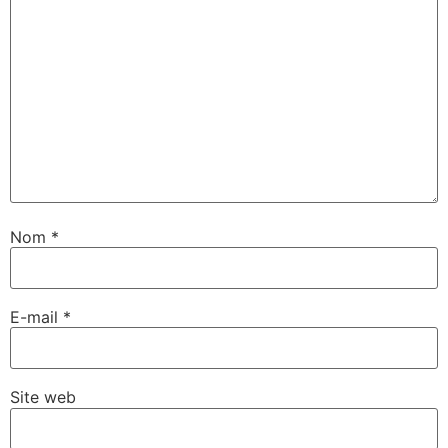
Nom
*
E-mail
*
Site web