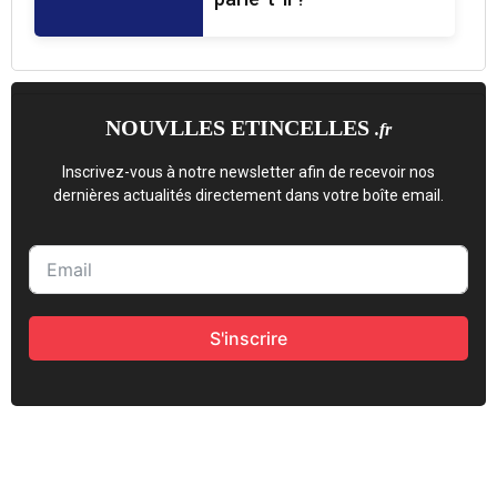
NOUVLLES ETINCELLES
.fr
Inscrivez-vous à notre newsletter afin de recevoir nos
dernières actualités directement dans votre boîte email.
S'inscrire