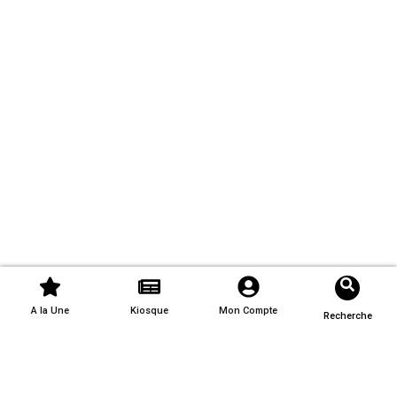
A la Une
Kiosque
Mon Compte
Recherche