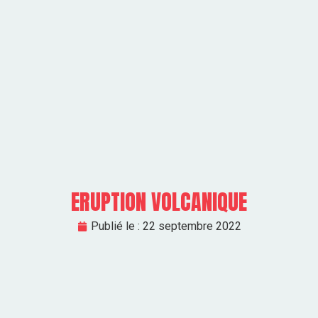
ERUPTION VOLCANIQUE
Publié le :
22 septembre 2022