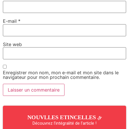
E-mail
*
Site web
Enregistrer mon nom, mon e-mail et mon site dans le
navigateur pour mon prochain commentaire.
NOUVLLES ETINCELLES
.fr
Découvrez l’intégralité de l’article !