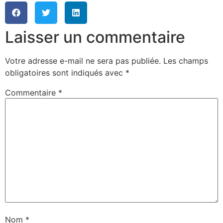
Laisser un commentaire
Votre adresse e-mail ne sera pas publiée.
Les champs
obligatoires sont indiqués avec
*
Commentaire
*
Nom
*