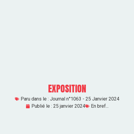
EXPOSITION
Paru dans le :
Journal n°1063 - 25 Janvier 2024
Publié le :
25 janvier 2024
En bref...