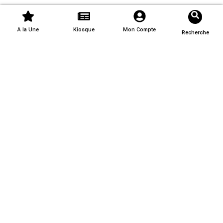
A la Une
Kiosque
Mon Compte
Recherche