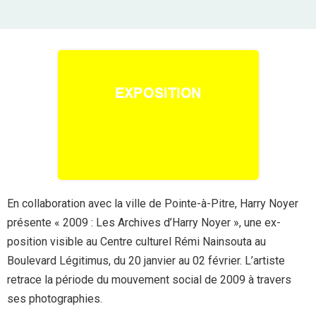
En collaboration avec la ville de Pointe-à-Pitre, Harry Noyer
présente « 2009 : Les Archives d’Harry Noyer », une ex-
position visible au Centre culturel Rémi Nainsouta au
Boulevard Légitimus, du 20 janvier au 02 février. L’artiste
retrace la période du mouvement social de 2009 à travers
ses photographies.