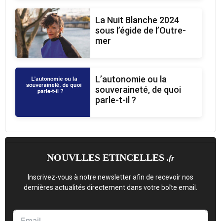
La Nuit Blanche 2024
sous l’égide de l’Outre-
mer
L’autonomie ou la
souveraineté, de quoi
parle-t-il ?
NOUVLLES ETINCELLES
.fr
Inscrivez-vous à notre newsletter afin de recevoir nos
dernières actualités directement dans votre boîte email.