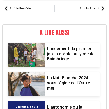
Article Précédent
Article Suivant
A LIRE AUSSI
Lancement du premier
jardin créole au lycée de
Baimbridge
La Nuit Blanche 2024
sous l’égide de l’Outre-
mer
L’autonomie ou la