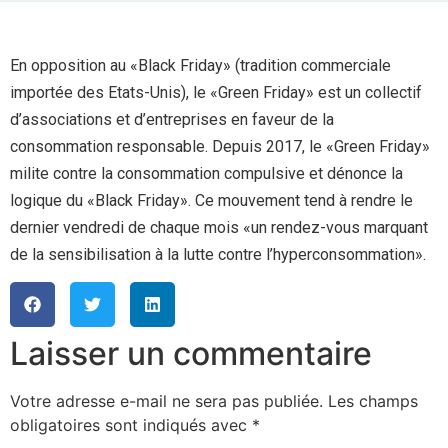
En opposition au «Black Friday» (tradition commerciale
importée des Etats-Unis), le «Green Friday» est un collectif
d’associations et d’entreprises en faveur de la
consommation responsable. Depuis 2017, le «Green Friday»
milite contre la consommation compulsive et dénonce la
logique du «Black Friday». Ce mouvement tend à rendre le
dernier vendredi de chaque mois «un rendez-vous marquant
de la sensibilisation à la lutte contre l’hyperconsommation».
Laisser un commentaire
Votre adresse e-mail ne sera pas publiée.
Les champs
obligatoires sont indiqués avec
*