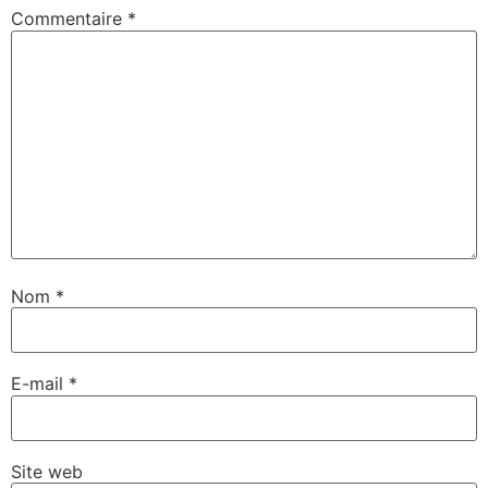
Commentaire
*
Nom
*
E-mail
*
Site web