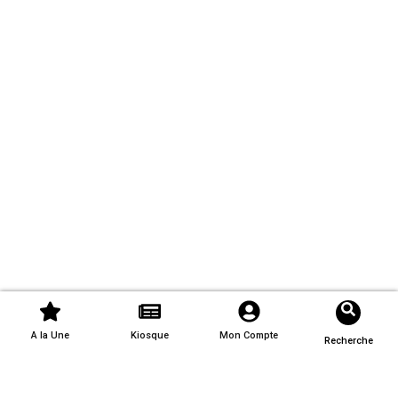
A la Une
Kiosque
Mon Compte
Recherche