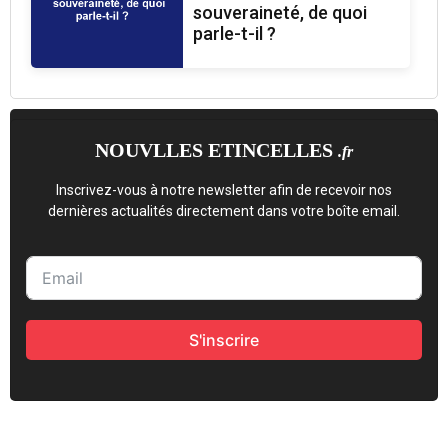
souveraineté, de quoi
parle-t-il ?
NOUVLLES ETINCELLES
.fr
Inscrivez-vous à notre newsletter afin de recevoir nos
dernières actualités directement dans votre boîte email.
S'inscrire