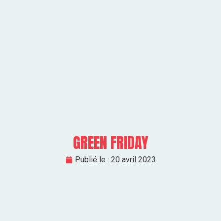
GREEN FRIDAY
Publié le :
20 avril 2023