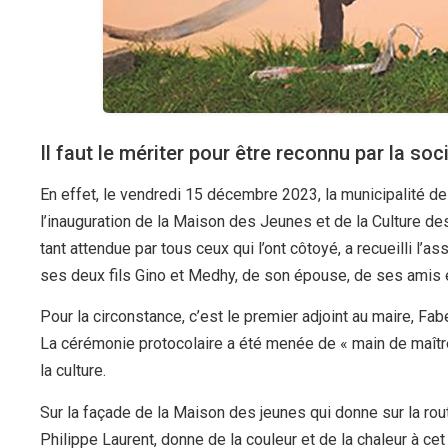
Il faut le mériter pour être reconnu par la soci
En effet, le vendredi 15 décembre 2023, la municipalité d
l’inauguration de la Maison des Jeunes et de la Culture de
tant attendue par tous ceux qui l’ont côtoyé, a recueilli l’
ses deux fils Gino et Medhy, de son épouse, de ses amis e
Pour la circonstance, c’est le premier adjoint au maire, Fab
La cérémonie protocolaire a été menée de « main de maîtr
la culture.
Sur la façade de la Maison des jeunes qui donne sur la rout
Philippe Laurent, donne de la couleur et de la chaleur à 