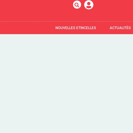
NOUVELLES ETINCELLES
ACTUALITÉS