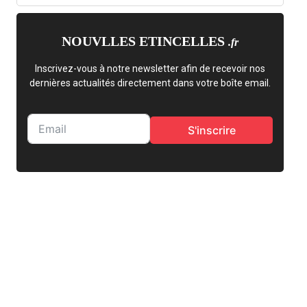
NOUVLLES ETINCELLES
.fr
Inscrivez-vous à notre newsletter afin de recevoir nos
dernières actualités directement dans votre boîte email.
S'inscrire