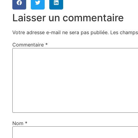
Laisser un commentaire
Votre adresse e-mail ne sera pas publiée.
Les champs 
Commentaire
*
Nom
*