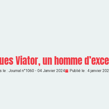
ues Viator, un homme d’exce
 le :
Journal n°1060 - 04 Janvier 2024
Publié le :
4 janvier 20