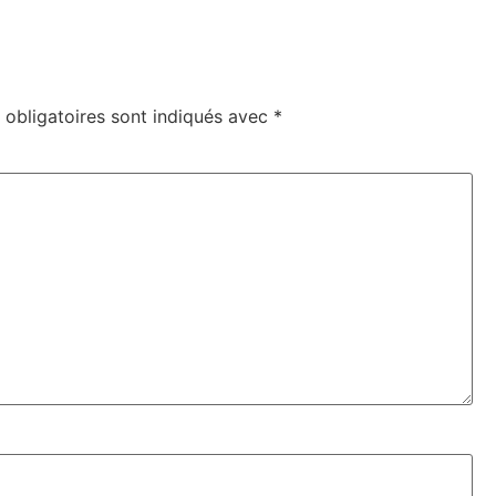
obligatoires sont indiqués avec
*