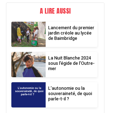
A LIRE AUSSI
Lancement du premier
jardin créole au lycée
de Baimbridge
La Nuit Blanche 2024
sous l’égide de l’Outre-
mer
L’autonomie ou la
souveraineté, de quoi
parle-t-il ?