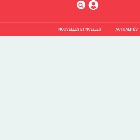
NOUVELLES ETINCELLES
ACTUALITÉS