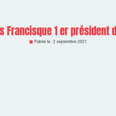
s Francisque 1 er président
Publié le :
2 septembre 2021