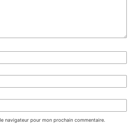
 le navigateur pour mon prochain commentaire.