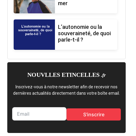
mer
L’autonomie ou la
souveraineté, de quoi
parle-t-il ?
NOUVLLES ETINCELLES
.fr
Inscrivez-vous à notre newsletter afin de recevoir nos
dernières actualités directement dans votre boîte email.
S'inscrire