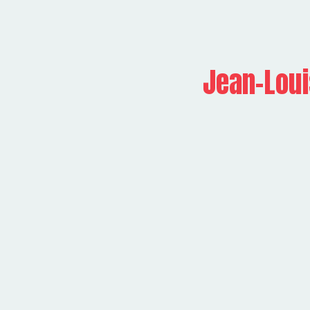
Jean-Loui