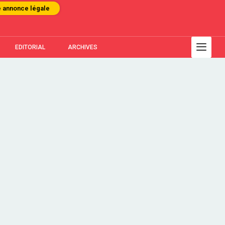
e annonce légale
EDITORIAL
ARCHIVES