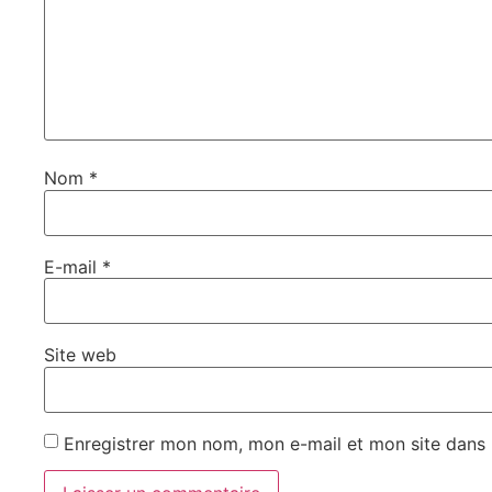
Nom
*
E-mail
*
Site web
Enregistrer mon nom, mon e-mail et mon site dans