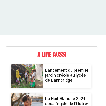
A LIRE AUSSI
Lancement du premier
jardin créole au lycée
de Baimbridge
La Nuit Blanche 2024
sous l’égide de l’Outre-