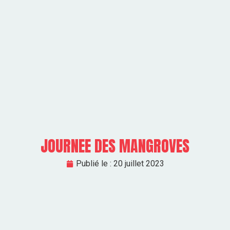
JOURNEE DES MANGROVES
Publié le :
20 juillet 2023