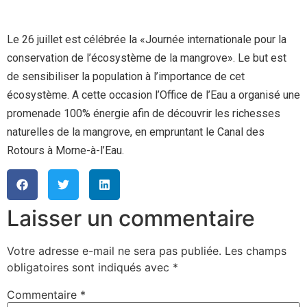
Le 26 juillet est célébrée la «Journée internationale pour la
conservation de l’écosystème de la mangrove». Le but est
de sensibiliser la population à l’importance de cet
écosystème. A cette occasion l’Office de l’Eau a organisé une
promenade 100% énergie afin de découvrir les richesses
naturelles de la mangrove, en empruntant le Canal des
Rotours à Morne-à-l’Eau.
Laisser un commentaire
Votre adresse e-mail ne sera pas publiée.
Les champs
obligatoires sont indiqués avec
*
Commentaire
*