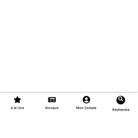
A la Une
Kiosque
Mon Compte
Recherche