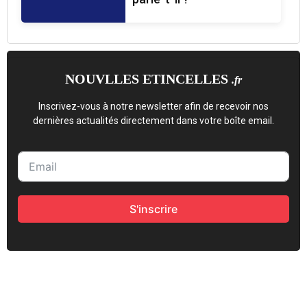
NOUVLLES ETINCELLES
.fr
Inscrivez-vous à notre newsletter afin de recevoir nos
dernières actualités directement dans votre boîte email.
S'inscrire