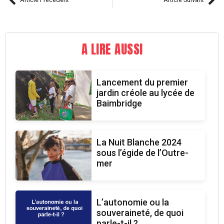
A LIRE AUSSI
Lancement du premier
jardin créole au lycée de
Baimbridge
La Nuit Blanche 2024
sous l’égide de l’Outre-
mer
L’autonomie ou la
souveraineté, de quoi
parle-t-il ?