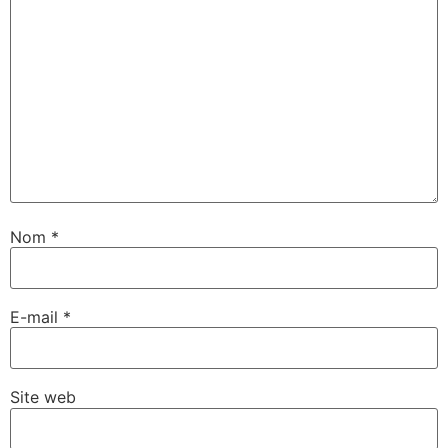
Nom
*
E-mail
*
Site web