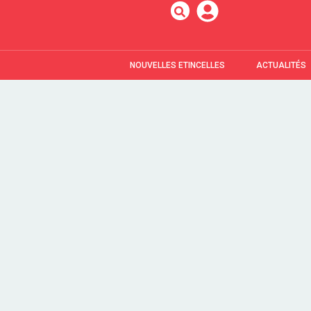
NOUVELLES ETINCELLES
ACTUALITÉS