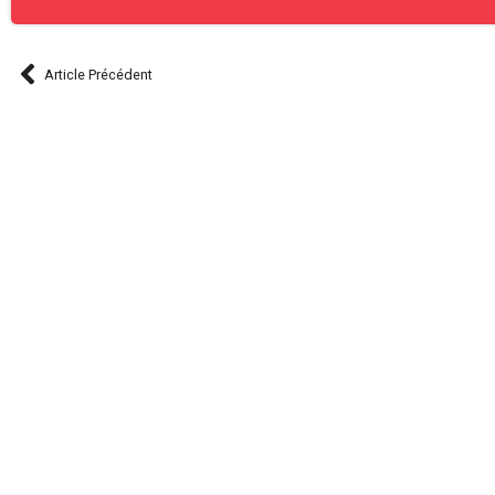
Article Précédent