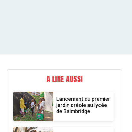
A LIRE AUSSI
Lancement du premier
jardin créole au lycée
de Baimbridge