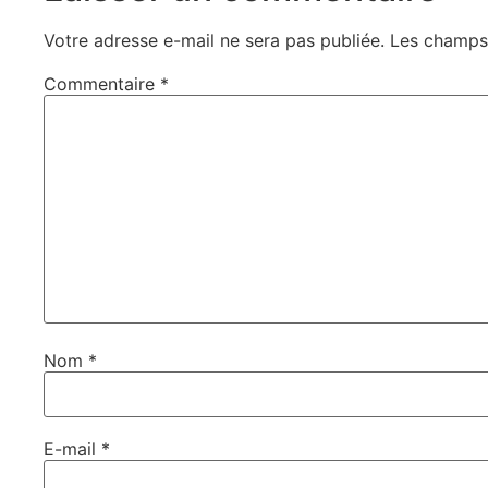
Votre adresse e-mail ne sera pas publiée.
Les champs 
Commentaire
*
Nom
*
E-mail
*