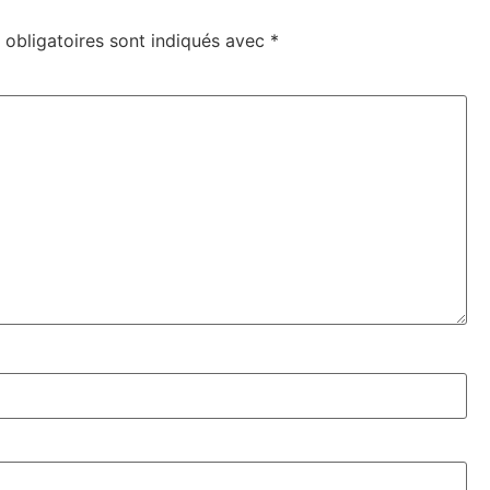
obligatoires sont indiqués avec
*