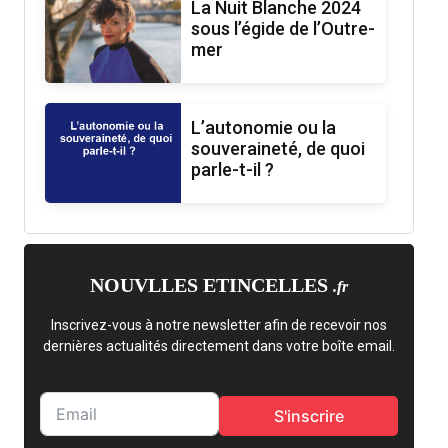
La Nuit Blanche 2024
sous l’égide de l’Outre-
mer
L’autonomie ou la
souveraineté, de quoi
parle-t-il ?
NOUVLLES ETINCELLES
.fr
Inscrivez-vous à notre newsletter afin de recevoir nos
dernières actualités directement dans votre boîte email.
S'inscrire