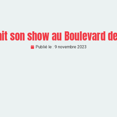
fait son show au Boulevard d
Publié le :
9 novembre 2023