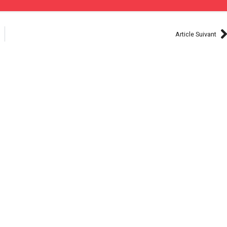
Article Suivant