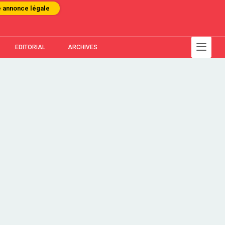
e annonce légale
EDITORIAL
ARCHIVES