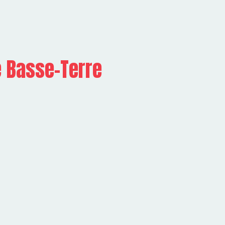
e Basse-Terre