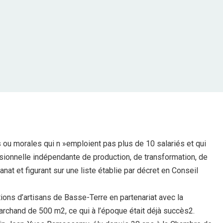
 ou morales qui n »emploient pas plus de 10 salariés et qui
essionnelle indépendante de production, de transformation, de
anat et figurant sur une liste établie par décret en Conseil
iations d’artisans de Basse-Terre en partenariat avec la
rchand de 500 m2, ce qui à l’époque était déjà succès2.