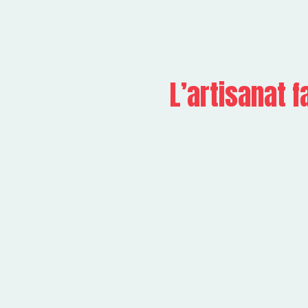
L’artisanat 