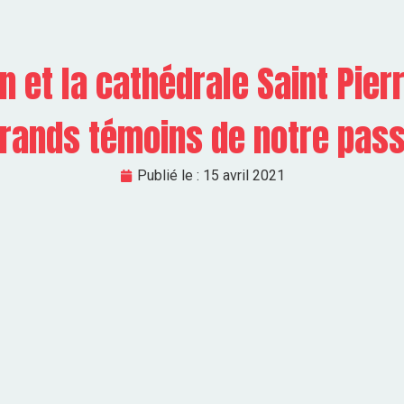
n et la cathédrale Saint Pier
rands témoins de notre pas
Publié le :
15 avril 2021