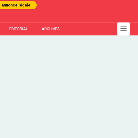
e annonce légale
EDITORIAL
ARCHIVES