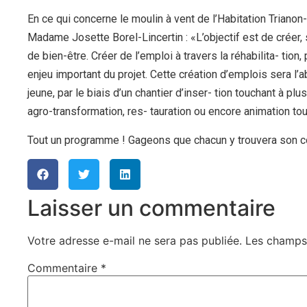
En ce qui concerne le moulin à vent de l’Habitation Triano
Madame Josette Borel-Lincertin : «L’objectif est de créer, s
de bien-être. Créer de l’emploi à travers la réhabilita- tion
enjeu important du projet. Cette création d’emplois sera l’
jeune, par le biais d’un chantier d’inser- tion touchant à plu
agro-transformation, res- tauration ou encore animation tou
Tout un programme ! Gageons que chacun y trouvera son 
Laisser un commentaire
Votre adresse e-mail ne sera pas publiée.
Les champs 
Commentaire
*