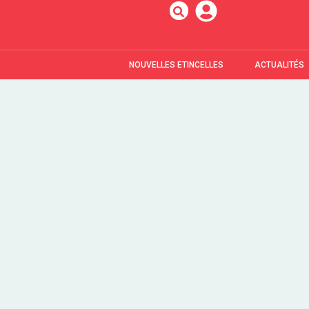
NOUVELLES ETINCELLES
ACTUALITÉS