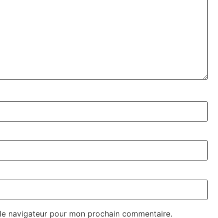
 le navigateur pour mon prochain commentaire.