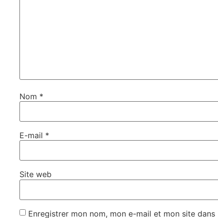
Nom
*
E-mail
*
Site web
Enregistrer mon nom, mon e-mail et mon site dans