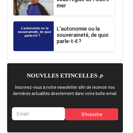
mer
L’autonomie ou la
souveraineté, de quoi
parle-t-il ?
NOUVLLES ETINCELLES
.fr
Inscrivez-vous à notre newsletter afin de recevoir nos
dernières actualités directement dans votre boîte email.
S'inscrire