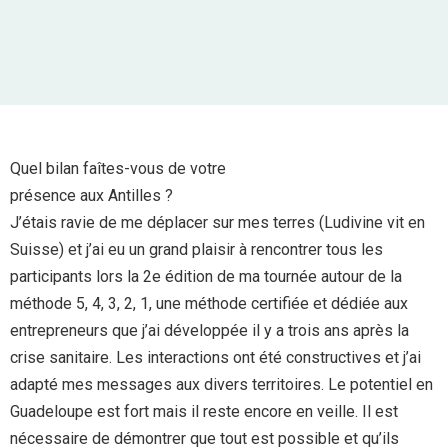
Quel bilan faîtes-vous de votre
présence aux Antilles ?
J’étais ravie de me déplacer sur mes terres (Ludivine vit en
Suisse) et j’ai eu un grand plaisir à rencontrer tous les
participants lors la 2e édition de ma tournée autour de la
méthode 5, 4, 3, 2, 1, une méthode certifiée et dédiée aux
entrepreneurs que j’ai développée il y a trois ans après la
crise sanitaire. Les interactions ont été constructives et j’ai
adapté mes messages aux divers territoires. Le potentiel en
Guadeloupe est fort mais il reste encore en veille. Il est
nécessaire de démontrer que tout est possible et qu’ils