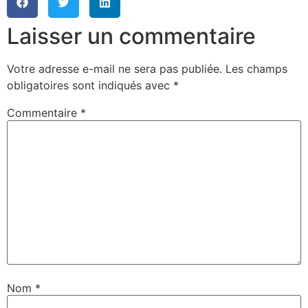
Laisser un commentaire
Votre adresse e-mail ne sera pas publiée.
Les champs
obligatoires sont indiqués avec
*
Commentaire
*
Nom
*