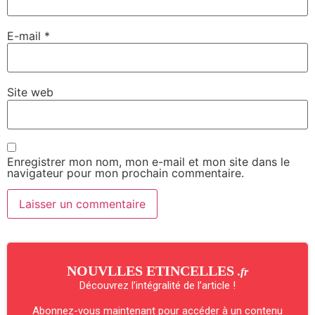
E-mail
*
Site web
Enregistrer mon nom, mon e-mail et mon site dans le
navigateur pour mon prochain commentaire.
NOUVLLES ETINCELLES
.fr
Découvrez l’intégralité de l’article !
Abonnez-vous maintenant pour accéder à un contenu