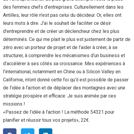
des femmes chefs d’entreprises. Culturellement dans les
Antilles, leur rôle n’est pas celui du décideur. Or, elles ont
leurs mots à dire. J’ai le souhait de faciliter ce désir
d’entreprendre et de créer un déclencheur chez les plus
déterminés. Ce qui me plait le plus est justement de partir de
zéro avec un porteur de projet et de l’aider à créer, à se
structurer, à comprendre les mécanismes d’un business et
d’accélérer à ses côtés sa croissance. Mes expériences à
l’international, notamment en Chine ou à Silicon Valley en
Californie, m’ont donné cette foi qu’il est possible de passer
de l’idée à l’action et de déplacer des montagnes avec une
stratégie prospère et efficace. Je suis animée par ces
missions !
«Passez de l’idée à l’action ! La méthode 54321 pour
planifier et réussir tous vos projets», 22€.