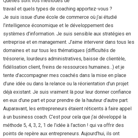
Quelles sont vos méthodes de
travail et quels types de coaching apportez-vous ?
Je suis issue d’une école de commerce où j’ai étudié
l’intelligence économique et le développement des
systèmes d’information. Je suis sensible aux stratégies en
entreprise et en management. J’aime intervenir dans tous les
domaines et sur tous les thématiques (difficultés de
trésorerie, lourdeurs administratives, baisse de clientèle,
fidélisation client, freins de ressources humaines…) et je
tente d’accompagner mes coachés dans la mise en place
d’une idée ou dans la relance ou la réorientation d’un projet
déjà existant. Je suis vraiment là pour leur donner confiance
en eux d’une part et pour prendre de la hauteur d’autre part.
Auparavant, les entrepreneurs étaient réticents à faire appel
à un business coach. C’est pour cela que j’ai développé la
méthode 5, 4, 3, 2, 1 de l’idée à l’action ! qui va offrir des
points de repère aux entrepreneurs. Aujourd’hui, ils ont