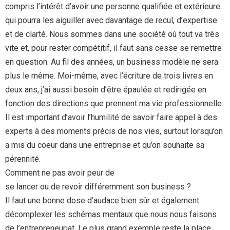
compris l’intérêt d’avoir une personne qualifiée et extérieure
qui pourra les aiguiller avec davantage de recul, d’expertise
et de clarté. Nous sommes dans une société où tout va très
vite et, pour rester compétitif, il faut sans cesse se remettre
en question. Au fil des années, un business modèle ne sera
plus le même. Moi-même, avec l’écriture de trois livres en
deux ans, j’ai aussi besoin d’être épaulée et redirigée en
fonction des directions que prennent ma vie professionnelle.
Il est important d’avoir l’humilité de savoir faire appel à des
experts à des moments précis de nos vies, surtout lorsqu’on
a mis du coeur dans une entreprise et qu’on souhaite sa
pérennité.
Comment ne pas avoir peur de
se lancer ou de revoir différemment son business ?
Il faut une bonne dose d’audace bien sûr et également
décomplexer les schémas mentaux que nous nous faisons
de l’entrepreneuriat. Le plus grand exemple reste la place