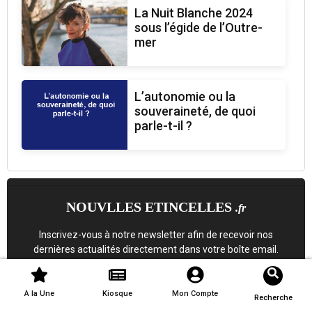
La Nuit Blanche 2024
sous l’égide de l’Outre-
mer
L’autonomie ou la
souveraineté, de quoi
parle-t-il ?
NOUVLLES ETINCELLES
.fr
Inscrivez-vous à notre newsletter afin de recevoir nos
dernières actualités directement dans votre boîte email.
A la Une
Kiosque
Mon Compte
Recherche