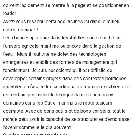
doivent rapidement se mettre à la page et se positionner en
leader.
Avez-vous ressenti certaines lacunes ici dans le milieu
entrepreneurial ?
Il y a beaucoup à faire dans les Antilles que ce soit dans
l’univers agricole, maritime ou encore dans la gestion de
l’eau… Mais il faut vite se doter des technologies
émergentes et établir des formes de management qui
fonctionnent. Je suis consciente qu’il est difficile de
développer certains projets dans des contextes politiques
instables ou face à des conditions météo imprévisibles et il
est certain que l’incertitude règne dans de nombreux
domaines dans les Outre-mer mais je reste toujours
optimiste. Avec de bons outils et de bons conseils, tout le
monde peut avoir la capacité de se structurer et d’embrasser
l’avenir comme je le dis souvent.