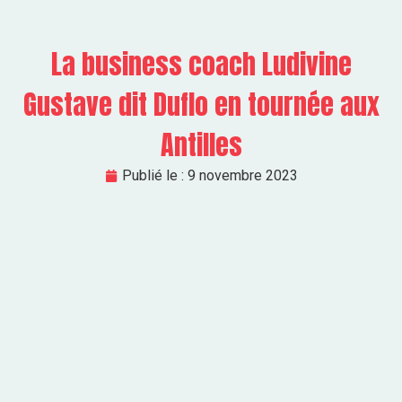
La business coach Ludivine
Gustave dit Duflo en tournée aux
Antilles
Publié le :
9 novembre 2023