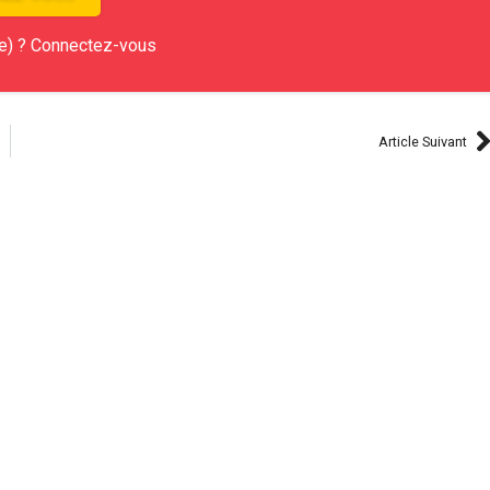
e) ? Connectez-vous
Article Suivant