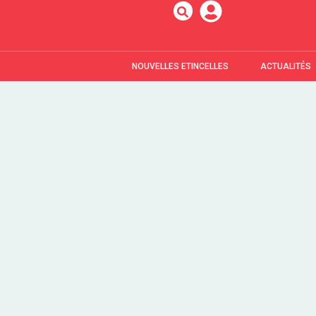
NOUVELLES ETINCELLES
ACTUALITÉS