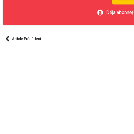
Déjà abonné(
Article Précédent