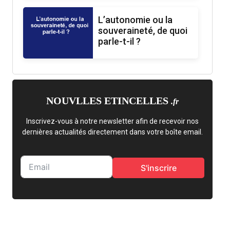
L’autonomie ou la
souveraineté, de quoi
parle-t-il ?
NOUVLLES ETINCELLES
.fr
Inscrivez-vous à notre newsletter afin de recevoir nos
dernières actualités directement dans votre boîte email.
S'inscrire