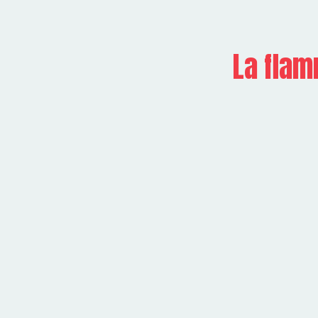
La flam