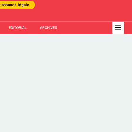
e annonce légale
EDITORIAL
ARCHIVES