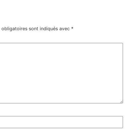
obligatoires sont indiqués avec
*