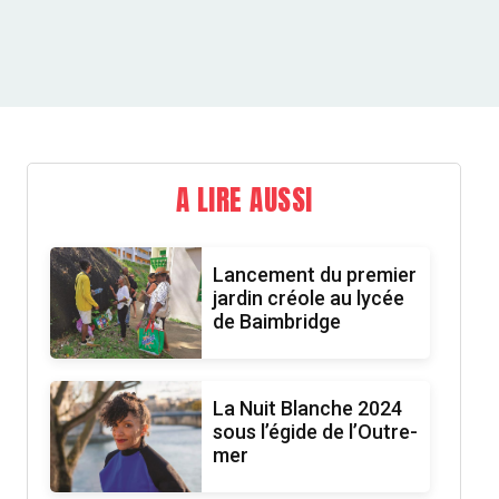
A LIRE AUSSI
Lancement du premier
jardin créole au lycée
de Baimbridge
La Nuit Blanche 2024
sous l’égide de l’Outre-
mer