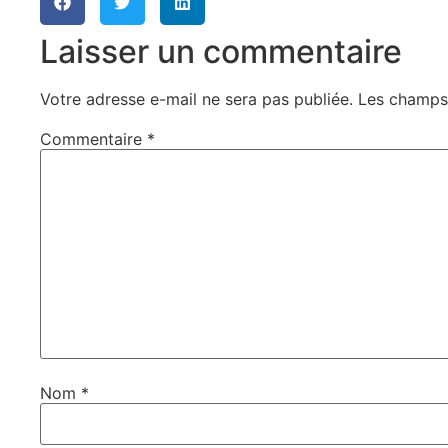
Laisser un commentaire
Votre adresse e-mail ne sera pas publiée.
Les champs 
Commentaire
*
Nom
*