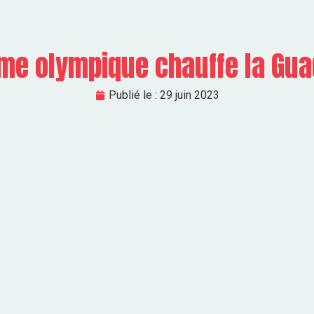
me olympique chauffe la Gu
Publié le :
29 juin 2023