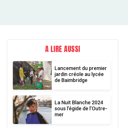
A LIRE AUSSI
Lancement du premier
jardin créole au lycée
de Baimbridge
La Nuit Blanche 2024
sous l’égide de l’Outre-
mer