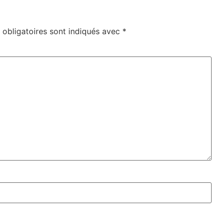
obligatoires sont indiqués avec
*