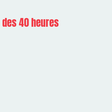
e des 40 heures