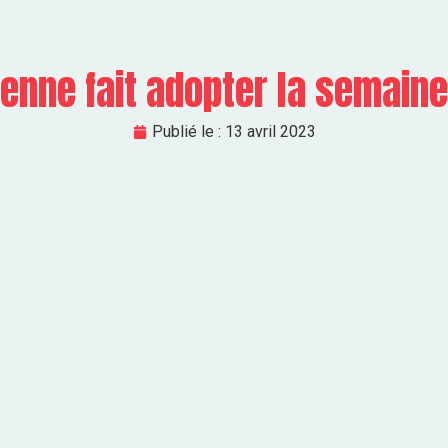
ienne fait adopter la semain
Publié le :
13 avril 2023