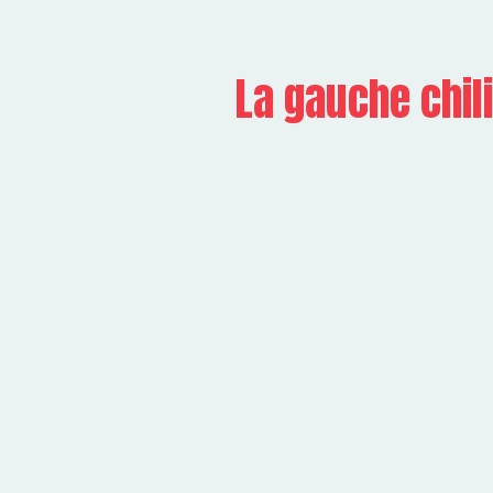
La gauche chil