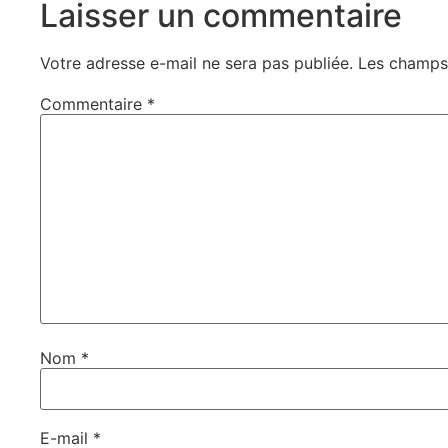
Laisser un commentaire
Votre adresse e-mail ne sera pas publiée.
Les champs 
Commentaire
*
Nom
*
E-mail
*