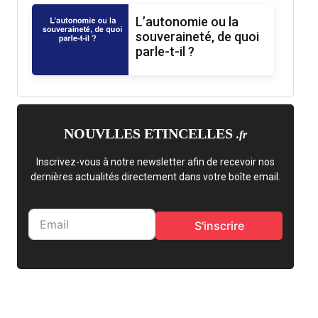
L’autonomie ou la
souveraineté, de quoi
parle-t-il ?
NOUVLLES ETINCELLES
.fr
Inscrivez-vous à notre newsletter afin de recevoir nos
dernières actualités directement dans votre boîte email.
S'inscrire