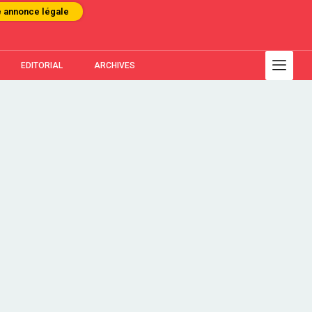
e annonce légale
EDITORIAL
ARCHIVES