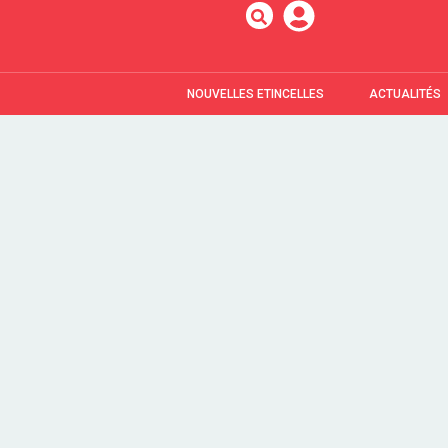
NOUVELLES ETINCELLES
ACTUALITÉS