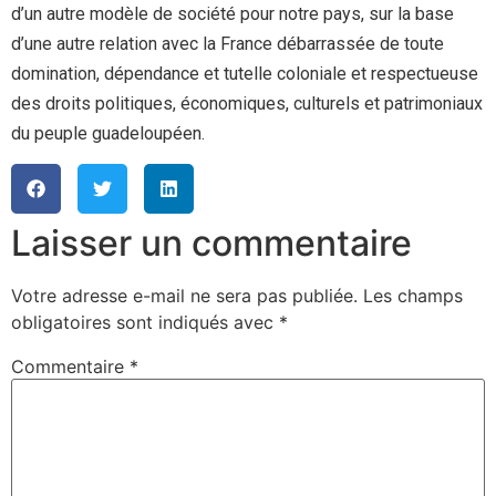
d’un autre modèle de société pour notre pays, sur la base
d’une autre relation avec la France débarrassée de toute
domination, dépendance et tutelle coloniale et respectueuse
des droits politiques, économiques, culturels et patrimoniaux
du peuple guadeloupéen.
Laisser un commentaire
Votre adresse e-mail ne sera pas publiée.
Les champs
obligatoires sont indiqués avec
*
Commentaire
*