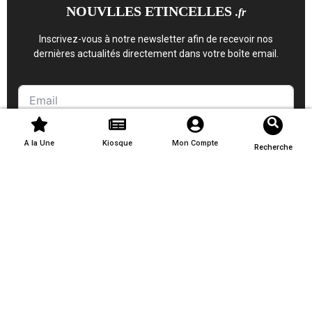
NOUVLLES ETINCELLES
.fr
Inscrivez-vous à notre newsletter afin de recevoir nos
dernières actualités directement dans votre boîte email.
S'inscrire
A la Une
Kiosque
Mon Compte
Recherche