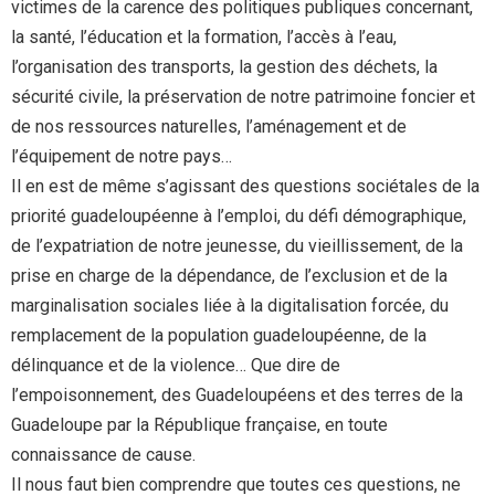
victimes de la carence des politiques publiques concernant,
la santé, l’éducation et la formation, l’accès à l’eau,
l’organisation des transports, la gestion des déchets, la
sécurité civile, la préservation de notre patrimoine foncier et
de nos ressources naturelles, l’aménagement et de
l’équipement de notre pays…
Il en est de même s’agissant des questions sociétales de la
priorité guadeloupéenne à l’emploi, du défi démographique,
de l’expatriation de notre jeunesse, du vieillissement, de la
prise en charge de la dépendance, de l’exclusion et de la
marginalisation sociales liée à la digitalisation forcée, du
remplacement de la population guadeloupéenne, de la
délinquance et de la violence… Que dire de
l’empoisonnement, des Guadeloupéens et des terres de la
Guadeloupe par la République française, en toute
connaissance de cause.
Il nous faut bien comprendre que toutes ces questions, ne