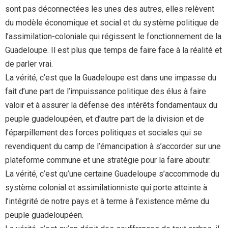
sont pas déconnectées les unes des autres, elles relèvent
du modèle économique et social et du système politique de
l’assimilation-coloniale qui régissent le fonctionnement de la
Guadeloupe. Il est plus que temps de faire face à la réalité et
de parler vrai.
La vérité, c’est que la Guadeloupe est dans une impasse du
fait d’une part de l’impuissance politique des élus à faire
valoir et à assurer la défense des intérêts fondamentaux du
peuple guadeloupéen, et d’autre part de la division et de
l’éparpillement des forces politiques et sociales qui se
revendiquent du camp de l’émancipation à s’accorder sur une
plateforme commune et une stratégie pour la faire aboutir.
La vérité, c’est qu’une certaine Guadeloupe s’accommode du
système colonial et assimilationniste qui porte atteinte à
l’intégrité de notre pays et à terme à l’existence même du
peuple guadeloupéen.