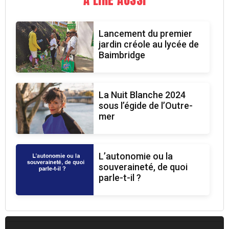
Lancement du premier
jardin créole au lycée de
Baimbridge
La Nuit Blanche 2024
sous l’égide de l’Outre-
mer
L’autonomie ou la
souveraineté, de quoi
parle-t-il ?