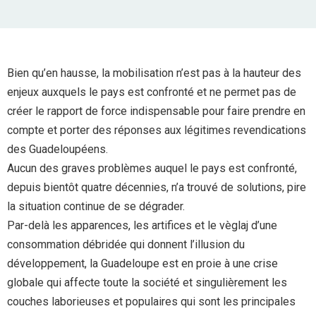
Bien qu’en hausse, la mobilisation n’est pas à la hauteur des
enjeux auxquels le pays est confronté et ne permet pas de
créer le rapport de force indispensable pour faire prendre en
compte et porter des réponses aux légitimes revendications
des Guadeloupéens.
Aucun des graves problèmes auquel le pays est confronté,
depuis bientôt quatre décennies, n’a trouvé de solutions, pire
la situation continue de se dégrader.
Par-delà les apparences, les artifices et le vèglaj d’une
consommation débridée qui donnent l’illusion du
développement, la Guadeloupe est en proie à une crise
globale qui affecte toute la société et singulièrement les
couches laborieuses et populaires qui sont les principales