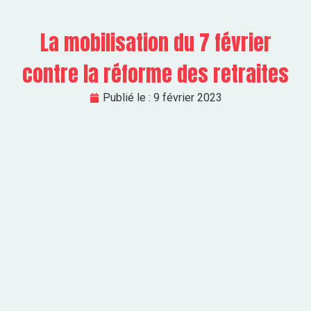
La mobilisation du 7 février
contre la réforme des retraites
Publié le :
9 février 2023