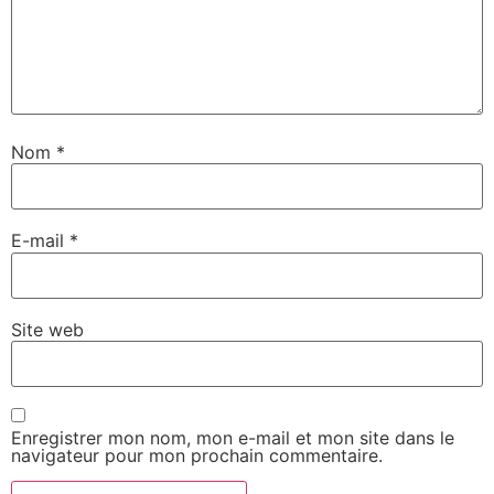
Nom
*
E-mail
*
Site web
Enregistrer mon nom, mon e-mail et mon site dans le
navigateur pour mon prochain commentaire.