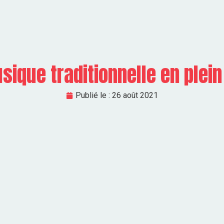
sique traditionnelle en plein
Publié le :
26 août 2021