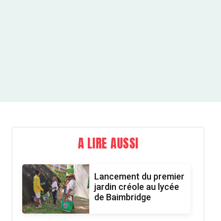
A LIRE AUSSI
Lancement du premier
jardin créole au lycée
de Baimbridge