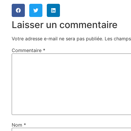
Laisser un commentaire
Votre adresse e-mail ne sera pas publiée.
Les champs 
Commentaire
*
Nom
*