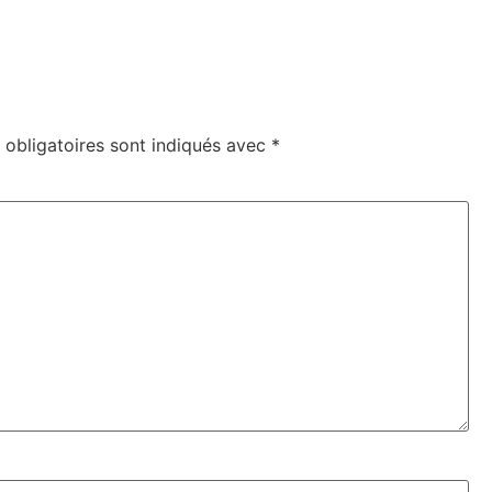
obligatoires sont indiqués avec
*