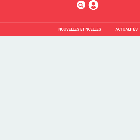
NOUVELLES ETINCELLES
ACTUALITÉS