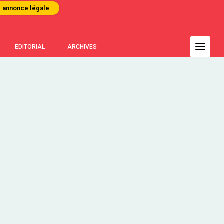
e annonce légale
EDITORIAL
ARCHIVES