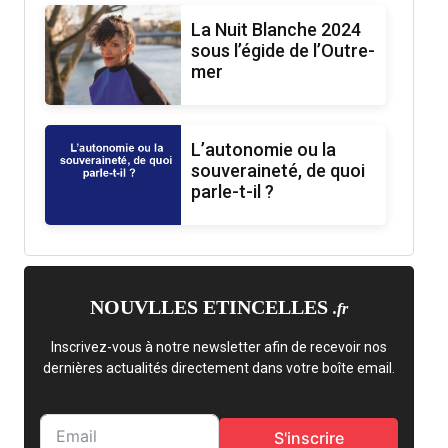
La Nuit Blanche 2024
sous l’égide de l’Outre-
mer
L’autonomie ou la
souveraineté, de quoi
parle-t-il ?
NOUVLLES ETINCELLES
.fr
Inscrivez-vous à notre newsletter afin de recevoir nos
dernières actualités directement dans votre boîte email.
S'inscrire