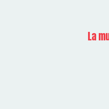
La mu