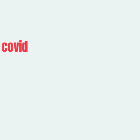
 covid