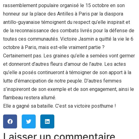
rassemblement populaire organisé le 15 octobre en son
honneur sur la place des Antilles à Paris par la diaspora
antillo-guyanaise témoignent du respect qu’elle inspirait et
de la reconnaissance des combats livrés pour la défense de
toutes ces communautés. Victoire Jasmin a quitté la vie le 6
octobre à Paris, mais est-elle vraiment partie ?
Certainement pas. Les graines qu’elle a semées vont germer
et donneront d’autres fleurs d’amour de l’autre. Les actes
qu’elle a posés continueront à témoigner de son apport à la
lutte d’émancipation de notre peuple. D’autres femmes
s’inspireront de son exemple et de son engagement, ainsi le
flambeau restera allumé.
Elle a gagné sa bataille. C’est sa victoire posthume !
Laisser un commentaire