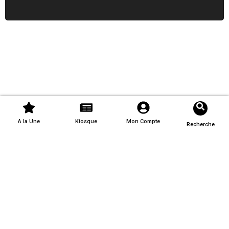
A la Une
Kiosque
Mon Compte
Recherche