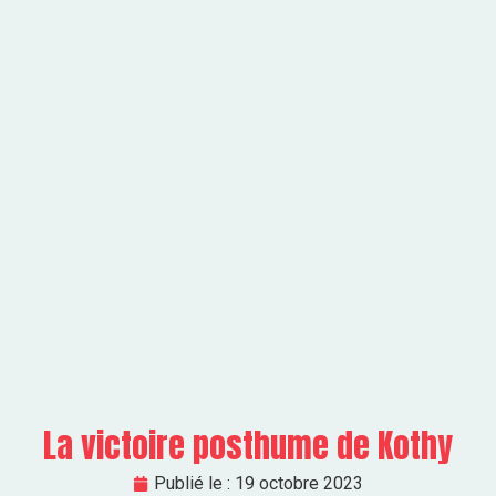
La victoire posthume de Kothy
Publié le :
19 octobre 2023