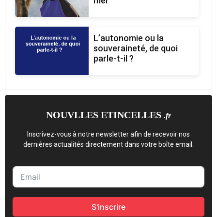
mer
L’autonomie ou la
souveraineté, de quoi
parle-t-il ?
NOUVLLES ETINCELLES
.fr
Inscrivez-vous à notre newsletter afin de recevoir nos
dernières actualités directement dans votre boîte email.
S'inscrire