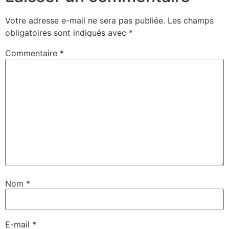
Votre adresse e-mail ne sera pas publiée.
Les champs
obligatoires sont indiqués avec
*
Commentaire
*
Nom
*
E-mail
*