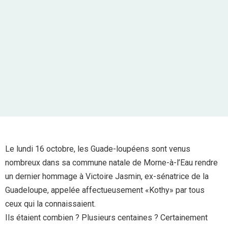
Le lundi 16 octobre, les Guade-loupéens sont venus
nombreux dans sa commune natale de Morne-à-l’Eau rendre
un dernier hommage à Victoire Jasmin, ex-sénatrice de la
Guadeloupe, appelée affectueusement «Kothy» par tous
ceux qui la connaissaient.
Ils étaient combien ? Plusieurs centaines ? Certainement