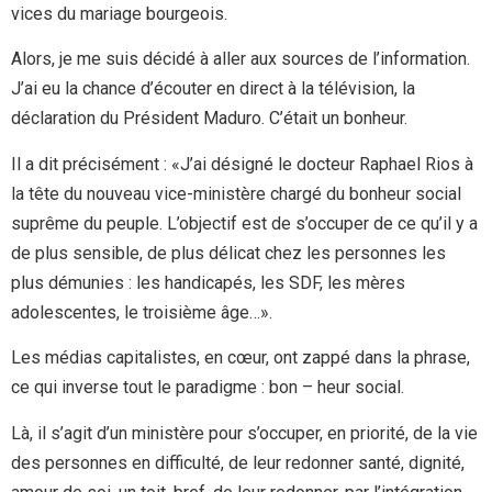
vices du mariage bourgeois.
Alors, je me suis décidé à aller aux sources de l’information.
J’ai eu la chance d’écouter en direct à la télévision, la
déclaration du Président Maduro. C’était un bonheur.
Il a dit précisément : «J’ai désigné le docteur Raphael Rios à
la tête du nouveau vice-ministère chargé du bonheur social
suprême du peuple. L’objectif est de s’occuper de ce qu’il y a
de plus sensible, de plus délicat chez les personnes les
plus démunies : les handicapés, les SDF, les mères
adolescentes, le troisième âge…».
Les médias capitalistes, en cœur, ont zappé dans la phrase,
ce qui inverse tout le paradigme : bon – heur social.
Là, il s’agit d’un ministère pour s’occuper, en priorité, de la vie
des personnes en difficulté, de leur redonner santé, dignité,