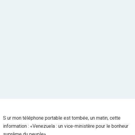
S ur mon téléphone portable est tombée, un matin, cette
information : «Venezuela : un vice-ministère pour le bonheur
suprême du peuple».