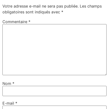
Votre adresse e-mail ne sera pas publiée.
Les champs
obligatoires sont indiqués avec
*
Commentaire
*
Nom
*
E-mail
*