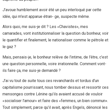
J’avoue humblement avoir été un peu interloqué par cette
idée, qui m’est apparue étran- ge, suspecte même.
Alors quoi, me suis-je dit ? Les «Chavistes», mes
camarades, vont institutionnaliser la question du bonheur, voir
le quantifier et finalement, le nationaliser comme le pétrole et
le gaz ?
Mais, pensais-je, le bonheur relève de l’intime, de l’être, c’est
une question personnelle, voire irrationnelle. Comment vont-
ils faire ça, me suis-je demandé ?
J’ai vu tout de suite tous ces revanchards et tordus d’un
capitalisme pourrissant, nous tomber dessus et ressortir ces
mensonges contre Lénine qu’ils avaient accusé de vouloir
«socialiser l’amour» et faire des «femmes, un bien commun».
Tout simplement, parce qu’il avait, après Engels, dénoncé les