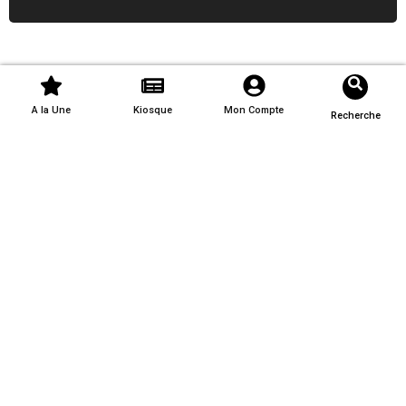
A la Une
Kiosque
Mon Compte
Recherche