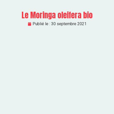
Le Moringa oleifera bio
Publié le :
30 septembre 2021