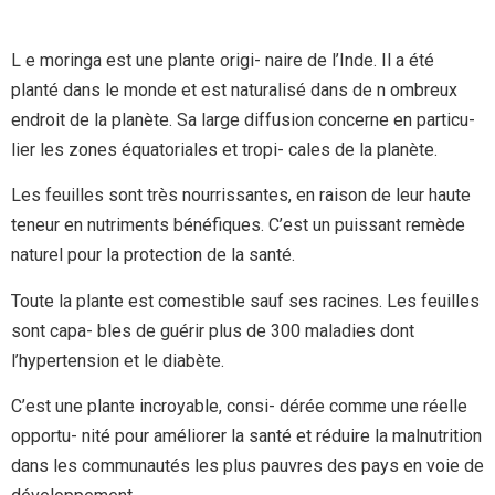
L e moringa est une plante origi- naire de l’Inde. Il a été
planté dans le monde et est naturalisé dans de n ombreux
endroit de la planète. Sa large diffusion concerne en particu-
lier les zones équatoriales et tropi- cales de la planète.
Les feuilles sont très nourrissantes, en raison de leur haute
teneur en nutriments bénéfiques. C’est un puissant remède
naturel pour la protection de la santé.
Toute la plante est comestible sauf ses racines. Les feuilles
sont capa- bles de guérir plus de 300 maladies dont
l’hypertension et le diabète.
C’est une plante incroyable, consi- dérée comme une réelle
opportu- nité pour améliorer la santé et réduire la malnutrition
dans les communautés les plus pauvres des pays en voie de