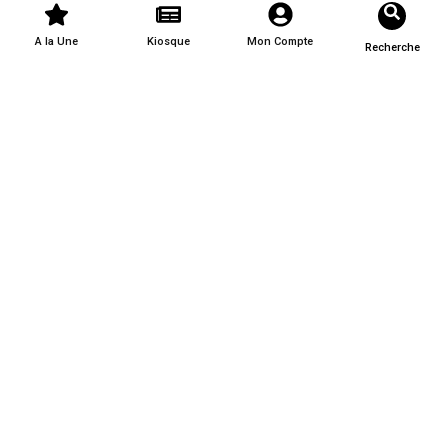
A la Une
Kiosque
Mon Compte
Recherche