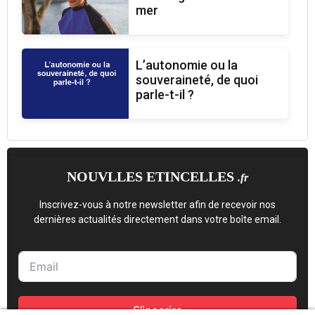
mer
L’autonomie ou la
souveraineté, de quoi
parle-t-il ?
NOUVLLES ETINCELLES
.fr
Inscrivez-vous à notre newsletter afin de recevoir nos
dernières actualités directement dans votre boîte email.
S'inscrire