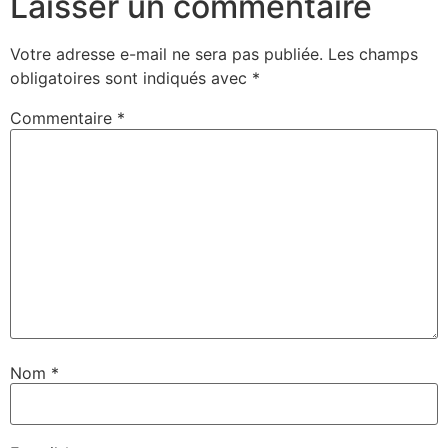
Laisser un commentaire
Votre adresse e-mail ne sera pas publiée.
Les champs
obligatoires sont indiqués avec
*
Commentaire
*
Nom
*