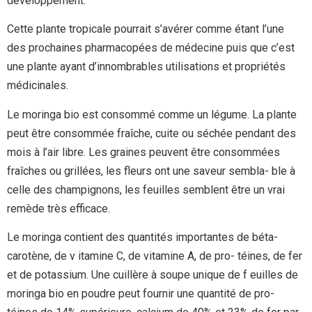
développement.
Cette plante tropicale pourrait s’avérer comme étant l’une
des prochaines pharmacopées de médecine puis que c’est
une plante ayant d’innombrables utilisations et propriétés
médicinales.
Le moringa bio est consommé comme un légume. La plante
peut être consommée fraîche, cuite ou séchée pendant des
mois à l’air libre. Les graines peuvent être consommées
fraîches ou grillées, les fleurs ont une saveur sembla- ble à
celle des champignons, les feuilles semblent être un vrai
remède très efficace.
Le moringa contient des quantités importantes de béta-
carotène, de v itamine C, de vitamine A, de pro- téines, de fer
et de potassium. Une cuillère à soupe unique de f euilles de
moringa bio en poudre peut fournir une quantité de pro-