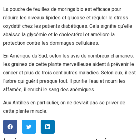
La poudre de feuilles de moringa bio est efficace pour
réduire les niveaux lipides et glucose et réguler le stress
oxydatif chez les patients diabétiques. Cela signifie qu’elle
abaisse la glycémie et le cholestérol et améliore la
protection contre les dommages cellulaires.
En Amérique du Sud, selon les avis de nombreux chamanes,
les graines de cette plante merveilleuse aident à prévenir le
cancer et plus de trois cent autres maladies. Selon eux, il est
l’arbre qui guérit presque tout. Il purifie l’eau et nourri les
affamés, il enrichi le sang des anémiques.
Aux Antilles en particulier, on ne devrait pas se priver de
cette plante miracle.