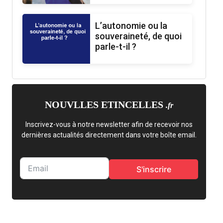
L’autonomie ou la
souveraineté, de quoi
parle-t-il ?
NOUVLLES ETINCELLES
.fr
Inscrivez-vous à notre newsletter afin de recevoir nos
dernières actualités directement dans votre boîte email.
S'inscrire