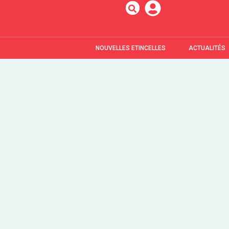
NOUVELLES ETINCELLES
ACTUALITÉS