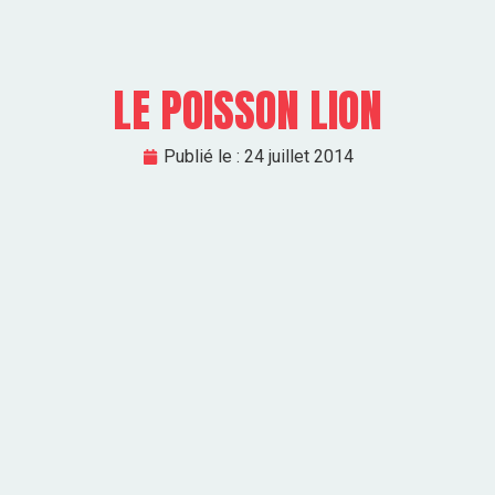
LE POISSON LION
Publié le :
24 juillet 2014