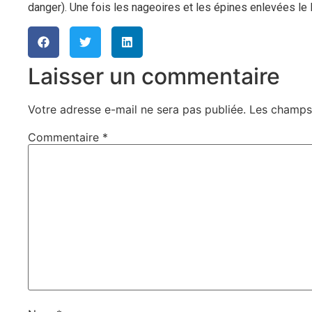
danger). Une fois les nageoires et les épines enlevées le 
Laisser un commentaire
Votre adresse e-mail ne sera pas publiée.
Les champs 
Commentaire
*