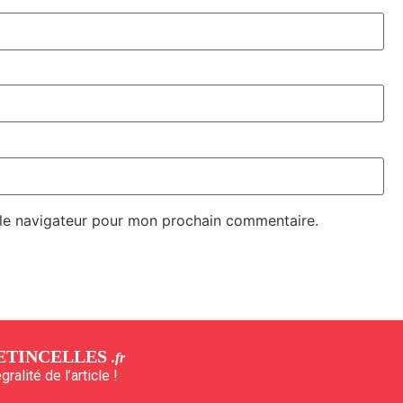
 le navigateur pour mon prochain commentaire.
ETINCELLES
.fr
ralité de l’article !