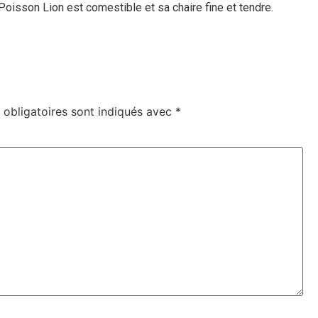
Poisson Lion est comestible et sa chaire fine et tendre.
obligatoires sont indiqués avec
*