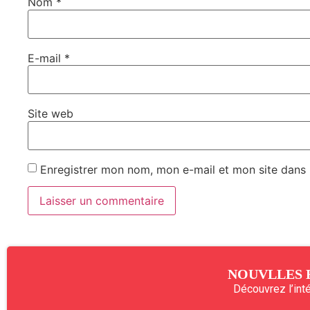
Nom
*
E-mail
*
Site web
Enregistrer mon nom, mon e-mail et mon site dans
NOUVLLES 
Découvrez l’intég