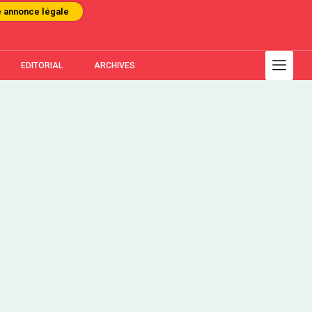
e annonce légale
EDITORIAL
ARCHIVES