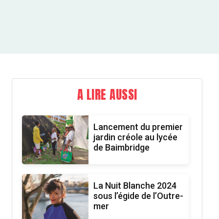
A LIRE AUSSI
Lancement du premier
jardin créole au lycée
de Baimbridge
La Nuit Blanche 2024
sous l’égide de l’Outre-
mer