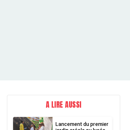
A LIRE AUSSI
Lancement du premier