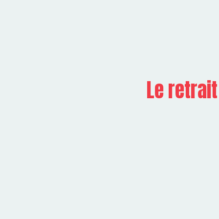
Le retrai