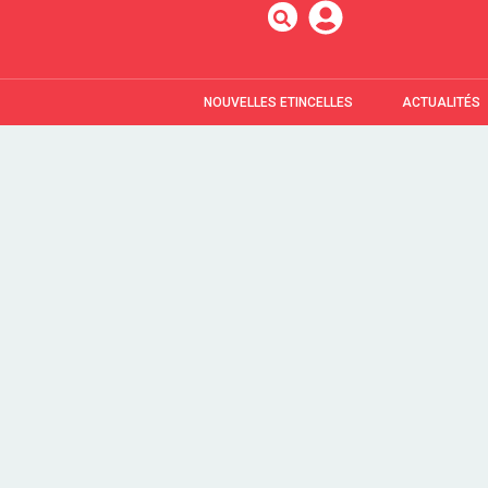
NOUVELLES ETINCELLES
ACTUALITÉS