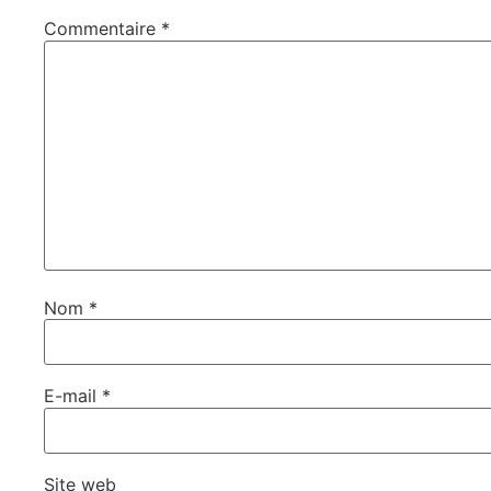
Commentaire
*
Nom
*
E-mail
*
Site web