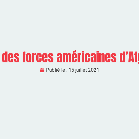
t des forces américaines d’A
Publié le :
15 juillet 2021