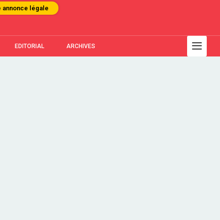
e annonce légale
EDITORIAL
ARCHIVES