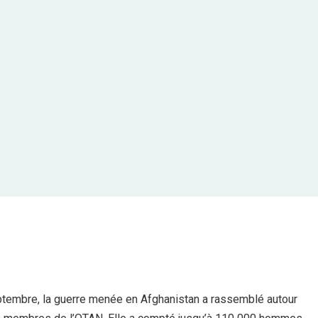
eptembre, la guerre menée en Afghanistan a rassemblé autour