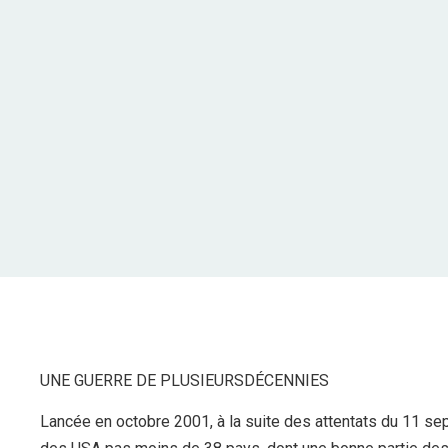
UNE GUERRE DE PLUSIEURSDÉCENNIES
Lancée en octobre 2001, à la suite des attentats du 11 s