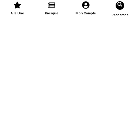
A la Une
Kiosque
Mon Compte
Recherche