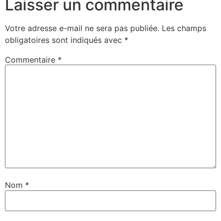
Laisser un commentaire
Votre adresse e-mail ne sera pas publiée.
Les champs
obligatoires sont indiqués avec
*
Commentaire
*
Nom
*