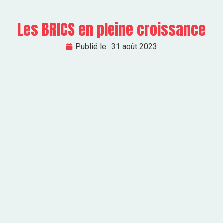
Les BRICS en pleine croissance
Publié le :
31 août 2023