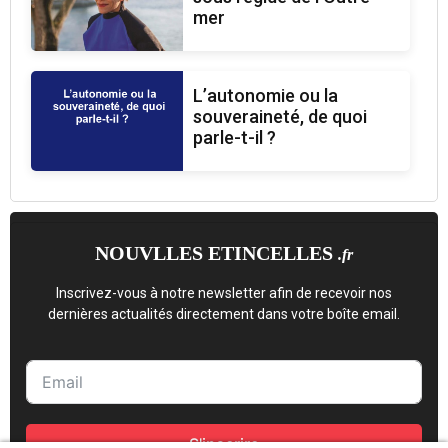
mer
L’autonomie ou la
souveraineté, de quoi
parle-t-il ?
NOUVLLES ETINCELLES
.fr
Inscrivez-vous à notre newsletter afin de recevoir nos
dernières actualités directement dans votre boîte email.
S'inscrire