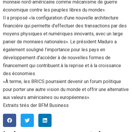
monnaie nord-américaine comme mécanisme de guerre
économique contre les peuples libres du monde».
Il a proposé «la configuration d’une nouvelle architecture
financière qui permette d’effectuer des transactions par des
moyens physiques et numériques innovants, avec un large
panier de monnaies nationales». Le président Maduro a
également souligné l’importance pour les pays en
développement d’accéder à de nouvelles formes de
financement qui contribuent à la reprise et à la croissance
des économies.
«À terme, les BRICS pourraient devenir un forum politique
pour porter une autre vision du monde et offrir une alternative
aux valeurs américaines ou européennes».
Extraits tirés der BFM Business