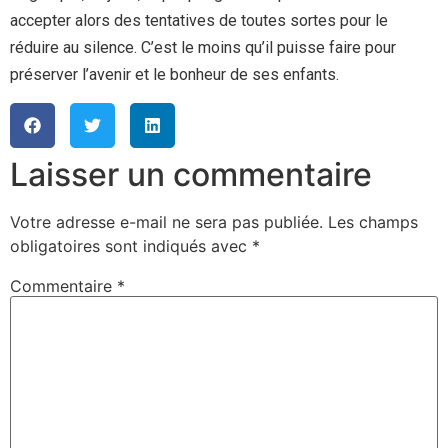
accepter alors des tentatives de toutes sortes pour le
réduire au silence. C’est le moins qu’il puisse faire pour
préserver l’avenir et le bonheur de ses enfants.
Laisser un commentaire
Votre adresse e-mail ne sera pas publiée.
Les champs
obligatoires sont indiqués avec
*
Commentaire
*