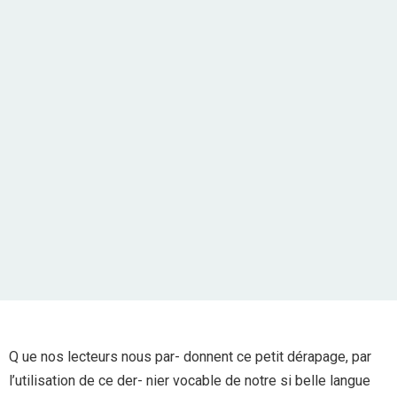
Q ue nos lecteurs nous par- donnent ce petit dérapage, par
l’utilisation de ce der- nier vocable de notre si belle langue