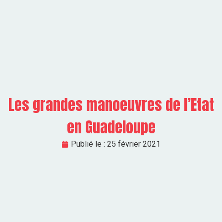
Les grandes manoeuvres de l’Etat
en Guadeloupe
Publié le :
25 février 2021