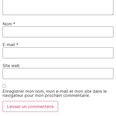
Nom
*
E-mail
*
Site web
Enregistrer mon nom, mon e-mail et mon site dans le
navigateur pour mon prochain commentaire.