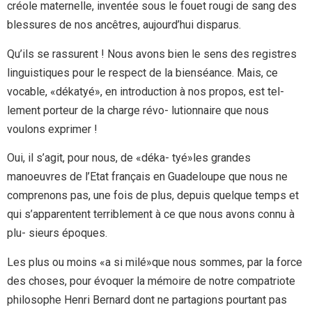
créole maternelle, inventée sous le fouet rougi de sang des
blessures de nos ancêtres, aujourd’hui disparus.
Qu’ils se rassurent ! Nous avons bien le sens des registres
linguistiques pour le respect de la bienséance. Mais, ce
vocable, «dékatyé», en introduction à nos propos, est tel-
lement porteur de la charge révo- lutionnaire que nous
voulons exprimer !
Oui, il s’agit, pour nous, de «déka- tyé»les grandes
manoeuvres de l’Etat français en Guadeloupe que nous ne
comprenons pas, une fois de plus, depuis quelque temps et
qui s’apparentent terriblement à ce que nous avons connu à
plu- sieurs époques.
Les plus ou moins «a si milé»que nous sommes, par la force
des choses, pour évoquer la mémoire de notre compatriote
philosophe Henri Bernard dont ne partagions pourtant pas