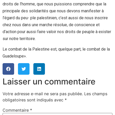
droits de l’homme, que nous puissions comprendre que la
principale des solidarités que nous devons manifester à
l’égard du peu- ple palestinien, c’est aussi de nous inscrire
chez nous dans une marche résolue, de conscience et
d’action pour aussi faire valoir nos droits de peuple à exister
sur notre territoire.
Le combat de la Palestine est, quelque part, le combat de la
Guadeloupe».
Laisser un commentaire
Votre adresse e-mail ne sera pas publiée.
Les champs
obligatoires sont indiqués avec
*
Commentaire
*