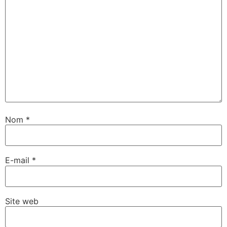
Nom
*
E-mail
*
Site web