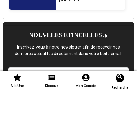
NOUVLLES ETINCELLES
.fr
Inscrivez-vous à notre newsletter afin de recevoir nos
dernières actualités directement dans votre boîte email.
A la Une
Kiosque
Mon Compte
Recherche
S'inscrire