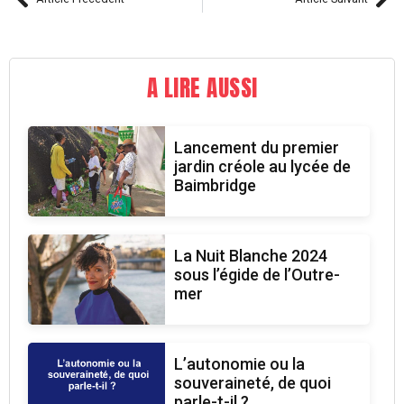
A LIRE AUSSI
Lancement du premier
jardin créole au lycée de
Baimbridge
La Nuit Blanche 2024
sous l’égide de l’Outre-
mer
L’autonomie ou la
souveraineté, de quoi
parle-t-il ?