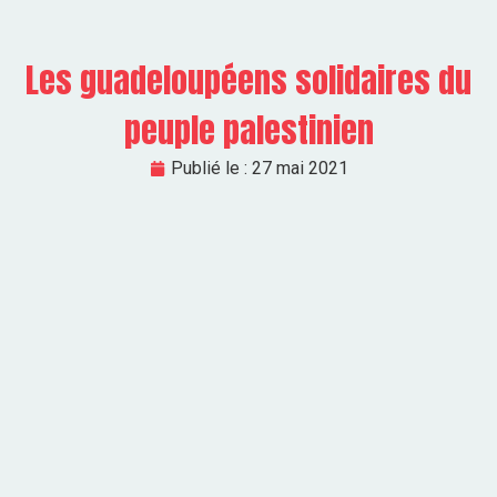
Les guadeloupéens solidaires du
peuple palestinien
Publié le :
27 mai 2021