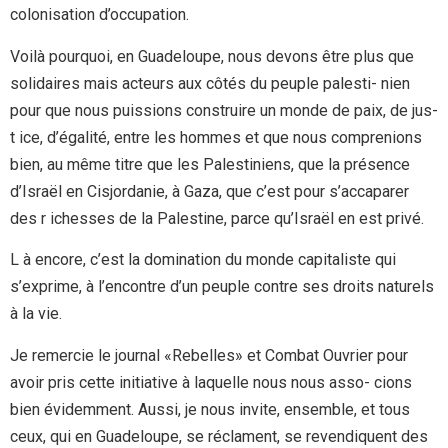
colonisation d’occupation.
Voilà pourquoi, en Guadeloupe, nous devons être plus que
solidaires mais acteurs aux côtés du peuple palesti- nien
pour que nous puissions construire un monde de paix, de jus-
t ice, d’égalité, entre les hommes et que nous comprenions
bien, au même titre que les Palestiniens, que la présence
d’Israël en Cisjordanie, à Gaza, que c’est pour s’accaparer
des r ichesses de la Palestine, parce qu’Israël en est privé.
L à encore, c’est la domination du monde capitaliste qui
s’exprime, à l’encontre d’un peuple contre ses droits naturels
à la vie.
Je remercie le journal «Rebelles» et Combat Ouvrier pour
avoir pris cette initiative à laquelle nous nous asso- cions
bien évidemment. Aussi, je nous invite, ensemble, et tous
ceux, qui en Guadeloupe, se réclament, se revendiquent des