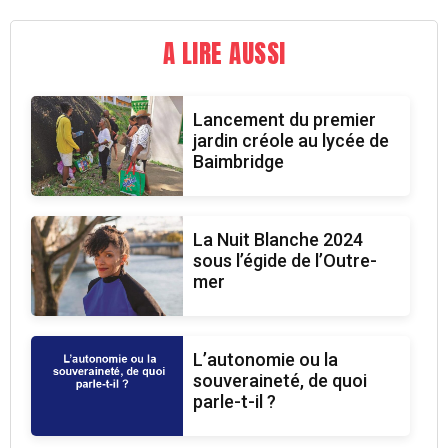
A LIRE AUSSI
Lancement du premier
jardin créole au lycée de
Baimbridge
La Nuit Blanche 2024
sous l’égide de l’Outre-
mer
L’autonomie ou la
souveraineté, de quoi
parle-t-il ?