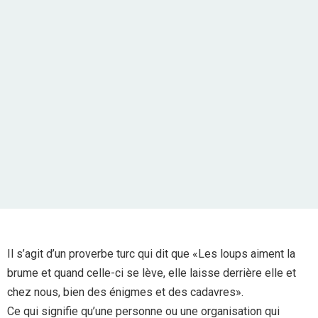
Il s’agit d’un proverbe turc qui dit que «Les loups aiment la
brume et quand celle-ci se lève, elle laisse derrière elle et
chez nous, bien des énigmes et des cadavres».
Ce qui signifie qu’une personne ou une organisation qui