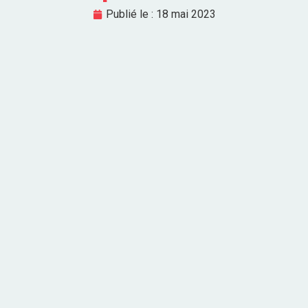
Publié le :
18 mai 2023