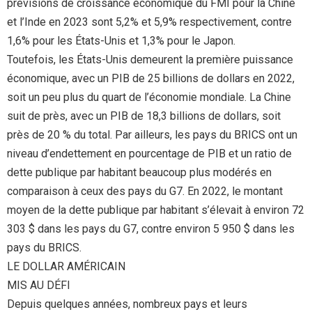
prévisions de croissance économique du FMI pour la Chine
et l’Inde en 2023 sont 5,2% et 5,9% respectivement, contre
1,6% pour les États-Unis et 1,3% pour le Japon.
Toutefois, les États-Unis demeurent la première puissance
économique, avec un PIB de 25 billions de dollars en 2022,
soit un peu plus du quart de l’économie mondiale. La Chine
suit de près, avec un PIB de 18,3 billions de dollars, soit
près de 20 % du total. Par ailleurs, les pays du BRICS ont un
niveau d’endettement en pourcentage de PIB et un ratio de
dette publique par habitant beaucoup plus modérés en
comparaison à ceux des pays du G7. En 2022, le montant
moyen de la dette publique par habitant s’élevait à environ 72
303 $ dans les pays du G7, contre environ 5 950 $ dans les
pays du BRICS.
LE DOLLAR AMÉRICAIN
MIS AU DÉFI
Depuis quelques années, nombreux pays et leurs