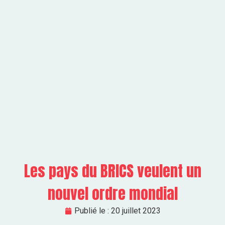
Les pays du BRICS veulent un
nouvel ordre mondial
Publié le :
20 juillet 2023