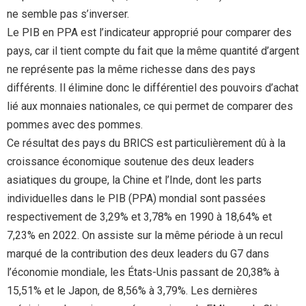
ne semble pas s’inverser.
Le PIB en PPA est l’indicateur approprié pour comparer des
pays, car il tient compte du fait que la même quantité d’argent
ne représente pas la même richesse dans des pays
différents. Il élimine donc le différentiel des pouvoirs d’achat
lié aux monnaies nationales, ce qui permet de comparer des
pommes avec des pommes.
Ce résultat des pays du BRICS est particulièrement dû à la
croissance économique soutenue des deux leaders
asiatiques du groupe, la Chine et l’Inde, dont les parts
individuelles dans le PIB (PPA) mondial sont passées
respectivement de 3,29% et 3,78% en 1990 à 18,64% et
7,23% en 2022. On assiste sur la même période à un recul
marqué de la contribution des deux leaders du G7 dans
l’économie mondiale, les États-Unis passant de 20,38% à
15,51% et le Japon, de 8,56% à 3,79%. Les dernières