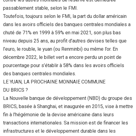
passablement stable, selon le FMI.
Toutefois, toujours selon le FMI, la part du dollar américain
dans les avoirs officiels des banques centrales mondiales a
chuté de 71% en 1999 à 59% en mai 2021, son plus bas
niveau depuis 25 ans, au profit d’autres devises telles que
l’euro, le rouble, le yuan (ou Renminbi) ou même l’or. En
décembre 2022, le billet vert a encore perdu un point de
pourcentage pour s’établir à 58% dans les avoirs officiels
des banques centrales mondiales.
LE YUAN, LA PROCHAINE MONNAIE COMMUNE
DU BRICS ?
La Nouvelle banque de développement (NBD) du groupe des
BRICS, basée à Shanghai, et inaugurée en 2015, vise à mettre
fin à l’hégémonie de la devise américaine dans leurs
transactions internationales. Sa mission est de financer les
infrastructures et le développement durable dans les