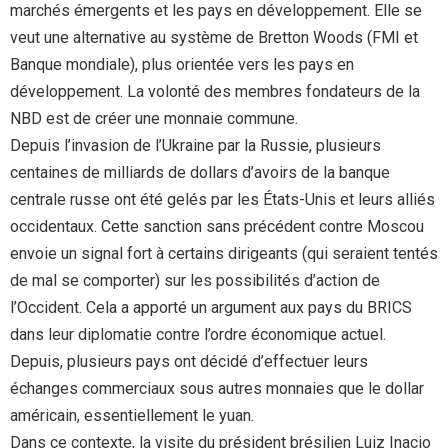
marchés émergents et les pays en développement. Elle se
veut une alternative au système de Bretton Woods (FMI et
Banque mondiale), plus orientée vers les pays en
développement. La volonté des membres fondateurs de la
NBD est de créer une monnaie commune.
Depuis l’invasion de l’Ukraine par la Russie, plusieurs
centaines de milliards de dollars d’avoirs de la banque
centrale russe ont été gelés par les États-Unis et leurs alliés
occidentaux. Cette sanction sans précédent contre Moscou
envoie un signal fort à certains dirigeants (qui seraient tentés
de mal se comporter) sur les possibilités d’action de
l’Occident. Cela a apporté un argument aux pays du BRICS
dans leur diplomatie contre l’ordre économique actuel.
Depuis, plusieurs pays ont décidé d’effectuer leurs
échanges commerciaux sous autres monnaies que le dollar
américain, essentiellement le yuan.
Dans ce contexte, la visite du président brésilien Luiz Inacio