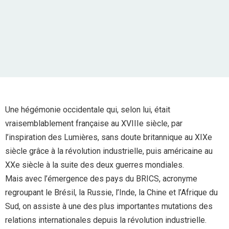
Une hégémonie occidentale qui, selon lui, était
vraisemblablement française au XVIIIe siècle, par
l’inspiration des Lumières, sans doute britannique au XIXe
siècle grâce à la révolution industrielle, puis américaine au
XXe siècle à la suite des deux guerres mondiales.
Mais avec l’émergence des pays du BRICS, acronyme
regroupant le Brésil, la Russie, l’Inde, la Chine et l’Afrique du
Sud, on assiste à une des plus importantes mutations des
relations internationales depuis la révolution industrielle.