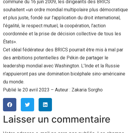
commune du 16 juin 2009, les dirigeants des BRICS
souhaitent «un ordre mondial multipolaire plus démocratique
et plus juste, fondé sur l’application du droit international,
l’égalité, le respect mutuel, la coopération, l’action
coordonnée et la prise de décision collective de tous les
États».
Cet idéal fédérateur des BRICS pourrait être mis à mal par
des ambitions potentielles de Pékin de partager le
leadership mondial avec Washington. L’Inde et la Russie
n’appuieront pas une domination bicéphale sino-américaine
du monde.
Publié le 20 avril 2023 – Auteur : Zakaria Sorgho
Laisser un commentaire