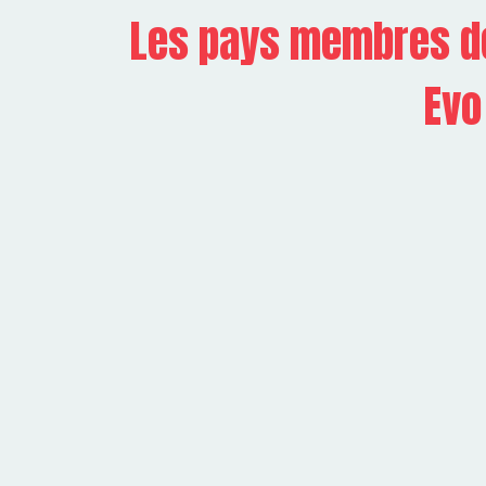
Les pays membres de
Evo