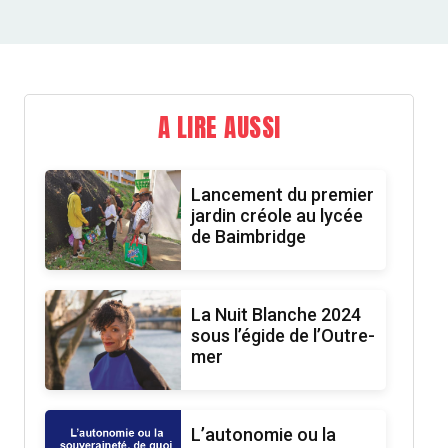
A LIRE AUSSI
Lancement du premier
jardin créole au lycée
de Baimbridge
La Nuit Blanche 2024
sous l’égide de l’Outre-
mer
L’autonomie ou la