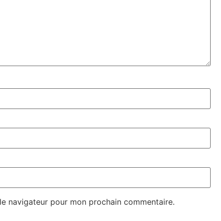
 le navigateur pour mon prochain commentaire.