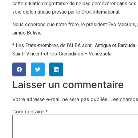
cette situation regrettable de ne pas persévérer dans ces p
voie diplomatique prévue par le Droit international.
Nous espérons que notre frère, le président Evo Morales, 
aimée Bolivie.
* Les Etats-membres de l’ALBA sont : Antigua et Barbuda 
Saint- Vincent-et-les-Grenadines – Venezuela
Laisser un commentaire
Votre adresse e-mail ne sera pas publiée.
Les champs 
Commentaire
*