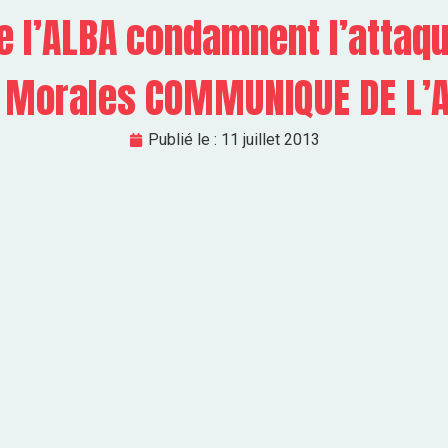
 l’ALBA condamnent l’attaq
 Morales COMMUNIQUE DE L’
Publié le :
11 juillet 2013