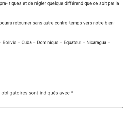
ra- tiques et de régler quelque différend que ce soit par la
pourra retourner sans autre contre-temps vers notre bien-
– Bolivie – Cuba – Dominique – Équateur – Nicaragua –
obligatoires sont indiqués avec
*