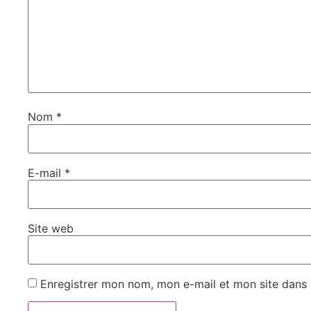
Nom
*
E-mail
*
Site web
Enregistrer mon nom, mon e-mail et mon site dans