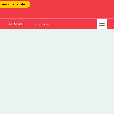
e annonce légale
EDITORIAL
ARCHIVES