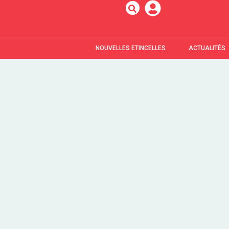
NOUVELLES ETINCELLES
ACTUALITÉS