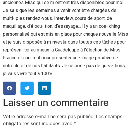
anciennes Miss qui se m ontrent très disponibles pour moi.
Je sais que les semaines à venir vont être chargées de
multi- ples rendez-vous. Interview, cours de sport, de
maquillage, d’élocu- tion, d’essayage… Il y a un coa- ching
personnalisé qui est mis en place pour chaque nouvelle Miss
et je suis disposée à m’investir dans toutes ces tâches pour
représen- ter au mieux la Guadeloupe à l’élection de Miss
France et sur- tout pour présenter une image positive de
notre île et de nos habitants. Je ne pose pas de ques- tions,
je vais vivre tout à 100%.
Laisser un commentaire
Votre adresse e-mail ne sera pas publiée.
Les champs
obligatoires sont indiqués avec
*