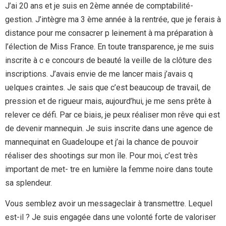
J’ai 20 ans et je suis en 2ème année de comptabilité-
gestion. J’intègre ma 3 ème année à la rentrée, que je ferais à
distance pour me consacrer p leinement à ma préparation à
l’élection de Miss France. En toute transparence, je me suis
inscrite à c e concours de beauté la veille de la clôture des
inscriptions. J’avais envie de me lancer mais j’avais q
uelques craintes. Je sais que c’est beaucoup de travail, de
pression et de rigueur mais, aujourd’hui, je me sens prête à
relever ce défi. Par ce biais, je peux réaliser mon rêve qui est
de devenir mannequin. Je suis inscrite dans une agence de
mannequinat en Guadeloupe et j’ai la chance de pouvoir
réaliser des shootings sur mon île. Pour moi, c’est très
important de met- tre en lumière la femme noire dans toute
sa splendeur.
Vous semblez avoir un messageclair à transmettre. Lequel
est-il ? Je suis engagée dans une volonté forte de valoriser