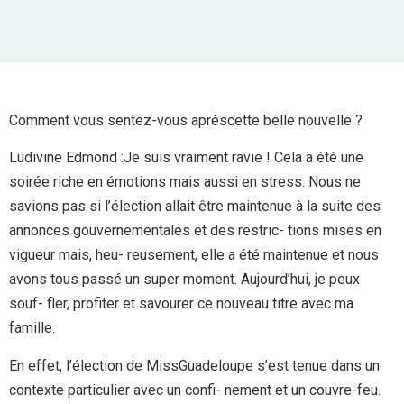
Comment vous sentez-vous aprèscette belle nouvelle ?
Ludivine Edmond :Je suis vraiment ravie ! Cela a été une
soirée riche en émotions mais aussi en stress. Nous ne
savions pas si l’élection allait être maintenue à la suite des
annonces gouvernementales et des restric- tions mises en
vigueur mais, heu- reusement, elle a été maintenue et nous
avons tous passé un super moment. Aujourd’hui, je peux
souf- fler, profiter et savourer ce nouveau titre avec ma
famille.
En effet, l’élection de MissGuadeloupe s’est tenue dans un
contexte particulier avec un confi- nement et un couvre-feu.