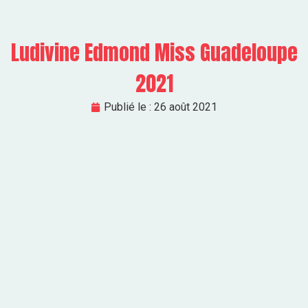
Ludivine Edmond Miss Guadeloupe
2021
Publié le :
26 août 2021