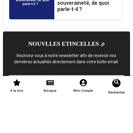
souveraineté, de quoi
parle-t-il ?
NOUVLLES ETINCELLES
.fr
Inscrivez-vous à notre newsletter afin de recevoir nos
dernières actualités directement dans votre boîte email.
A la Une
Kiosque
Mon Compte
Recherche
S'inscrire