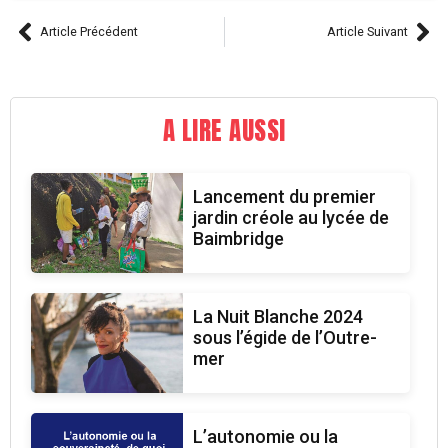
Article Précédent
Article Suivant
A LIRE AUSSI
Lancement du premier
jardin créole au lycée de
Baimbridge
La Nuit Blanche 2024
sous l’égide de l’Outre-
mer
L’autonomie ou la