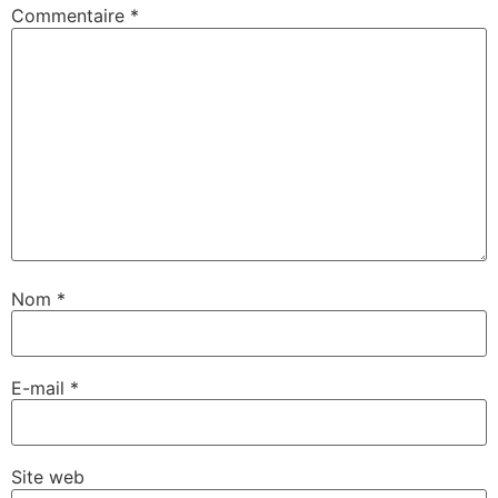
Commentaire
*
Nom
*
E-mail
*
Site web