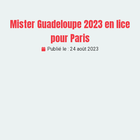
Mister Guadeloupe 2023 en lice
pour Paris
Publié le :
24 août 2023