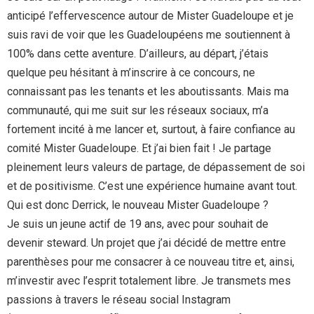
anticipé l’effervescence autour de Mister Guadeloupe et je
suis ravi de voir que les Guadeloupéens me soutiennent à
100% dans cette aventure. D’ailleurs, au départ, j’étais
quelque peu hésitant à m’inscrire à ce concours, ne
connaissant pas les tenants et les aboutissants. Mais ma
communauté, qui me suit sur les réseaux sociaux, m’a
fortement incité à me lancer et, surtout, à faire confiance au
comité Mister Guadeloupe. Et j’ai bien fait ! Je partage
pleinement leurs valeurs de partage, de dépassement de soi
et de positivisme. C’est une expérience humaine avant tout.
Qui est donc Derrick, le nouveau Mister Guadeloupe ?
Je suis un jeune actif de 19 ans, avec pour souhait de
devenir steward. Un projet que j’ai décidé de mettre entre
parenthèses pour me consacrer à ce nouveau titre et, ainsi,
m’investir avec l’esprit totalement libre. Je transmets mes
passions à travers le réseau social Instagram