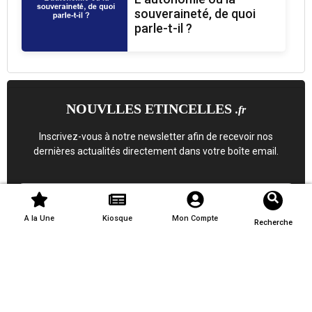
souveraineté, de quoi
parle-t-il ?
NOUVLLES ETINCELLES
.fr
Inscrivez-vous à notre newsletter afin de recevoir nos
dernières actualités directement dans votre boîte email.
A la Une
Kiosque
Mon Compte
Recherche
S'inscrire