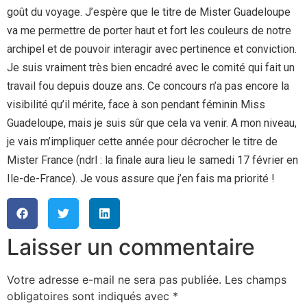
goût du voyage. J’espère que le titre de Mister Guadeloupe
va me permettre de porter haut et fort les couleurs de notre
archipel et de pouvoir interagir avec pertinence et conviction.
Je suis vraiment très bien encadré avec le comité qui fait un
travail fou depuis douze ans. Ce concours n’a pas encore la
visibilité qu’il mérite, face à son pendant féminin Miss
Guadeloupe, mais je suis sûr que cela va venir. A mon niveau,
je vais m’impliquer cette année pour décrocher le titre de
Mister France (ndrl : la finale aura lieu le samedi 17 février en
Ile-de-France). Je vous assure que j’en fais ma priorité !
Laisser un commentaire
Votre adresse e-mail ne sera pas publiée.
Les champs
obligatoires sont indiqués avec
*