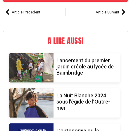
Article Précédent
Article Suivant
A LIRE AUSSI
Lancement du premier
jardin créole au lycée de
Baimbridge
La Nuit Blanche 2024
sous l’égide de l’Outre-
mer
L’autonomie ou la