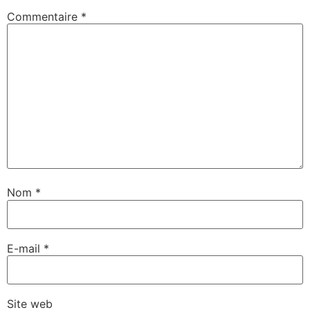
Commentaire
*
Nom
*
E-mail
*
Site web