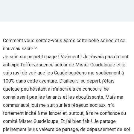
Comment vous sentez-vous après cette belle soirée et ce
nouveau sacre ?
Je suis sur un petit nuage ! Vraiment ! Je n’avais pas du tout
anticipé l’effervescence autour de Mister Guadeloupe et je
suis ravi de voir que les Guadeloupéens me soutiennent à
100% dans cette aventure. D’ailleurs, au départ, j’étais
quelque peu hésitant à m’inscrire à ce concours, ne
connaissant pas les tenants et les aboutissants. Mais ma
communauté, qui me suit sur les réseaux sociaux, m’a
fortement incité à me lancer et, surtout, à faire confiance au
comité Mister Guadeloupe. Et j’ai bien fait ! Je partage
pleinement leurs valeurs de partage, de dépassement de soi