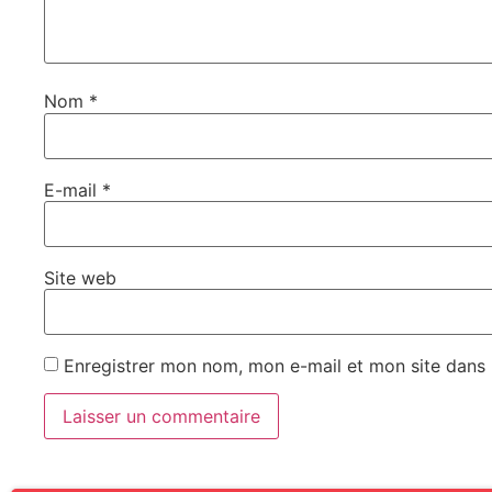
Nom
*
E-mail
*
Site web
Enregistrer mon nom, mon e-mail et mon site dans