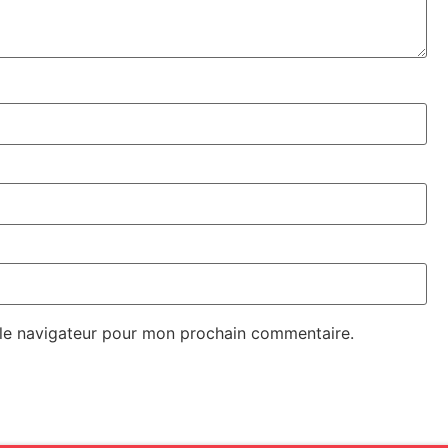
 le navigateur pour mon prochain commentaire.