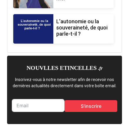
L’autonomie ou la
souveraineté, de quoi
parle-t-il ?
NOUVLLES ETINCELLES
.fr
Inscrivez-vous à notre newsletter afin de recevoir nos
dernières actualités directement dans votre boîte email.
S'inscrire