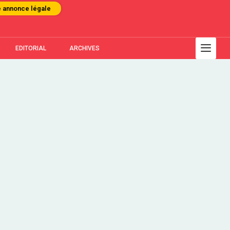
e annonce légale
EDITORIAL
ARCHIVES