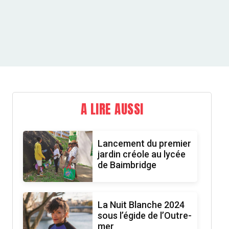
A LIRE AUSSI
Lancement du premier
jardin créole au lycée
de Baimbridge
La Nuit Blanche 2024
sous l’égide de l’Outre-
mer