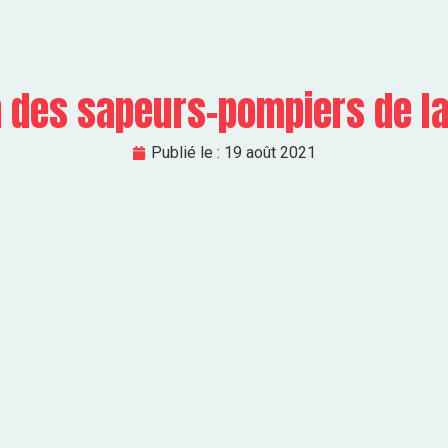
n des sapeurs-pompiers de l
Publié le :
19 août 2021