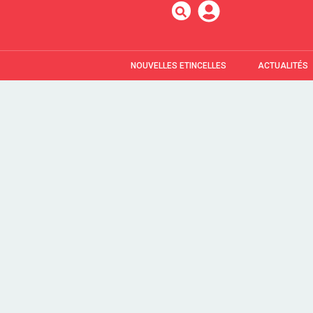
NOUVELLES ETINCELLES
ACTUALITÉS