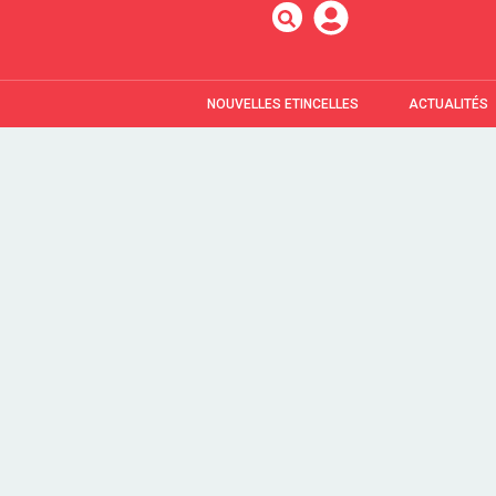
NOUVELLES ETINCELLES
ACTUALITÉS