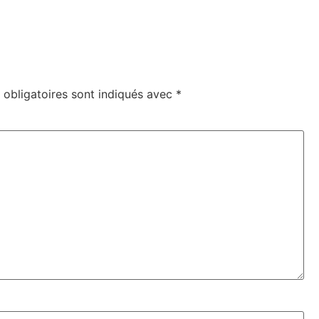
obligatoires sont indiqués avec
*