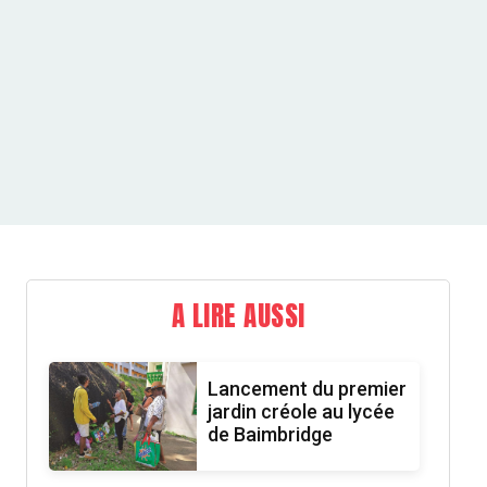
A LIRE AUSSI
Lancement du premier
jardin créole au lycée
de Baimbridge