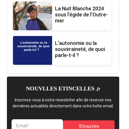
La Nuit Blanche 2024
sous l’égide de l’Outre-
mer
L’autonomie ou la
souveraineté, de quoi
parle-t-il ?
NOUVLLES ETINCELLES
.fr
Inscrivez-vous à notre newsletter afin de recevoir nos
dernières actualités directement dans votre boîte email.
S'inscrire