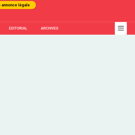
e annonce légale
EDITORIAL
ARCHIVES