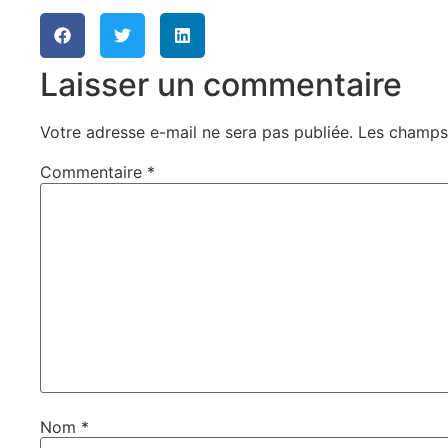
Laisser un commentaire
Votre adresse e-mail ne sera pas publiée.
Les champs 
Commentaire
*
Nom
*