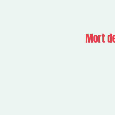
Mort de